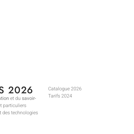
S 2026
Catalogue 2026
Tarifs 2024
tion
et du
savoir-
t particuliers
nt des technologies