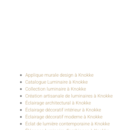
Applique murale design à Knokke
Catalogue Luminaire à Knokke
Collection luminaire à Knokke
Création artisanale de luminaires à Knokke
Éclairage architectural à Knokke
Éclairage décoratif intérieur à Knokke
Éclairage décoratif moderne à Knokke
Éclat de lumière contemporaine à Knokke