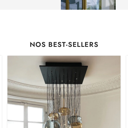
NOS BEST-SELLERS