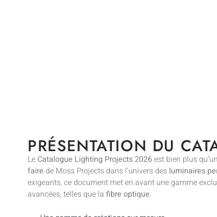
PRÉSENTATION DU CAT
Le
Catalogue Lighting Projects 2026
est bien plus qu’un 
faire
de Moss Projects dans l’univers des
luminaires pe
exigeants, ce document met en avant une gamme exclu
avancées, telles que la
fibre optique
.