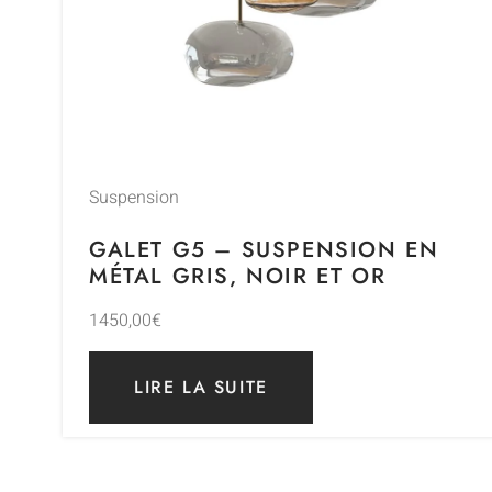
Suspension
GALET G5 – SUSPENSION EN
MÉTAL GRIS, NOIR ET OR
1450,00
€
LIRE LA SUITE