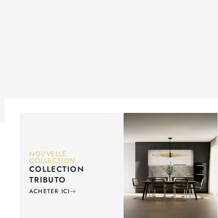
NOUVELLE
COLLECTION
COLLECTION
TRIBUTO
ACHETER ICI