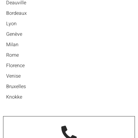
Deauville
Bordeaux
Lyon
Genève
Milan
Rome
Florence
Venise
Bruxelles
Knokke