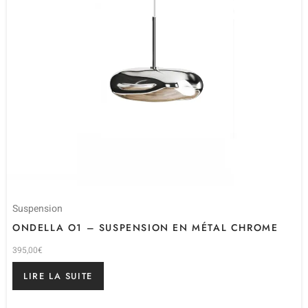
Suspension
ONDELLA O1 – SUSPENSION EN MÉTAL CHROME
395,00
€
LIRE LA SUITE