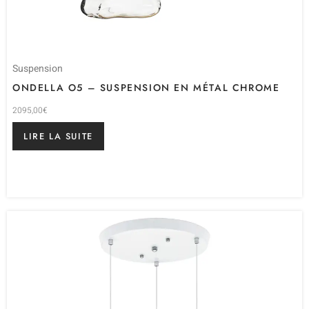
Suspension
ONDELLA O5 – SUSPENSION EN MÉTAL CHROME
2095,00
€
LIRE LA SUITE