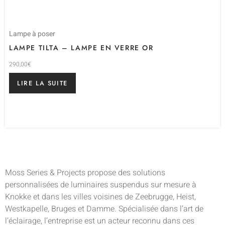
Lampe à poser
LAMPE TILTA – LAMPE EN VERRE OR
290,00
€
LIRE LA SUITE
Moss Series & Projects propose des solutions
personnalisées de luminaires suspendus sur mesure à
Knokke et dans les villes voisines de Zeebrugge, Heist,
Westkapelle, Bruges et Damme. Spécialisée dans l’art de
l’éclairage, l’entreprise est un acteur reconnu dans ces