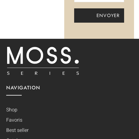
NAVIGATION
Shop
Favoris
Best seller