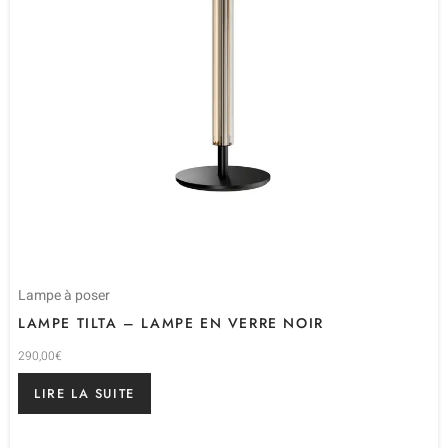
Lampe à poser
LAMPE TILTA – LAMPE EN VERRE NOIR
290,00
€
LIRE LA SUITE