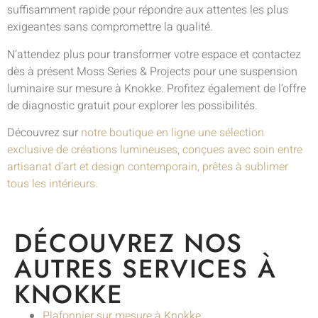
suffisamment rapide pour répondre aux attentes les plus
exigeantes sans compromettre la qualité.
N’attendez plus pour transformer votre espace et contactez
dès à présent Moss Series & Projects pour une suspension
luminaire sur mesure à Knokke. Profitez également de l’offre
de diagnostic gratuit pour explorer les possibilités.
Découvrez sur
notre boutique en ligne une sélection
exclusive de créations lumineuses, conçues avec soin entre
artisanat d’art et design contemporain, prêtes à sublimer
tous les intérieurs.
DÉCOUVREZ NOS
AUTRES SERVICES À
KNOKKE
Plafonnier sur mesure à Knokke