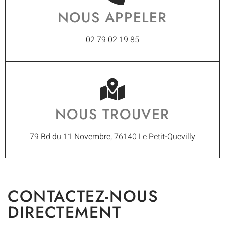
NOUS APPELER
02 79 02 19 85
NOUS TROUVER
79 Bd du 11 Novembre, 76140 Le Petit-Quevilly
CONTACTEZ-NOUS
DIRECTEMENT