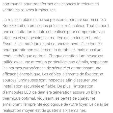
communes pour transformer des espaces intérieurs en
véritables œuvres lumineuses.
La mise en place d’une suspension luminaire sur mesure à
Knokke suit un processus précis et méticuleux. Tout d’abord,
une consultation initiale est réalisée pour comprendre vos
attentes et vos besoins en matière de lumière ambiante.
Ensuite, les matériaux sont soigneusement sélectionnés
pour garantir non seulement la durabilité, mais aussi un
rendu esthétique optimal. Chaque création lumineuse est
taillée avec une attention particulière aux détails, respectant
les normes européennes de sécurité et garantissant une
efficacité énergétique. Les câbles, éléments de fixation, et
sources lumineuses sont inspectés afin d’assurer une
installation sécurisée et fiable. De plus, l’intégration
d’ampoules LED de dernière génération assure un bilan
thermique optimal, réduisant les pertes de chaleur et
améliorant l’empreinte écologique de votre foyer. Le délai de
réalisation moyen est de quatre à six semaines,