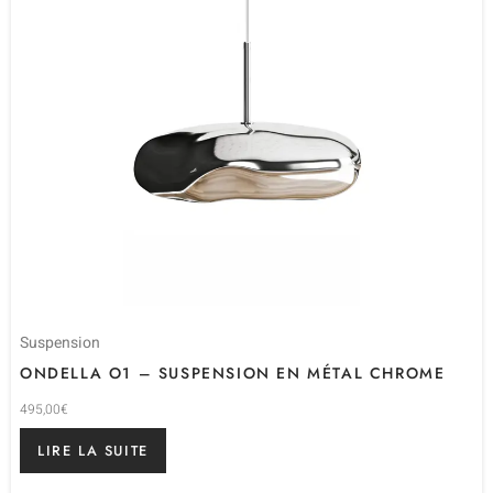
Suspension
ONDELLA O1 – SUSPENSION EN MÉTAL CHROME
495,00
€
LIRE LA SUITE