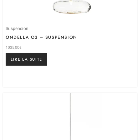
Suspension
ONDELLA O3 – SUSPENSION
1035,00
€
LIRE LA SUITE