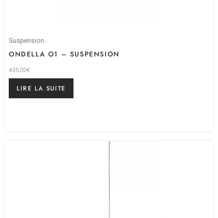
Suspension
ONDELLA O1 – SUSPENSION
435,00
€
LIRE LA SUITE