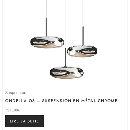
Suspension
ONDELLA O3 – SUSPENSION EN MÉTAL CHROME
1215,00
€
LIRE LA SUITE