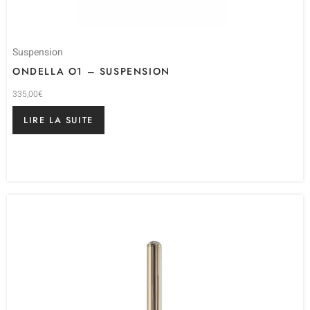
Suspension
ONDELLA O1 – SUSPENSION
335,00
€
LIRE LA SUITE