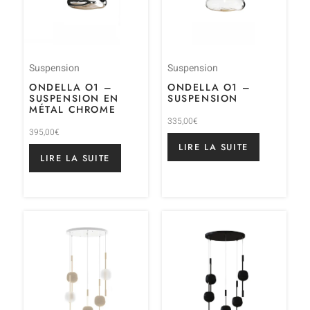
Suspension
Suspension
ONDELLA O1 –
ONDELLA O1 –
SUSPENSION EN
SUSPENSION
MÉTAL CHROME
335,00
€
395,00
€
LIRE LA SUITE
LIRE LA SUITE