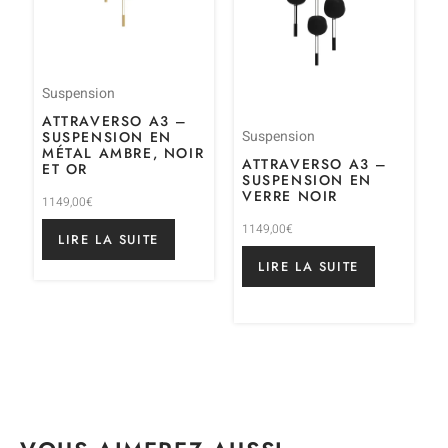
Suspension
ATTRAVERSO A3 –
Suspension
SUSPENSION EN
MÉTAL AMBRE, NOIR
ATTRAVERSO A3 –
ET OR
SUSPENSION EN
VERRE NOIR
1149,00
€
1149,00
€
LIRE LA SUITE
LIRE LA SUITE