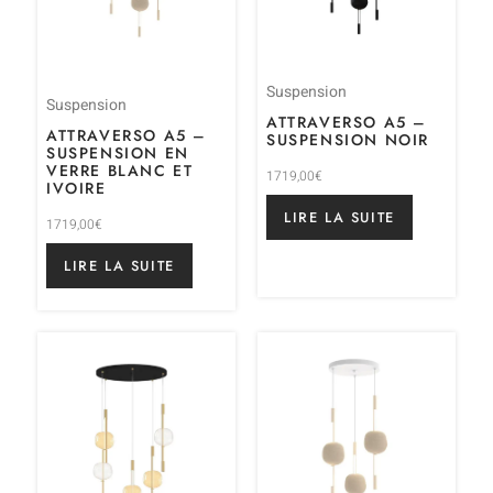
Suspension
Suspension
ATTRAVERSO A5 –
ATTRAVERSO A5 –
SUSPENSION NOIR
SUSPENSION EN
VERRE BLANC ET
1719,00
€
IVOIRE
LIRE LA SUITE
1719,00
€
LIRE LA SUITE