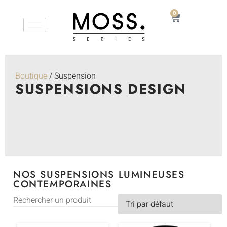
0
Boutique
/ Suspension
SUSPENSIONS DESIGN
NOS SUSPENSIONS LUMINEUSES
CONTEMPORAINES