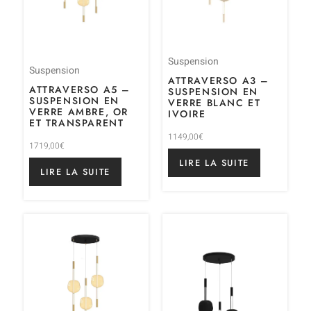
Suspension
Suspension
ATTRAVERSO A3 –
ATTRAVERSO A5 –
SUSPENSION EN
SUSPENSION EN
VERRE BLANC ET
VERRE AMBRE, OR
IVOIRE
ET TRANSPARENT
1149,00
€
1719,00
€
LIRE LA SUITE
LIRE LA SUITE