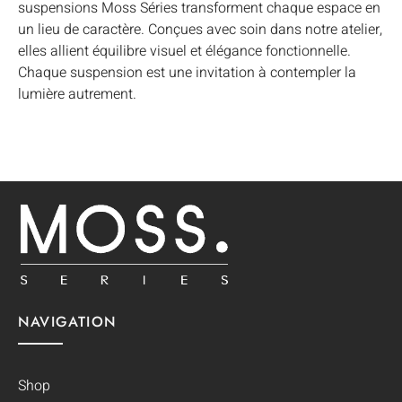
suspensions Moss Séries transforment chaque espace en
un lieu de caractère. Conçues avec soin dans notre atelier,
elles allient équilibre visuel et élégance fonctionnelle.
Chaque suspension est une invitation à contempler la
lumière autrement.
NAVIGATION
Shop