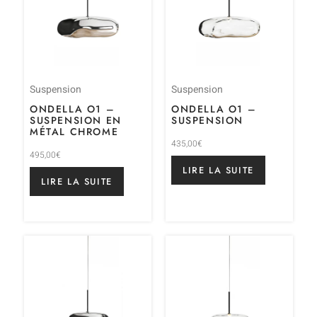
Suspension
Suspension
ONDELLA O1 –
ONDELLA O1 –
SUSPENSION EN
SUSPENSION
MÉTAL CHROME
435,00
€
495,00
€
LIRE LA SUITE
LIRE LA SUITE