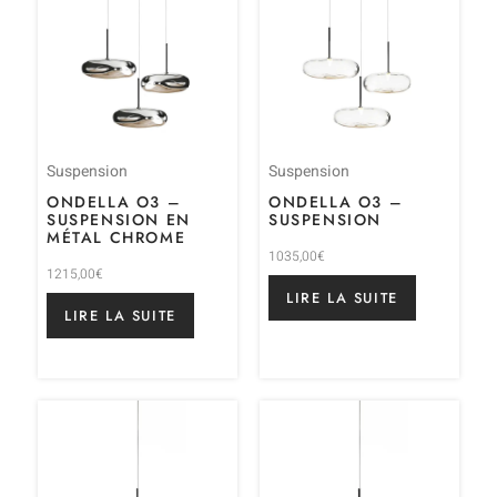
Suspension
Suspension
ONDELLA O3 –
ONDELLA O3 –
SUSPENSION EN
SUSPENSION
MÉTAL CHROME
1035,00
€
1215,00
€
LIRE LA SUITE
LIRE LA SUITE