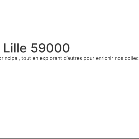
 Lille 59000
principal, tout en explorant d’autres pour enrichir nos coll