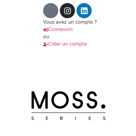
Vous avez un compte ?
Connexion
ou
Créer un compte