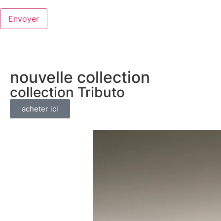
nouvelle collection
collection Tributo
acheter ici