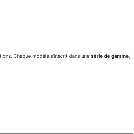
ections. Chaque modèle s’inscrit dans une
série de gamme
,