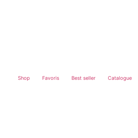
Shop
Favoris
Best seller
Catalogue