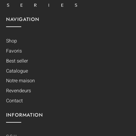
NAVIGATION
Shop
Favoris
Best seller
Catalogue
Notre maison
Revendeurs
Contact
INFORMATION