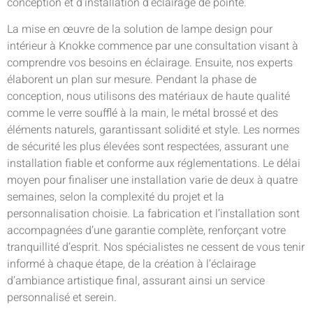
conception et d’installation d’éclairage de pointe.
La mise en œuvre de la solution de lampe design pour
intérieur à Knokke commence par une consultation visant à
comprendre vos besoins en éclairage. Ensuite, nos experts
élaborent un plan sur mesure. Pendant la phase de
conception, nous utilisons des matériaux de haute qualité
comme le verre soufflé à la main, le métal brossé et des
éléments naturels, garantissant solidité et style. Les normes
de sécurité les plus élevées sont respectées, assurant une
installation fiable et conforme aux réglementations. Le délai
moyen pour finaliser une installation varie de deux à quatre
semaines, selon la complexité du projet et la
personnalisation choisie. La fabrication et l’installation sont
accompagnées d’une garantie complète, renforçant votre
tranquillité d’esprit. Nos spécialistes ne cessent de vous tenir
informé à chaque étape, de la création à l’éclairage
d’ambiance artistique final, assurant ainsi un service
personnalisé et serein.