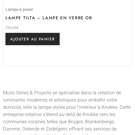
Lampe à poser
LAMPE TILTA – LAMPE EN VERRE OR
290,00
€
AJOUTER AU PANIER
Moss Series & Projects se spécialise dans la création de
luminaires modernes et artistiques pour embellir votre
domicile, telle la lampe stylée pour l’intérieur à Knokke. Cette
entreprise créative s’étend au-delà de Knokke vers les
communes voisines telles que Bruges, Blankenberge,
Damme, Ostende et Zedelgem, offrant ses services de