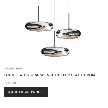
Suspension
ONDELLA O3 – SUSPENSION EN MÉTAL CHROME
1215,00
€
AJOUTER AU PANIER