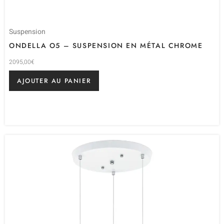
Suspension
ONDELLA O5 – SUSPENSION EN MÉTAL CHROME
2095,00
€
AJOUTER AU PANIER