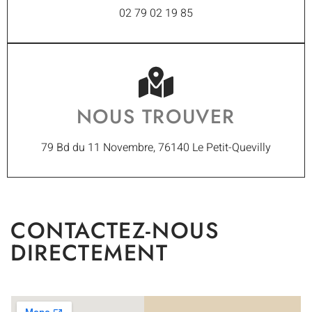
02 79 02 19 85
NOUS TROUVER
79 Bd du 11 Novembre, 76140 Le Petit-Quevilly
CONTACTEZ-NOUS
DIRECTEMENT