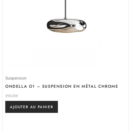
Suspension
ONDELLA O1 – SUSPENSION EN MÉTAL CHROME
395,00
€
AJOUTER AU PANIER