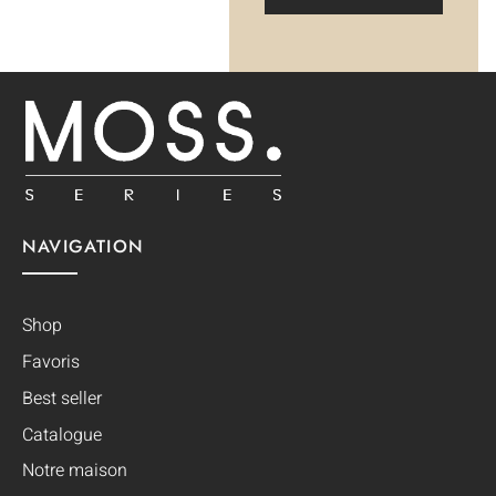
NAVIGATION
Shop
Favoris
Best seller
Catalogue
Notre maison