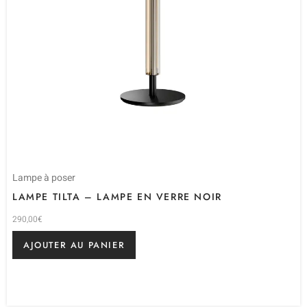
Lampe à poser
LAMPE TILTA – LAMPE EN VERRE NOIR
290,00
€
AJOUTER AU PANIER