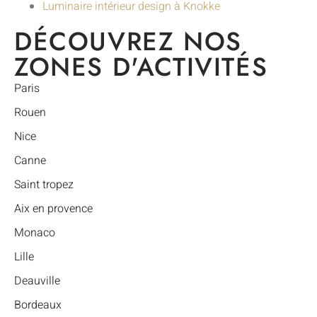
Luminaire intérieur design à Knokke
DÉCOUVREZ NOS
ZONES D'ACTIVITÉS
Paris
Rouen
Nice
Canne
Saint tropez
Aix en provence
Monaco
Lille
Deauville
Bordeaux