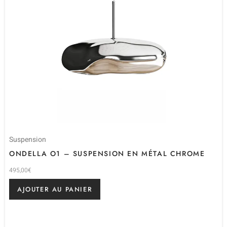
Suspension
ONDELLA O1 – SUSPENSION EN MÉTAL CHROME
495,00
€
AJOUTER AU PANIER