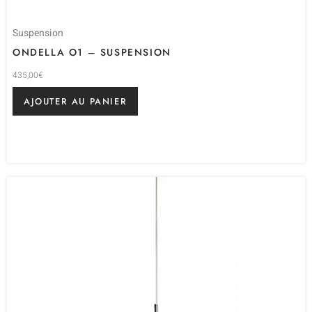
Suspension
ONDELLA O1 – SUSPENSION
435,00
€
AJOUTER AU PANIER