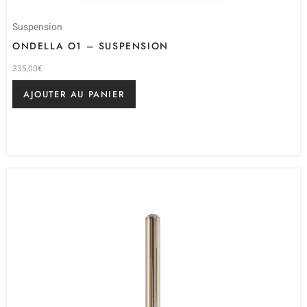
Suspension
ONDELLA O1 – SUSPENSION
335,00
€
AJOUTER AU PANIER