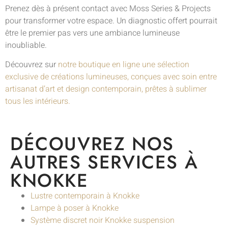
Prenez dès à présent contact avec Moss Series & Projects
pour transformer votre espace. Un diagnostic offert pourrait
être le premier pas vers une ambiance lumineuse
inoubliable.
Découvrez sur
notre boutique en ligne une sélection
exclusive de créations lumineuses, conçues avec soin entre
artisanat d’art et design contemporain, prêtes à sublimer
tous les intérieurs.
DÉCOUVREZ NOS
AUTRES SERVICES À
KNOKKE
Lustre contemporain à Knokke
Lampe à poser à Knokke
Système discret noir Knokke suspension