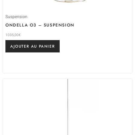
Suspension
ONDELLA O3 – SUSPENSION
1035,00
€
AJOUTER AU PANIER