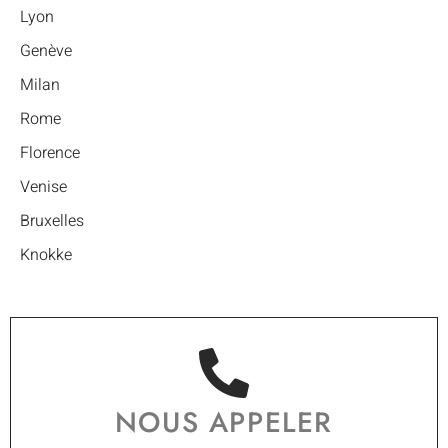
Lyon
Genève
Milan
Rome
Florence
Venise
Bruxelles
Knokke
NOUS APPELER