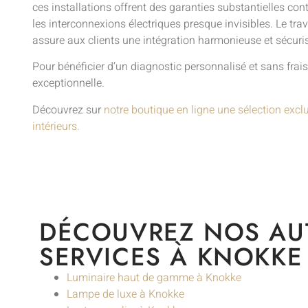
ces installations offrent des garanties substantielles con
les interconnexions électriques presque invisibles. Le trav
assure aux clients une intégration harmonieuse et sécur
Pour bénéficier d’un diagnostic personnalisé et sans fra
exceptionnelle.
Découvrez sur
notre boutique en ligne une sélection excl
intérieurs.
DÉCOUVREZ NOS AU
SERVICES À KNOKKE
Luminaire haut de gamme à Knokke
Lampe de luxe à Knokke