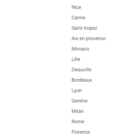
Nice
Canne
Saint tropez
Aix en provence
Monaco
Lille
Deauville
Bordeaux
Lyon
Genève
Milan
Rome
Florence