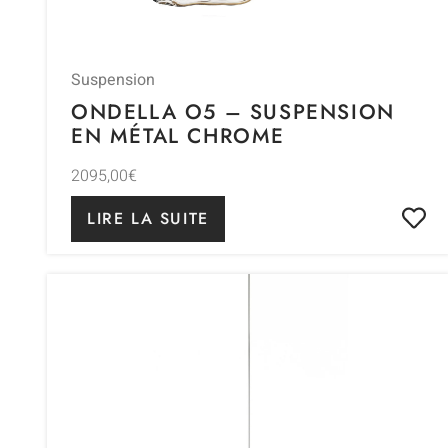
Suspension
ONDELLA O5 – SUSPENSION
EN MÉTAL CHROME
2095,00
€
LIRE LA SUITE