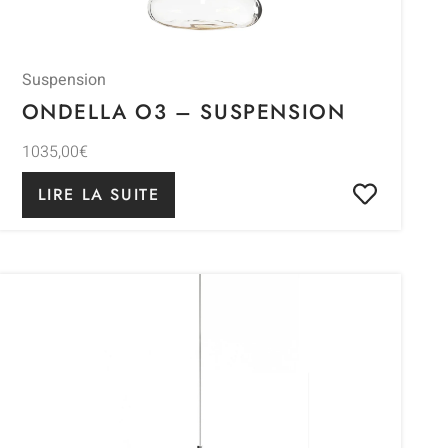
Suspension
ONDELLA O3 – SUSPENSION
1035,00
€
LIRE LA SUITE