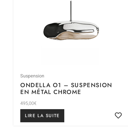
Suspension
ONDELLA O1 – SUSPENSION
EN MÉTAL CHROME
495,00
€
LIRE LA SUITE