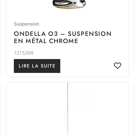
Suspension
ONDELLA O3 – SUSPENSION
EN MÉTAL CHROME
1215,00
€
LIRE LA SUITE