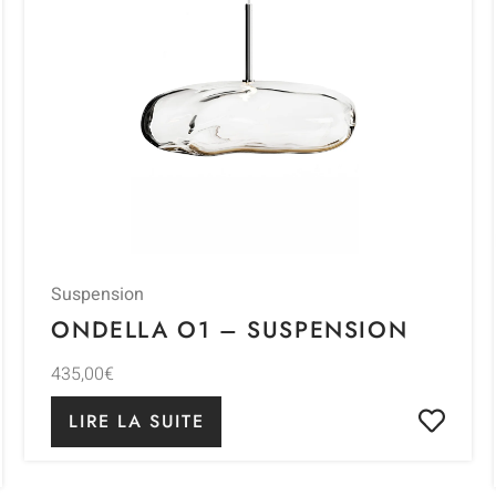
Suspension
ONDELLA O1 – SUSPENSION
435,00
€
LIRE LA SUITE