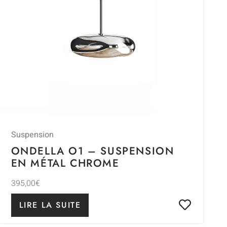
Suspension
ONDELLA O1 – SUSPENSION
EN MÉTAL CHROME
395,00
€
LIRE LA SUITE