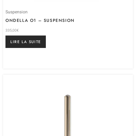
Suspension
ONDELLA O1 – SUSPENSION
335,00
€
LIRE LA SUITE