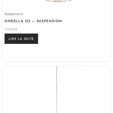
Suspension
ONDELLA O3 – SUSPENSION
1035,00
€
LIRE LA SUITE