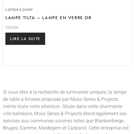
Lampe à poser
LAMPE TILTA – LAMPE EN VERRE OR
290,00
€
LIRE LA SUITE
Si vous êtes à la recherche de luminaires uniques, la lampe
de table à Knokke proposée par Moss Series & Projects
mérite toute votre attention. Située dans cette charmante
ville balnéaire, Moss Series & Projects étend également ses
services aux communes voisines telles que Blankenberge,
Bruges, Damme, Maldegem et Cadzand. Cette entreprise est