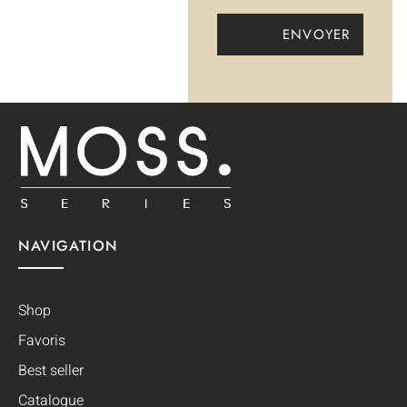
NAVIGATION
Shop
Favoris
Best seller
Catalogue