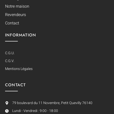
Notre maison
Revendeurs
Contact
INFORMATION
C.G.U.
C.G.V.
Mentions Légales
CONTACT
79 boulevard du 11 Novembre, Petit Quevilly 76140
Lundi - Vendredi : 9:00 - 18:00