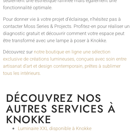
seulement une esthétique raffinée mais également une
fonctionnalité optimale.
Pour donner vie à votre projet d’éclairage, n’hésitez pas à
contacter Moss Series & Projects. Profitez-en pour réaliser un
diagnostic gratuit et découvrir comment votre espace peut
être transformé avec une lampe à poser à Knokke.
Découvrez sur
notre boutique en ligne une sélection
exclusive de créations lumineuses, conçues avec soin entre
artisanat d’art et design contemporain, prêtes à sublimer
tous les intérieurs.
DÉCOUVREZ NOS
AUTRES SERVICES À
KNOKKE
Luminaire XXL disponible à Knokke