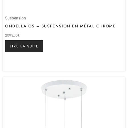
Suspension
ONDELLA O5 – SUSPENSION EN MÉTAL CHROME
2095,00
€
LIRE LA SUITE