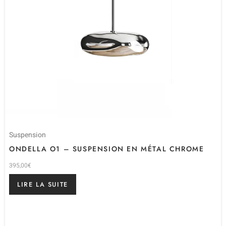
Suspension
ONDELLA O1 – SUSPENSION EN MÉTAL CHROME
395,00
€
LIRE LA SUITE