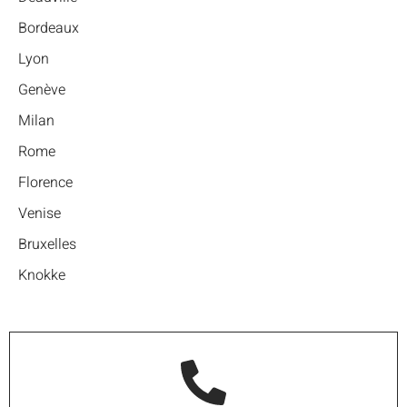
Bordeaux
Lyon
Genève
Milan
Rome
Florence
Venise
Bruxelles
Knokke