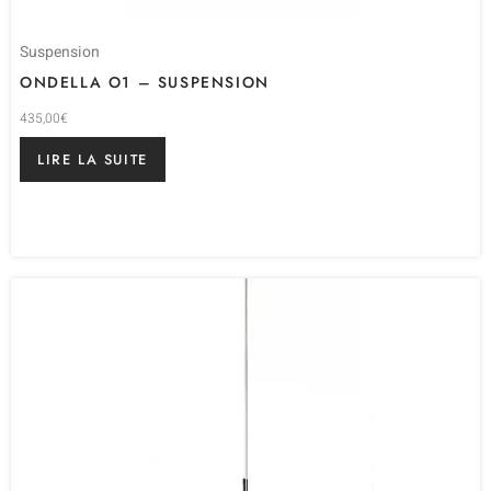
Suspension
ONDELLA O1 – SUSPENSION
435,00
€
LIRE LA SUITE