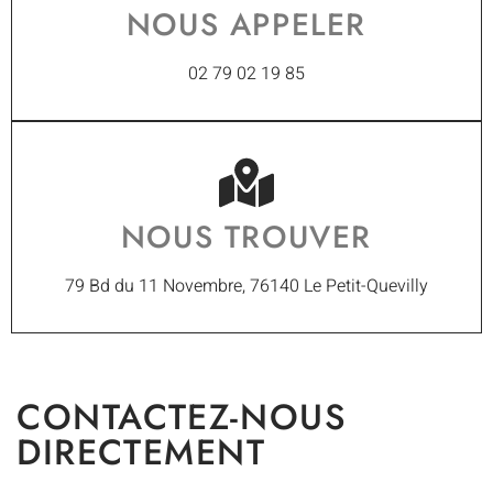
NOUS APPELER
02 79 02 19 85
NOUS TROUVER
79 Bd du 11 Novembre, 76140 Le Petit-Quevilly
CONTACTEZ-NOUS
DIRECTEMENT