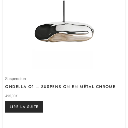
Suspension
ONDELLA O1 – SUSPENSION EN MÉTAL CHROME
495,00
€
LIRE LA SUITE