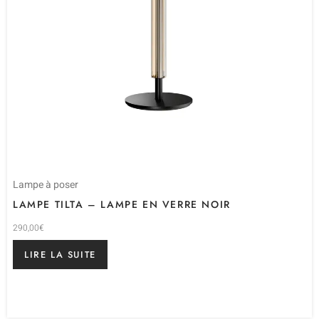
Lampe à poser
LAMPE TILTA – LAMPE EN VERRE NOIR
290,00
€
LIRE LA SUITE