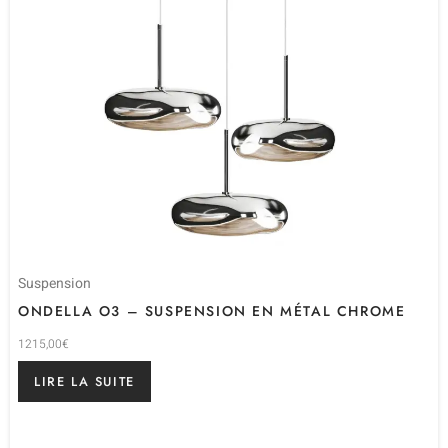
Suspension
ONDELLA O3 – SUSPENSION EN MÉTAL CHROME
1215,00
€
LIRE LA SUITE