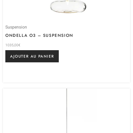
Suspension
ONDELLA O3 – SUSPENSION
1035,00
€
AJOUTER AU PANIER