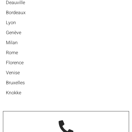
Deauville
Bordeaux
Lyon
Genève
Milan
Rome
Florence
Venise
Bruxelles
Knokke