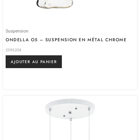
Suspension
ONDELLA O5 – SUSPENSION EN MÉTAL CHROME
2095,00
€
AJOUTER AU PANIER