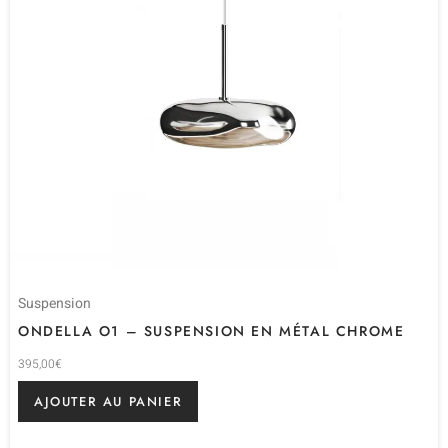
Suspension
ONDELLA O1 – SUSPENSION EN MÉTAL CHROME
395,00
€
AJOUTER AU PANIER