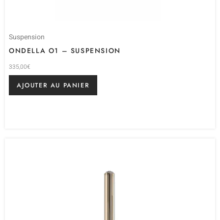
Suspension
ONDELLA O1 – SUSPENSION
335,00
€
AJOUTER AU PANIER