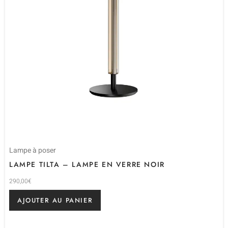
Lampe à poser
LAMPE TILTA – LAMPE EN VERRE NOIR
290,00
€
AJOUTER AU PANIER