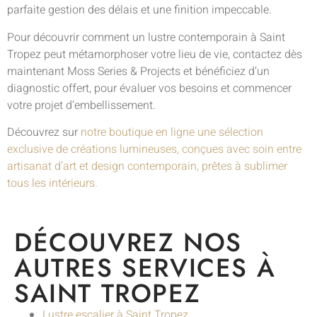
parfaite gestion des délais et une finition impeccable.
Pour découvrir comment un lustre contemporain à Saint
Tropez peut métamorphoser votre lieu de vie, contactez dès
maintenant Moss Series & Projects et bénéficiez d’un
diagnostic offert, pour évaluer vos besoins et commencer
votre projet d’embellissement.
Découvrez sur
notre boutique en ligne une sélection
exclusive de créations lumineuses, conçues avec soin entre
artisanat d’art et design contemporain, prêtes à sublimer
tous les intérieurs.
DÉCOUVREZ NOS
AUTRES SERVICES À
SAINT TROPEZ
Lustre escalier à Saint Tropez