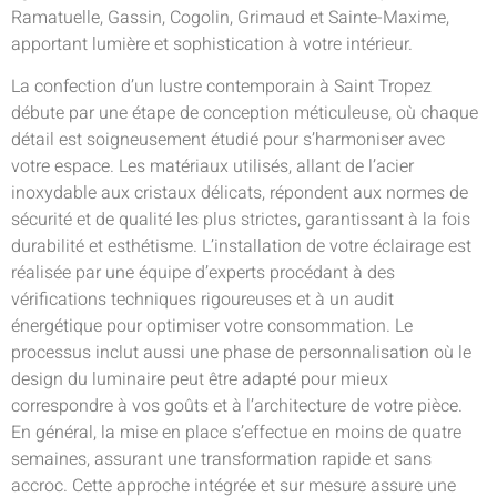
Ramatuelle, Gassin, Cogolin, Grimaud et Sainte-Maxime,
apportant lumière et sophistication à votre intérieur.
La confection d’un lustre contemporain à Saint Tropez
débute par une étape de conception méticuleuse, où chaque
détail est soigneusement étudié pour s’harmoniser avec
votre espace. Les matériaux utilisés, allant de l’acier
inoxydable aux cristaux délicats, répondent aux normes de
sécurité et de qualité les plus strictes, garantissant à la fois
durabilité et esthétisme. L’installation de votre éclairage est
réalisée par une équipe d’experts procédant à des
vérifications techniques rigoureuses et à un audit
énergétique pour optimiser votre consommation. Le
processus inclut aussi une phase de personnalisation où le
design du luminaire peut être adapté pour mieux
correspondre à vos goûts et à l’architecture de votre pièce.
En général, la mise en place s’effectue en moins de quatre
semaines, assurant une transformation rapide et sans
accroc. Cette approche intégrée et sur mesure assure une