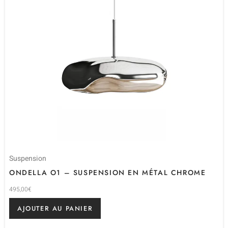
Suspension
ONDELLA O1 – SUSPENSION EN MÉTAL CHROME
495,00
€
AJOUTER AU PANIER