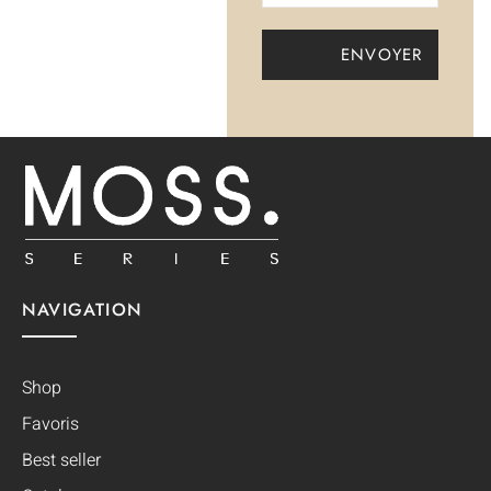
NAVIGATION
Shop
Favoris
Best seller