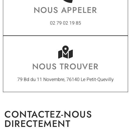
NOUS APPELER
02 79 02 19 85
NOUS TROUVER
79 Bd du 11 Novembre, 76140 Le Petit-Quevilly
CONTACTEZ-NOUS
DIRECTEMENT