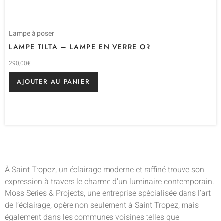
Lampe à poser
LAMPE TILTA – LAMPE EN VERRE OR
290,00
€
AJOUTER AU PANIER
À Saint Tropez, un éclairage moderne et raffiné trouve son
expression à travers le charme d’un luminaire contemporain.
Moss Series & Projects, une entreprise spécialisée dans l’art
de l’éclairage, opère non seulement à Saint Tropez, mais
également dans les communes voisines telles que