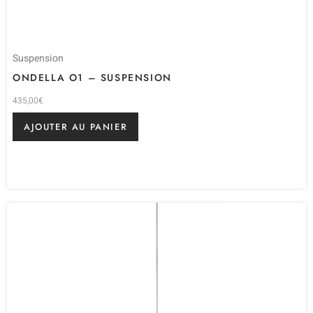
Suspension
ONDELLA O1 – SUSPENSION
435,00
€
AJOUTER AU PANIER