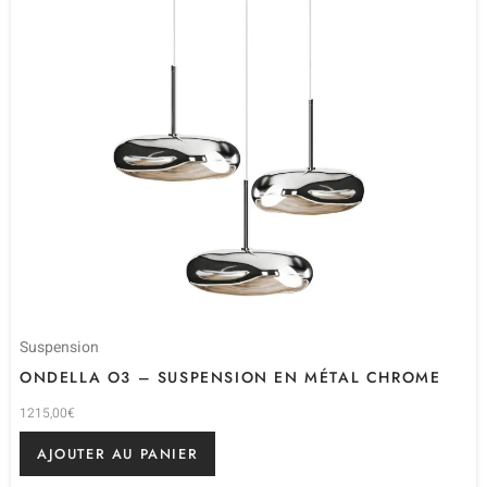
Suspension
ONDELLA O3 – SUSPENSION EN MÉTAL CHROME
1215,00
€
AJOUTER AU PANIER