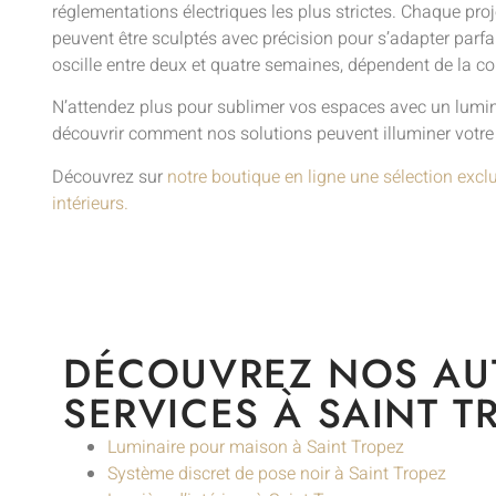
réglementations électriques les plus strictes. Chaque proj
peuvent être sculptés avec précision pour s’adapter parfa
oscille entre deux et quatre semaines, dépendent de la co
N’attendez plus pour sublimer vos espaces avec un lumina
découvrir comment nos solutions peuvent illuminer votre
Découvrez sur
notre boutique en ligne une sélection excl
intérieurs.
DÉCOUVREZ NOS AU
SERVICES À SAINT T
Luminaire pour maison à Saint Tropez
Système discret de pose noir à Saint Tropez