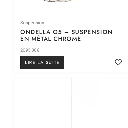
Suspension
ONDELLA O5 – SUSPENSION
EN MÉTAL CHROME
2095,00
€
LIRE LA SUITE