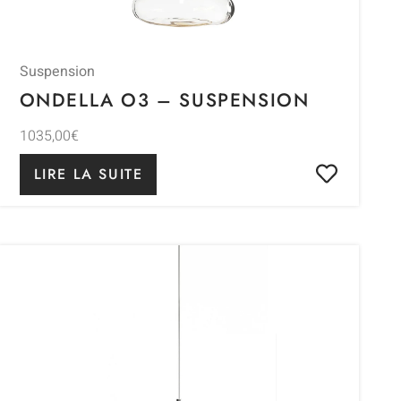
Suspension
ONDELLA O3 – SUSPENSION
1035,00
€
LIRE LA SUITE