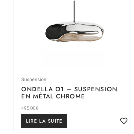
Suspension
ONDELLA O1 – SUSPENSION
EN MÉTAL CHROME
495,00
€
LIRE LA SUITE