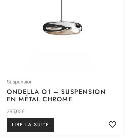
Suspension
ONDELLA O1 – SUSPENSION
EN MÉTAL CHROME
395,00
€
LIRE LA SUITE