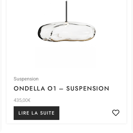
Suspension
ONDELLA O1 – SUSPENSION
435,00
€
LIRE LA SUITE