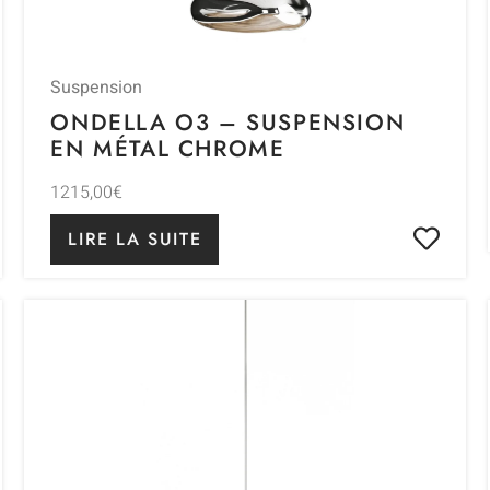
Suspension
ONDELLA O3 – SUSPENSION
EN MÉTAL CHROME
1215,00
€
LIRE LA SUITE