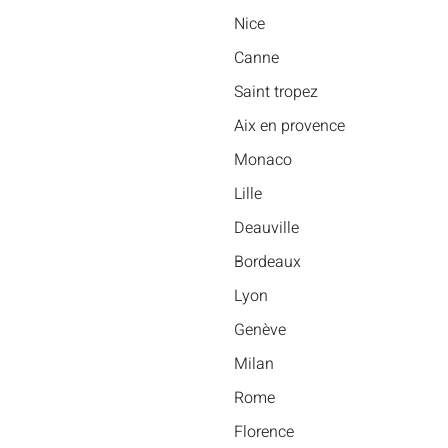
Nice
Canne
Saint tropez
Aix en provence
Monaco
Lille
Deauville
Bordeaux
Lyon
Genève
Milan
Rome
Florence