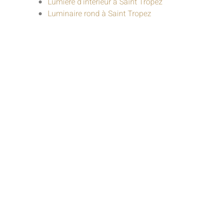
Lumière d’intérieur à Saint Tropez
Luminaire rond à Saint Tropez