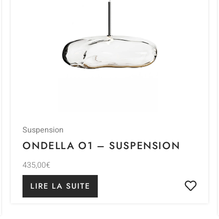
Suspension
ONDELLA O1 – SUSPENSION
435,00
€
LIRE LA SUITE