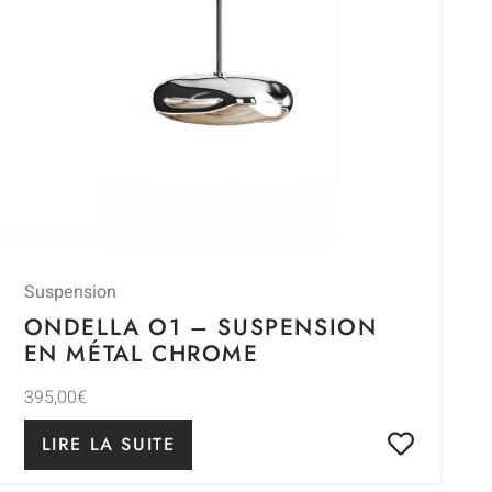
Suspension
ONDELLA O1 – SUSPENSION
EN MÉTAL CHROME
395,00
€
LIRE LA SUITE