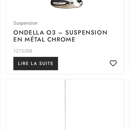
Suspension
ONDELLA O3 – SUSPENSION
EN MÉTAL CHROME
1215,00
€
LIRE LA SUITE