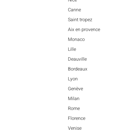
Nice
Canne
Saint tropez
Aix en provence
Monaco
Lille
Deauville
Bordeaux
Lyon
Genève
Milan
Rome
Florence
Venise