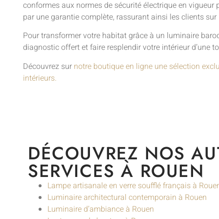
conformes aux normes de sécurité électrique en vigueur p
par une garantie complète, rassurant ainsi les clients sur 
Pour transformer votre habitat grâce à un luminaire baroqu
diagnostic offert et faire resplendir votre intérieur d’une 
Découvrez sur
notre boutique en ligne une sélection excl
intérieurs.
DÉCOUVREZ NOS AU
SERVICES À ROUEN
Lampe artisanale en verre soufflé français à Roue
Luminaire architectural contemporain à Rouen
Luminaire d’ambiance à Rouen