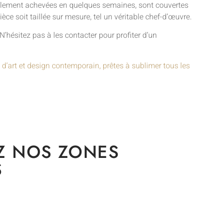
éralement achevées en quelques semaines, sont couvertes
ièce soit taillée sur mesure, tel un véritable chef-d’œuvre.
’hésitez pas à les contacter pour profiter d’un
 d’art et design contemporain, prêtes à sublimer tous les
Z NOS ZONES
S