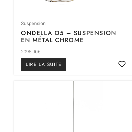
Suspension
ONDELLA O5 – SUSPENSION
EN MÉTAL CHROME
2095,00
€
LIRE LA SUITE