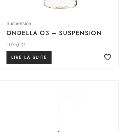
Suspension
ONDELLA O3 – SUSPENSION
1035,00
€
LIRE LA SUITE