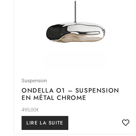
Suspension
ONDELLA O1 – SUSPENSION
EN MÉTAL CHROME
495,00
€
LIRE LA SUITE