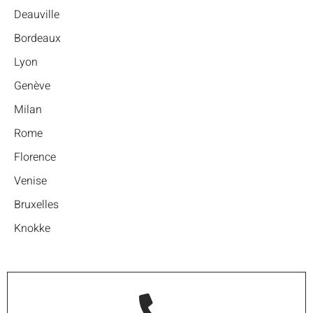
Deauville
Bordeaux
Lyon
Genève
Milan
Rome
Florence
Venise
Bruxelles
Knokke