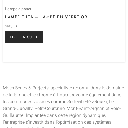
Lampe à poser
LAMPE TILTA – LAMPE EN VERRE OR
290,00
€
LIRE LA SUITE
Moss Series & Projects, spécialiste reconnu dans le domaine
de la lampe et le chrome à Rouen, rayonne également dans
les communes voisines comme Sotteville-lès-Rouen, Le
Grand-Quevilly, Petit-Couronne, Mont-Saint-Aignan et Bois-
Guillaume. Implantée dans cette région dynamique,
l’entreprise s’investit dans l’optimisation des systèmes