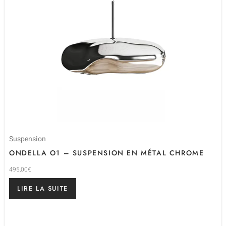
Suspension
ONDELLA O1 – SUSPENSION EN MÉTAL CHROME
495,00
€
LIRE LA SUITE