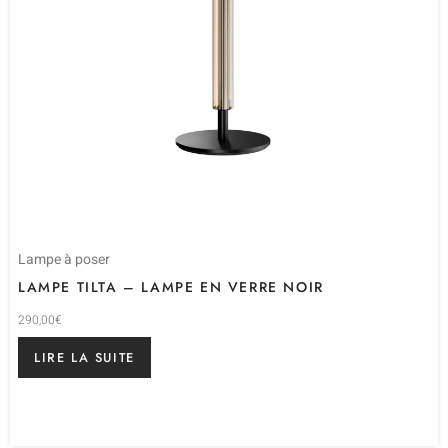
Lampe à poser
LAMPE TILTA – LAMPE EN VERRE NOIR
290,00
€
LIRE LA SUITE