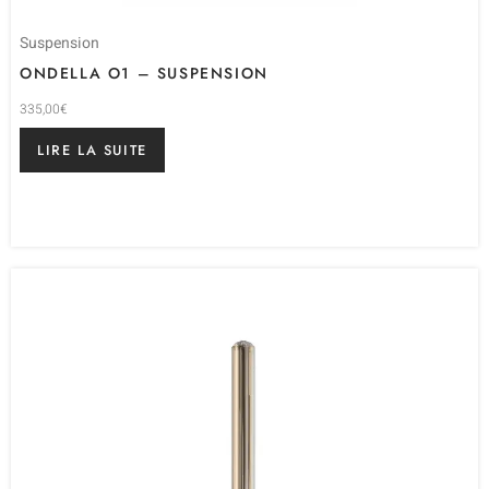
Suspension
ONDELLA O1 – SUSPENSION
335,00
€
LIRE LA SUITE