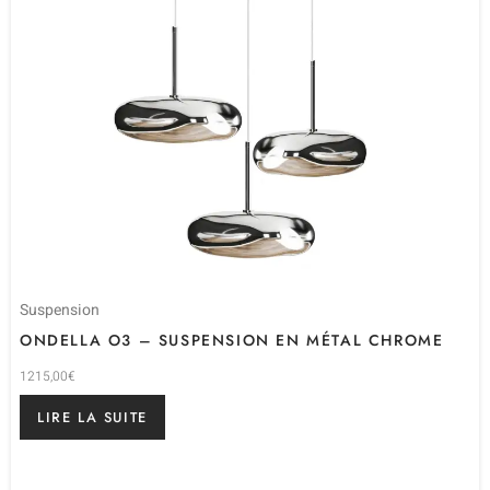
Suspension
ONDELLA O3 – SUSPENSION EN MÉTAL CHROME
1215,00
€
LIRE LA SUITE