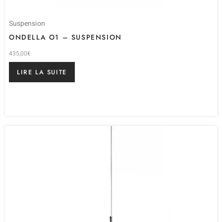
Suspension
ONDELLA O1 – SUSPENSION
435,00
€
LIRE LA SUITE