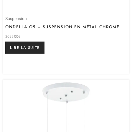
Suspension
ONDELLA O5 – SUSPENSION EN MÉTAL CHROME
2095,00
€
LIRE LA SUITE