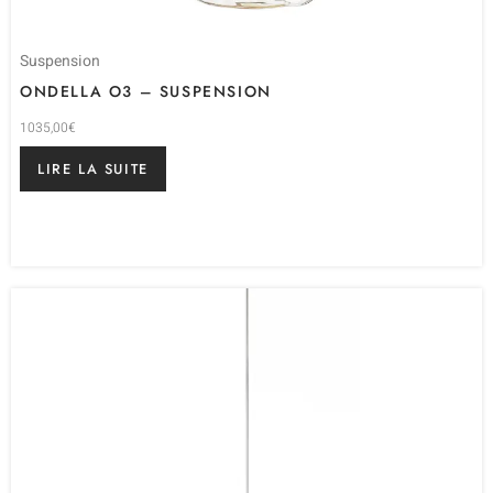
Suspension
ONDELLA O3 – SUSPENSION
1035,00
€
LIRE LA SUITE