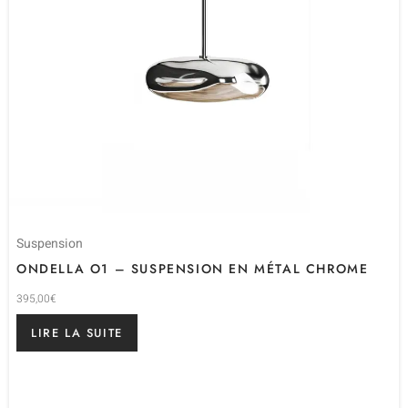
Suspension
ONDELLA O1 – SUSPENSION EN MÉTAL CHROME
395,00
€
LIRE LA SUITE