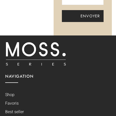
NAVIGATION
Shop
Favoris
Best seller