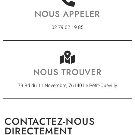
NOUS APPELER
02 79 02 19 85
NOUS TROUVER
79 Bd du 11 Novembre, 76140 Le Petit-Quevilly
CONTACTEZ-NOUS
DIRECTEMENT