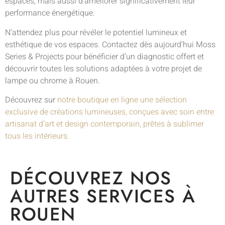
espaces, mais aussi d’améliorer significativement leur
performance énergétique.
N’attendez plus pour révéler le potentiel lumineux et
esthétique de vos espaces. Contactez dès aujourd’hui Moss
Series & Projects pour bénéficier d’un diagnostic offert et
découvrir toutes les solutions adaptées à votre projet de
lampe ou chrome à Rouen.
Découvrez sur
notre boutique en ligne une sélection
exclusive de créations lumineuses, conçues avec soin entre
artisanat d’art et design contemporain, prêtes à sublimer
tous les intérieurs.
DÉCOUVREZ NOS
AUTRES SERVICES À
ROUEN