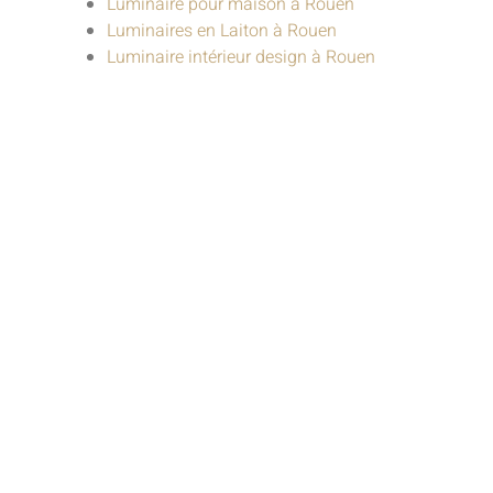
Luminaire pour maison à Rouen
Luminaires en Laiton à Rouen
Luminaire intérieur design à Rouen