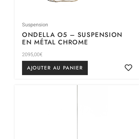
Suspension
ONDELLA O5 – SUSPENSION
EN MÉTAL CHROME
2095,00
€
AJOUTER AU PANIER