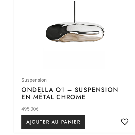
Suspension
ONDELLA O1 – SUSPENSION
EN MÉTAL CHROME
495,00
€
AJOUTER AU PANIER