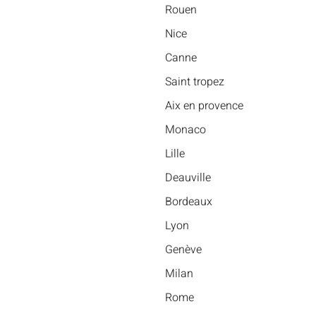
Rouen
Nice
Canne
Saint tropez
Aix en provence
Monaco
Lille
Deauville
Bordeaux
Lyon
Genève
Milan
Rome