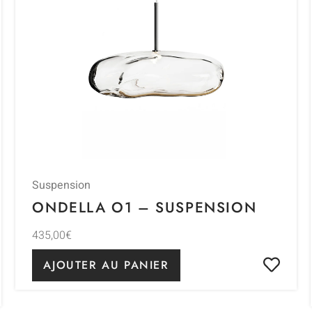
Suspension
ONDELLA O1 – SUSPENSION
435,00
€
AJOUTER AU PANIER