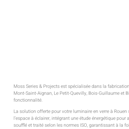
Moss Series & Projects est spécialisée dans la fabrication
Mont-Saint-Aignan, Le Petit-Quevilly, Bois-Guillaume et Bi
fonctionnalité.
La solution offerte pour votre luminaire en verre à Roue
l’espace à éclairer, intégrant une étude énergétique pour
soufflé et traité selon les normes ISO, garantissant à la 