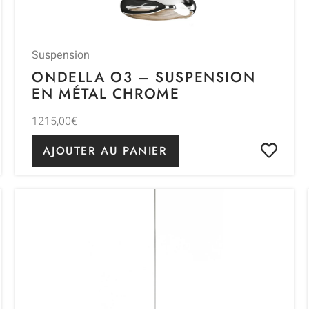
Suspension
ONDELLA O3 – SUSPENSION
EN MÉTAL CHROME
1215,00
€
AJOUTER AU PANIER