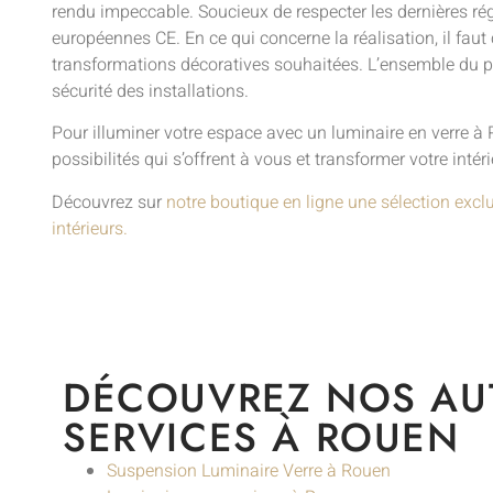
rendu impeccable. Soucieux de respecter les dernières rég
européennes CE. En ce qui concerne la réalisation, il faut 
transformations décoratives souhaitées. L’ensemble du proc
sécurité des installations.
Pour illuminer votre espace avec un luminaire en verre à R
possibilités qui s’offrent à vous et transformer votre intér
Découvrez sur
notre boutique en ligne une sélection excl
intérieurs.
DÉCOUVREZ NOS AU
SERVICES À ROUEN
Suspension Luminaire Verre à Rouen