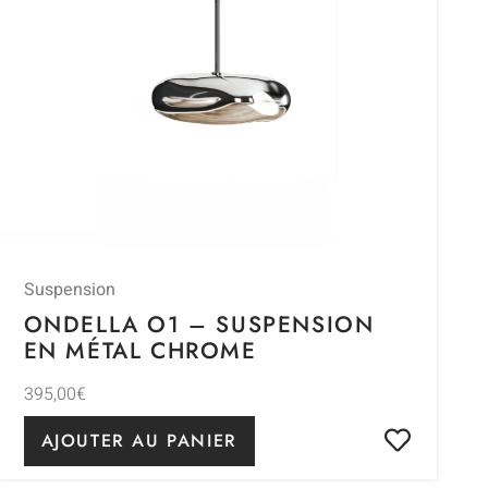
Suspension
ONDELLA O1 – SUSPENSION
EN MÉTAL CHROME
395,00
€
AJOUTER AU PANIER