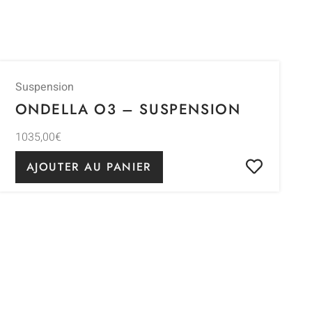
Suspension
ONDELLA O3 – SUSPENSION
1035,00
€
AJOUTER AU PANIER