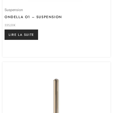
Suspension
ONDELLA O1 – SUSPENSION
335,00
€
LIRE LA SUITE