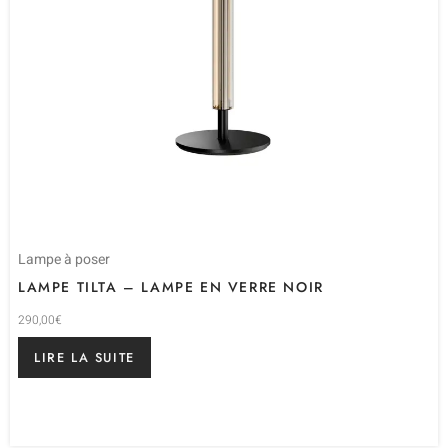
Lampe à poser
LAMPE TILTA – LAMPE EN VERRE NOIR
290,00
€
LIRE LA SUITE