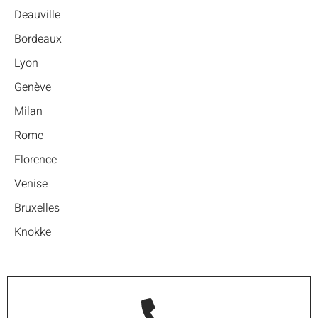
Deauville
Bordeaux
Lyon
Genève
Milan
Rome
Florence
Venise
Bruxelles
Knokke