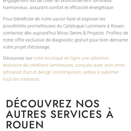
engagement est de créer un environnement lumineux
harmonieux, assurant confort et efficacité énergétique.
Pour bénéficier de notre savoir-faire et explorer les
possibilités prometteuses du Catalogue Luminaire à Rouen,
contactez dès aujourd’hui Moss Series & Projects. Profitez de
notre offre exclusive de diagnostic gratuit pour bien démarrer
votre projet d’éclairage.
Découvrez sur
notre boutique en ligne une sélection
exclusive de créations lumineuses, conçues avec soin entre
artisanat d’art et design contemporain, prêtes à sublimer
tous les intérieurs.
DÉCOUVREZ NOS
AUTRES SERVICES À
ROUEN