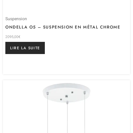
Suspension
ONDELLA O5 – SUSPENSION EN MÉTAL CHROME
2095,00
€
LIRE LA SUITE