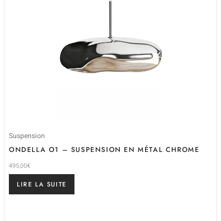
Suspension
ONDELLA O1 – SUSPENSION EN MÉTAL CHROME
495,00
€
LIRE LA SUITE