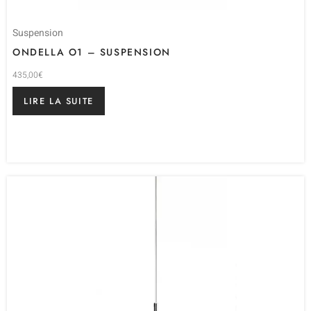
Suspension
ONDELLA O1 – SUSPENSION
435,00
€
LIRE LA SUITE