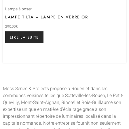
Lampe à poser
LAMPE TILTA – LAMPE EN VERRE OR
290,00
€
LIRE LA SUITE
Moss Series & Projects propose à Rouen et dans les
communes voisines telles que Sotteville-lès-Rouen, Le Petit-
Quevilly, Mont-Saint-Aignan, Bihorel et Bois-Guillaume son
expertise unique en matière d’éclairage grâce à son
impressionnant répertoire de luminaires localisé dans la
capitale normande. Notre entreprise fournit non seulement