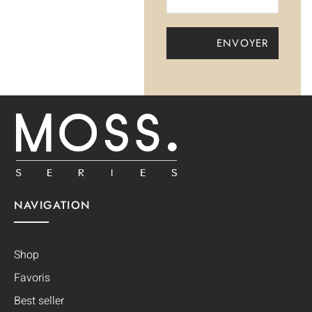
NAVIGATION
Shop
Favoris
Best seller