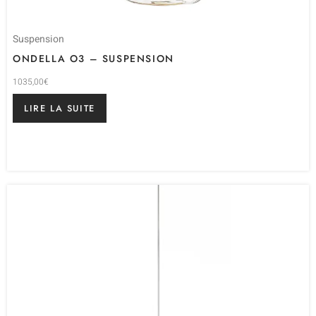
Suspension
ONDELLA O3 – SUSPENSION
1035,00
€
LIRE LA SUITE