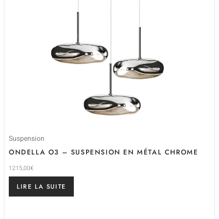
Suspension
ONDELLA O3 – SUSPENSION EN MÉTAL CHROME
1215,00
€
LIRE LA SUITE