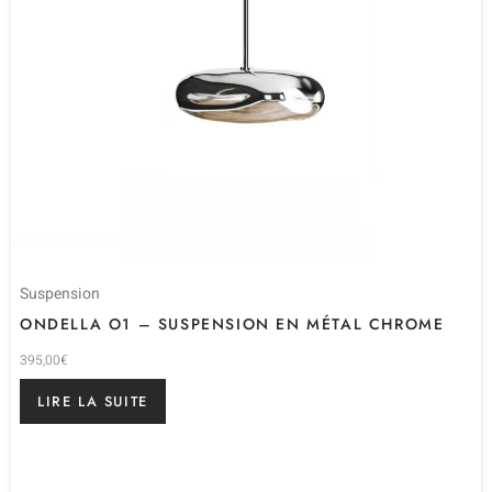
Suspension
ONDELLA O1 – SUSPENSION EN MÉTAL CHROME
395,00
€
LIRE LA SUITE