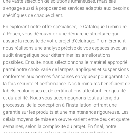
une vaste sélection de solutions lumineuses, mais elle
s’engage aussi à proposer des services adaptés aux besoins
spécifiques de chaque client.
En explorant notre offre spécialisée, le Catalogue Luminaire
à Rouen, vous découvrirez une démarche structurée qui
assure la réussite de votre projet d’éclairage. Premièrement,
nous réalisons une analyse précise de vos espaces avec un
audit énergétique pour déterminer les améliorations
possibles. Ensuite, nous sélectionnons le matériel approprié
parmi notre choix varié de lampes, appliques et suspensions
conformes aux normes françaises en vigueur pour garantir à
la fois sécurité et performance. Nos luminaires bénéficient de
labels écologiques et de certifications attestant leur qualité
et durabilité. Nous vous accompagnons tout au long du
processus, de la conception à l’installation, offrant une
garantie sur les produits et une maintenance rigoureuse. Les
délais moyens de mise en œuvre varient entre deux et quatre
semaines, selon la complexité du projet. En final, notre