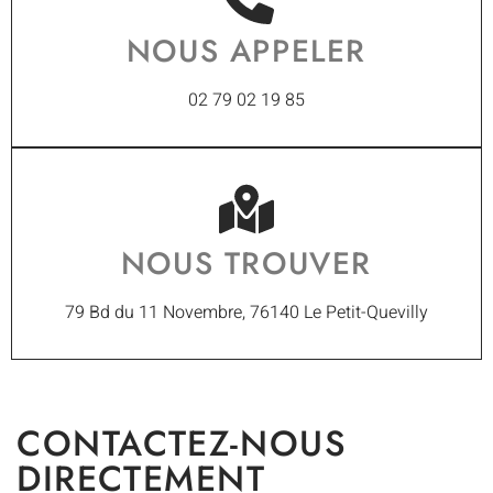
NOUS APPELER
02 79 02 19 85
NOUS TROUVER
79 Bd du 11 Novembre, 76140 Le Petit-Quevilly
CONTACTEZ-NOUS
DIRECTEMENT