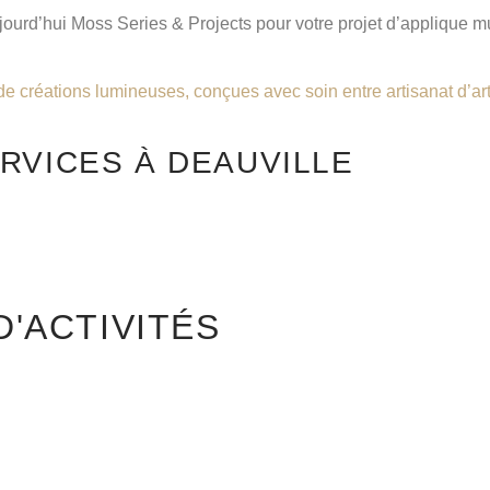
ourd’hui Moss Series & Projects pour votre projet d’applique mur
de créations lumineuses, conçues avec soin entre artisanat d’art
RVICES À DEAUVILLE
'ACTIVITÉS