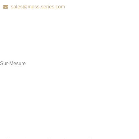
sales@moss-series.com
Sur-Mesure