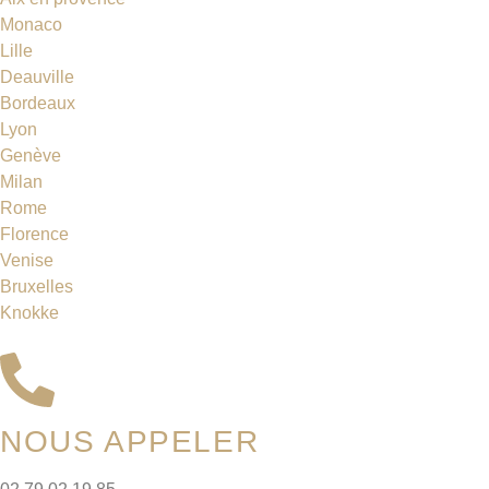
Monaco
Lille
Deauville
Bordeaux
Lyon
Genève
Milan
Rome
Florence
Venise
Bruxelles
Knokke
NOUS APPELER