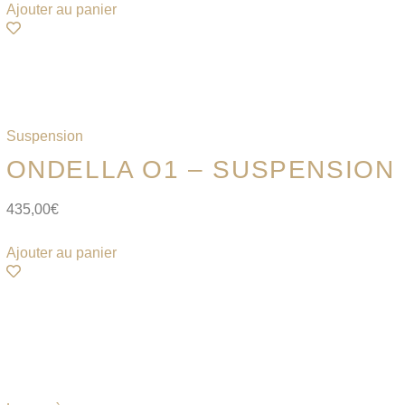
Ajouter au panier
Suspension
ONDELLA O1 – SUSPENSION
435,00
€
Ajouter au panier