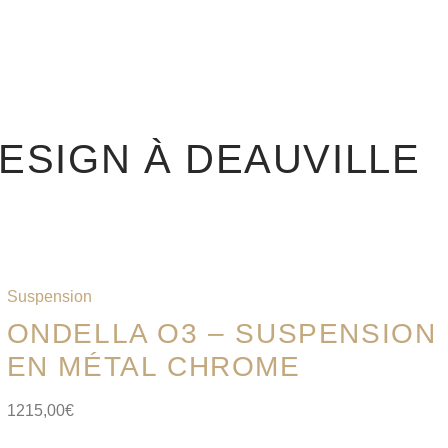
ESIGN À DEAUVILLE
Suspension
ONDELLA O3 – SUSPENSION
EN MÉTAL CHROME
1215,00
€