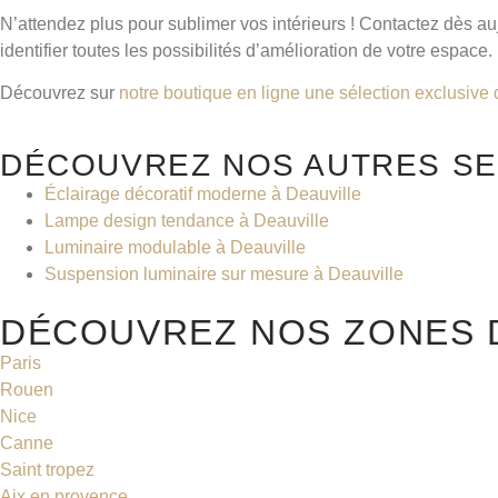
N’attendez plus pour sublimer vos intérieurs ! Contactez dès auj
identifier toutes les possibilités d’amélioration de votre espace.
Découvrez sur
notre boutique en ligne une sélection exclusive 
DÉCOUVREZ NOS AUTRES SE
Éclairage décoratif moderne à Deauville
Lampe design tendance à Deauville
Luminaire modulable à Deauville
Suspension luminaire sur mesure à Deauville
DÉCOUVREZ NOS ZONES D
Paris
Rouen
Nice
Canne
Saint tropez
Aix en provence