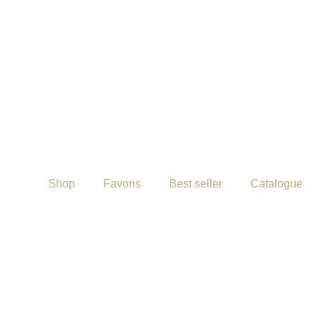
Shop
Favoris
Best seller
Catalogue