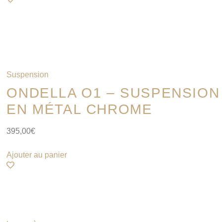
Suspension
ONDELLA O1 – SUSPENSION
EN MÉTAL CHROME
395,00
€
Ajouter au panier