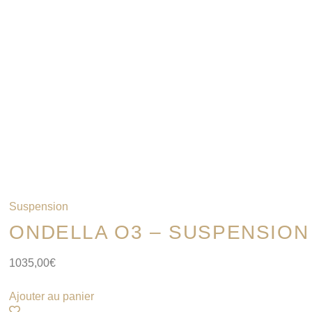
Suspension
ONDELLA O3 – SUSPENSION
1035,00
€
Ajouter au panier