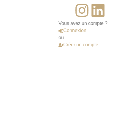
Vous avez un compte ?
Connexion
ou
Créer un compte