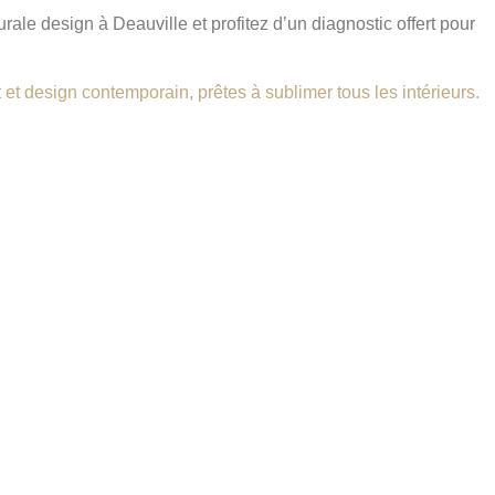
ale design à Deauville et profitez d’un diagnostic offert pour
 et design contemporain, prêtes à sublimer tous les intérieurs.