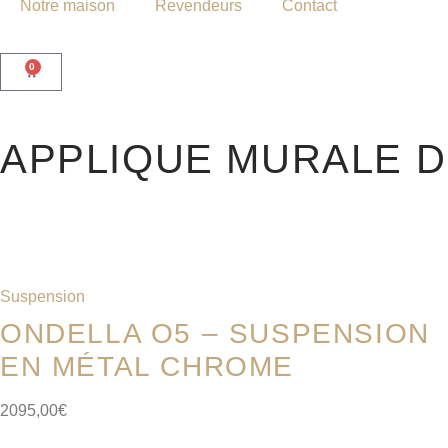
Notre maison
Revendeurs
Contact
0
APPLIQUE MURALE D
Suspension
ONDELLA O5 – SUSPENSION
EN MÉTAL CHROME
2095,00
€