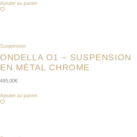
Ajouter au panier
Suspension
ONDELLA O1 – SUSPENSION
EN MÉTAL CHROME
495,00
€
Ajouter au panier