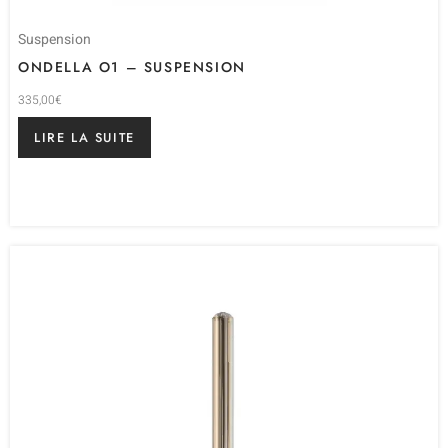
Suspension
ONDELLA O1 – SUSPENSION
335,00
€
LIRE LA SUITE