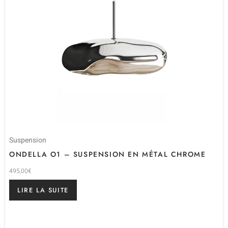
Suspension
ONDELLA O1 – SUSPENSION EN MÉTAL CHROME
495,00
€
LIRE LA SUITE