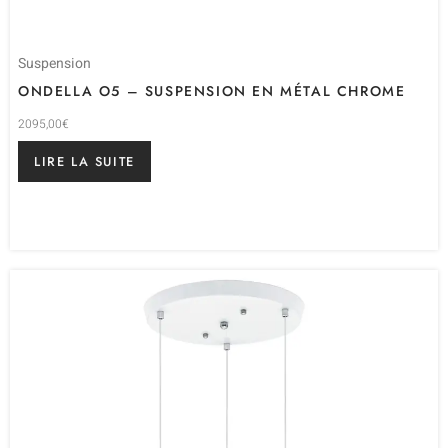
Suspension
ONDELLA O5 – SUSPENSION EN MÉTAL CHROME
2095,00
€
LIRE LA SUITE