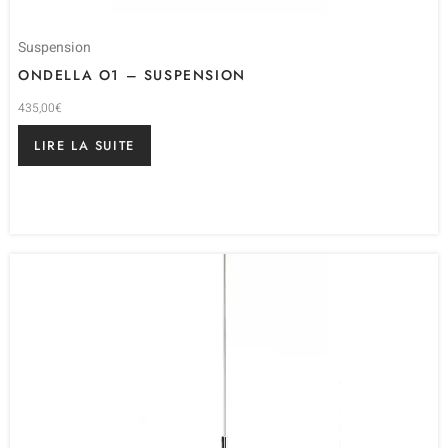
Suspension
ONDELLA O1 – SUSPENSION
435,00
€
LIRE LA SUITE