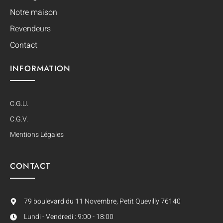
Notre maison
Revendeurs
Contact
INFORMATION
C.G.U.
C.G.V.
Mentions Légales
CONTACT
79 boulevard du 11 Novembre, Petit Quevilly 76140
Lundi - Vendredi : 9:00 - 18:00