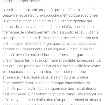
des habitations locales.
La solution innovante proposée par Lumière d’intérieur à
Deauville repose sur une approche méthodique et soignée.
La première étape consiste en un audit énergétique qui
permet de cerner vos besoins précis et d’évaluer le bilan
thermique de votre logement. Ce diagnostic est suivi par la
conception d’un plan d’éclairage sur mesure, intégrant des
technologies LED, éco-énergétiques et respectueuses des
normes environnementales en vigueur. L’installation est
réalisée avec du matériel haute performance, garantissant
une diffusion lumineuse optimale et durable. En recourant à
des outils de pointe, Moss Series & Projects veille à sculpter
vos espaces selon vos envies, que ce soit pour une
ambiance chaleureuse dans le salon ou une lumière
fonctionnelle dans la cuisine. Chaque intervention est
finalisée par une vérification rigoureuse des installations,
assurant ainsi leur conformité et votre tranquillité d’esprit. Le
délai moyen pour la réalisation d’un projet s’étend de deux à