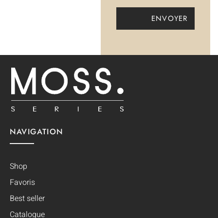
NAVIGATION
Shop
Favoris
Best seller
Catalogue