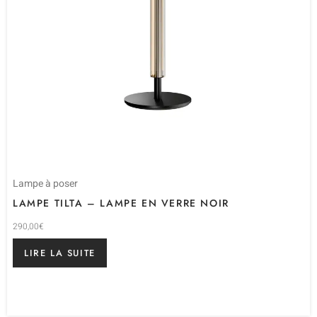
Lampe à poser
LAMPE TILTA – LAMPE EN VERRE NOIR
290,00
€
LIRE LA SUITE