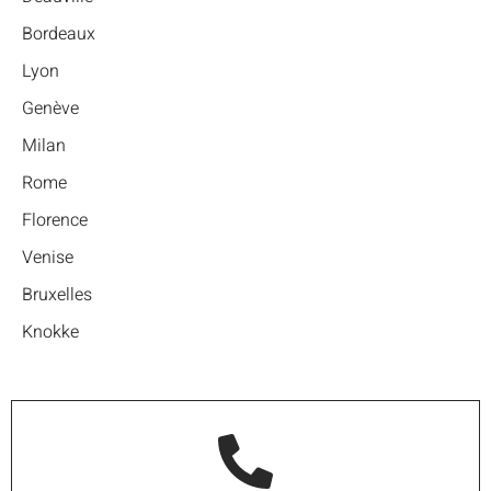
Bordeaux
Lyon
Genève
Milan
Rome
Florence
Venise
Bruxelles
Knokke