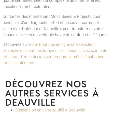
quatre semaines, selon la complexité du chantier et les
spécificités architecturales.
Contactez dès maintenant Moss Series & Projects pour
bénéficier d’un diagnostic offert et découvrir comment
« Lumière d’intérieur à Deauville » peut transformer votre
espace de vie en un véritable havre de confort et d’élégance.
Découvrez sur
notre boutique en ligne une sélection
exclusive de créations lumineuses, conçues avec soin entre
artisanat d’art et design contemporain, prêtes à sublimer
tous les intérieurs.
DÉCOUVREZ NOS
AUTRES SERVICES À
DEAUVILLE
Suspension en verre soufflé à Deauville