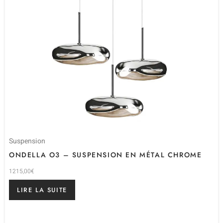
Suspension
ONDELLA O3 – SUSPENSION EN MÉTAL CHROME
1215,00
€
LIRE LA SUITE