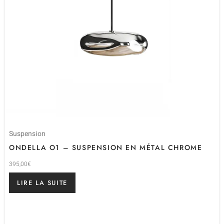
Suspension
ONDELLA O1 – SUSPENSION EN MÉTAL CHROME
395,00
€
LIRE LA SUITE