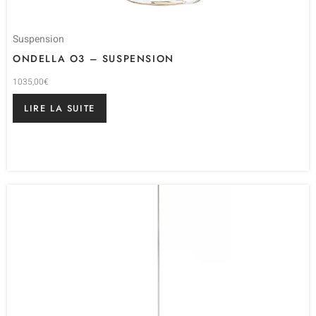
Suspension
ONDELLA O3 – SUSPENSION
1035,00
€
LIRE LA SUITE