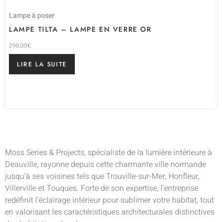
Lampe à poser
LAMPE TILTA – LAMPE EN VERRE OR
290,00
€
LIRE LA SUITE
Moss Series & Projects, spécialiste de la lumière intérieure à
Deauville, rayonne depuis cette charmante ville normande
jusqu’à ses voisines tels que Trouville-sur-Mer, Honfleur,
Villerville et Touques. Forte de son expertise, l’entreprise
redéfinit l’éclairage intérieur pour sublimer votre habitat, tout
en valorisant les caractéristiques architecturales distinctives