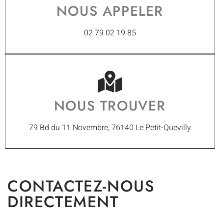
NOUS APPELER
02 79 02 19 85
NOUS TROUVER
79 Bd du 11 Novembre, 76140 Le Petit-Quevilly
CONTACTEZ-NOUS
DIRECTEMENT