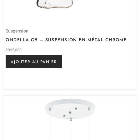
Suspension
ONDELLA O5 – SUSPENSION EN MÉTAL CHROME
2095,00
€
AJOUTER AU PANIER