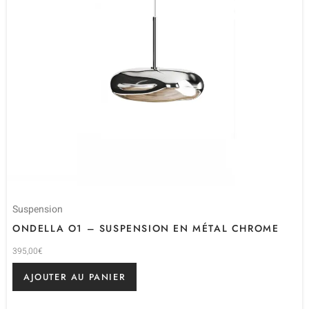
Suspension
ONDELLA O1 – SUSPENSION EN MÉTAL CHROME
395,00
€
AJOUTER AU PANIER