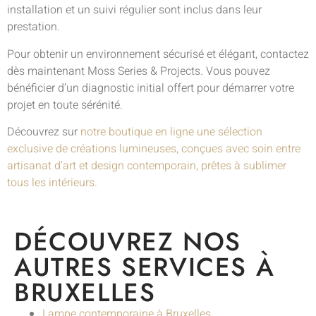
installation et un suivi régulier sont inclus dans leur
prestation.
Pour obtenir un environnement sécurisé et élégant, contactez
dès maintenant Moss Series & Projects. Vous pouvez
bénéficier d’un diagnostic initial offert pour démarrer votre
projet en toute sérénité.
Découvrez sur
notre boutique en ligne une sélection
exclusive de créations lumineuses, conçues avec soin entre
artisanat d’art et design contemporain, prêtes à sublimer
tous les intérieurs.
DÉCOUVREZ NOS
AUTRES SERVICES À
BRUXELLES
Lampe contemporaine à Bruxelles