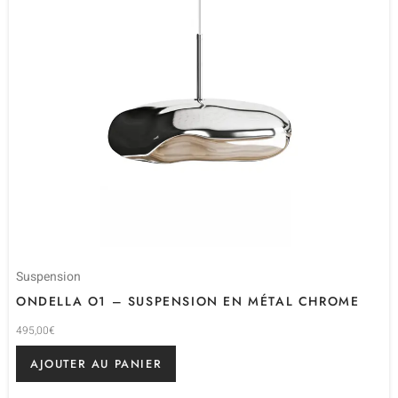
Suspension
ONDELLA O1 – SUSPENSION EN MÉTAL CHROME
495,00
€
AJOUTER AU PANIER