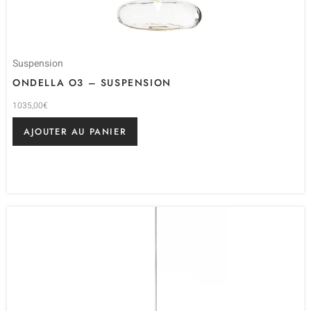
Suspension
ONDELLA O3 – SUSPENSION
1035,00
€
AJOUTER AU PANIER