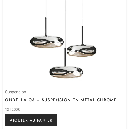
Suspension
ONDELLA O3 – SUSPENSION EN MÉTAL CHROME
1215,00
€
AJOUTER AU PANIER