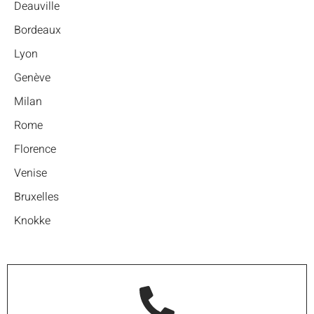
Deauville
Bordeaux
Lyon
Genève
Milan
Rome
Florence
Venise
Bruxelles
Knokke