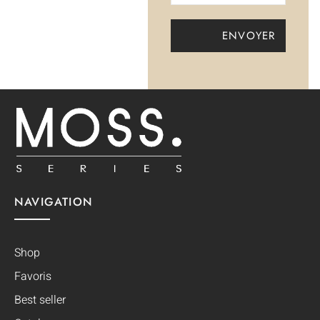
NAVIGATION
Shop
Favoris
Best seller