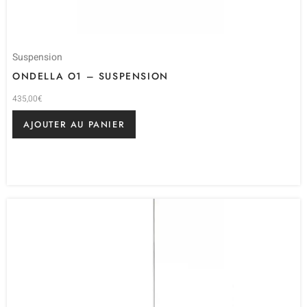
Suspension
ONDELLA O1 – SUSPENSION
435,00
€
AJOUTER AU PANIER