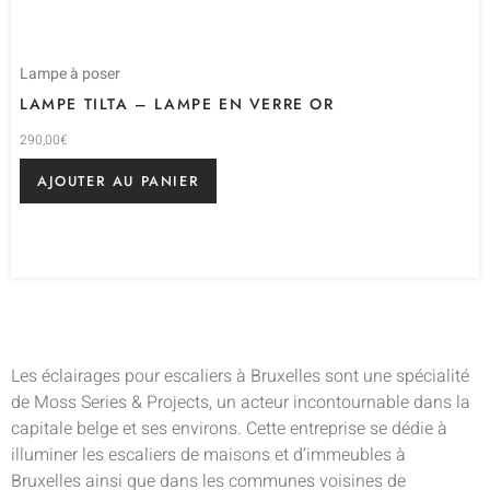
Lampe à poser
LAMPE TILTA – LAMPE EN VERRE OR
290,00
€
AJOUTER AU PANIER
Les éclairages pour escaliers à Bruxelles sont une spécialité
de Moss Series & Projects, un acteur incontournable dans la
capitale belge et ses environs. Cette entreprise se dédie à
illuminer les escaliers de maisons et d’immeubles à
Bruxelles ainsi que dans les communes voisines de