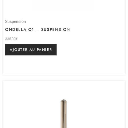
Suspension
ONDELLA O1 – SUSPENSION
335,00
€
AJOUTER AU PANIER