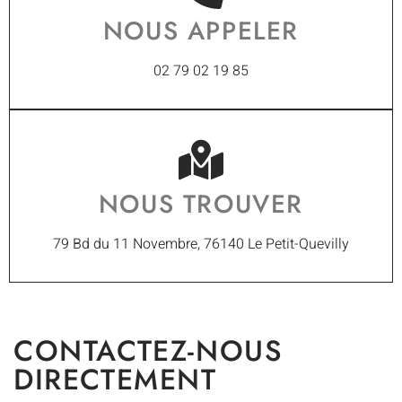
NOUS APPELER
02 79 02 19 85
NOUS TROUVER
79 Bd du 11 Novembre, 76140 Le Petit-Quevilly
CONTACTEZ-NOUS
DIRECTEMENT