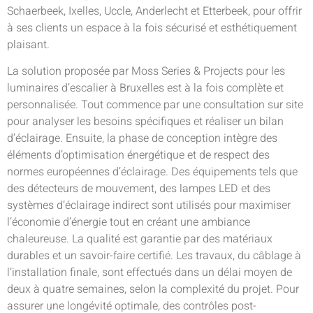
Schaerbeek, Ixelles, Uccle, Anderlecht et Etterbeek, pour offrir
à ses clients un espace à la fois sécurisé et esthétiquement
plaisant.
La solution proposée par Moss Series & Projects pour les
luminaires d’escalier à Bruxelles est à la fois complète et
personnalisée. Tout commence par une consultation sur site
pour analyser les besoins spécifiques et réaliser un bilan
d’éclairage. Ensuite, la phase de conception intègre des
éléments d’optimisation énergétique et de respect des
normes européennes d’éclairage. Des équipements tels que
des détecteurs de mouvement, des lampes LED et des
systèmes d’éclairage indirect sont utilisés pour maximiser
l’économie d’énergie tout en créant une ambiance
chaleureuse. La qualité est garantie par des matériaux
durables et un savoir-faire certifié. Les travaux, du câblage à
l’installation finale, sont effectués dans un délai moyen de
deux à quatre semaines, selon la complexité du projet. Pour
assurer une longévité optimale, des contrôles post-