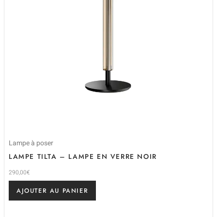
Lampe à poser
LAMPE TILTA – LAMPE EN VERRE NOIR
290,00
€
AJOUTER AU PANIER