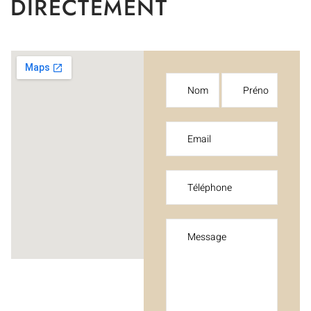
DIRECTEMENT