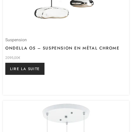
Suspension
ONDELLA O5 – SUSPENSION EN MÉTAL CHROME
2095,00
€
LIRE LA SUITE