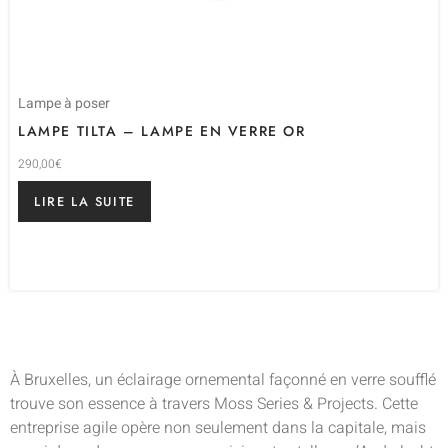
Lampe à poser
LAMPE TILTA – LAMPE EN VERRE OR
290,00
€
LIRE LA SUITE
À Bruxelles, un éclairage ornemental façonné en verre soufflé
trouve son essence à travers Moss Series & Projects. Cette
entreprise agile opère non seulement dans la capitale, mais