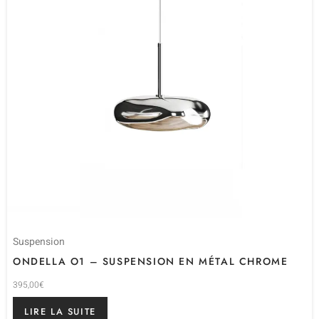
Suspension
ONDELLA O1 – SUSPENSION EN MÉTAL CHROME
395,00
€
LIRE LA SUITE