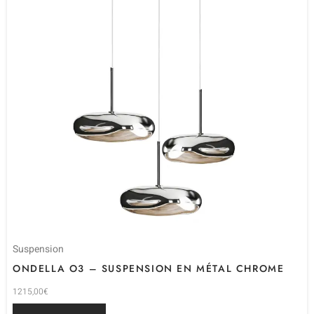
Suspension
ONDELLA O3 – SUSPENSION EN MÉTAL CHROME
1215,00
€