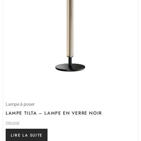
Lampe à poser
LAMPE TILTA – LAMPE EN VERRE NOIR
290,00
€
LIRE LA SUITE