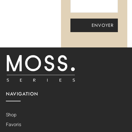
NAVIGATION
Shop
Favoris