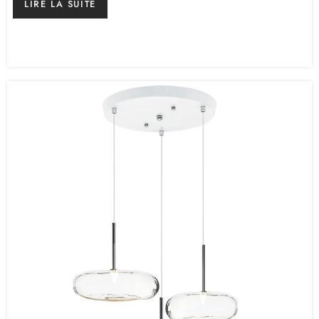
LIRE LA SUITE