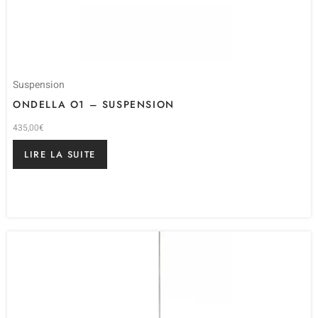
Suspension
ONDELLA O1 – SUSPENSION
435,00
€
LIRE LA SUITE