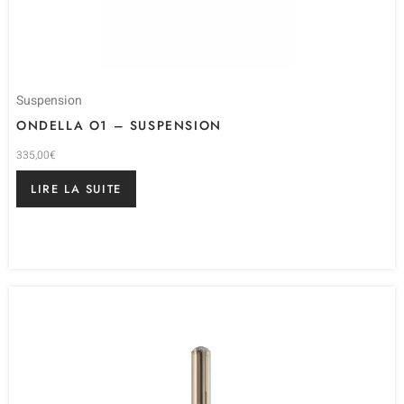
Suspension
ONDELLA O1 – SUSPENSION
335,00
€
LIRE LA SUITE