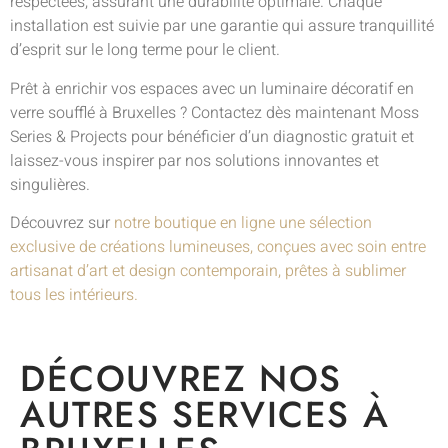
respectées, assurant une durabilité optimale. Chaque
installation est suivie par une garantie qui assure tranquillité
d’esprit sur le long terme pour le client.
Prêt à enrichir vos espaces avec un luminaire décoratif en
verre soufflé à Bruxelles ? Contactez dès maintenant Moss
Series & Projects pour bénéficier d’un diagnostic gratuit et
laissez-vous inspirer par nos solutions innovantes et
singulières.
Découvrez sur
notre boutique en ligne une sélection
exclusive de créations lumineuses, conçues avec soin entre
artisanat d’art et design contemporain, prêtes à sublimer
tous les intérieurs.
DÉCOUVREZ NOS
AUTRES SERVICES À