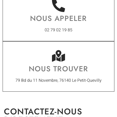
NOUS APPELER
02 79 02 19 85
NOUS TROUVER
79 Bd du 11 Novembre, 76140 Le Petit-Quevilly
CONTACTEZ-NOUS