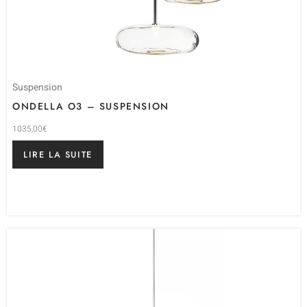
Suspension
ONDELLA O3 – SUSPENSION
1035,00
€
LIRE LA SUITE