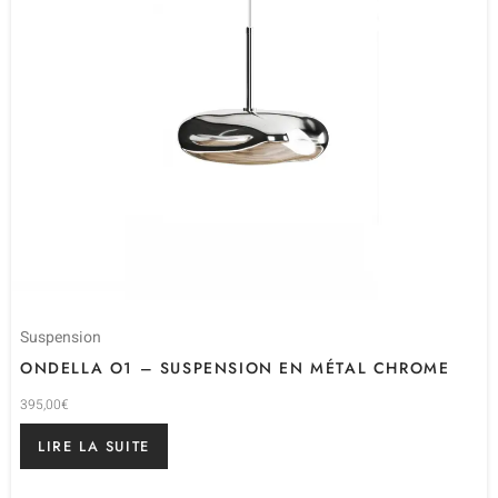
Suspension
ONDELLA O1 – SUSPENSION EN MÉTAL CHROME
395,00
€
LIRE LA SUITE