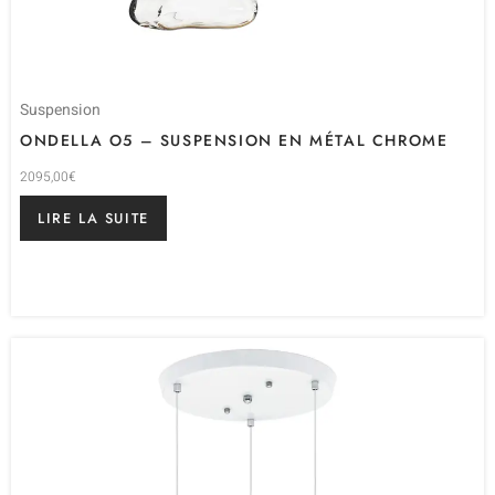
Suspension
ONDELLA O5 – SUSPENSION EN MÉTAL CHROME
2095,00
€
LIRE LA SUITE