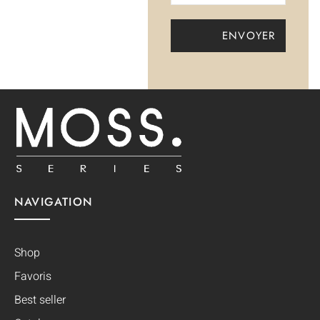
NAVIGATION
Shop
Favoris
Best seller