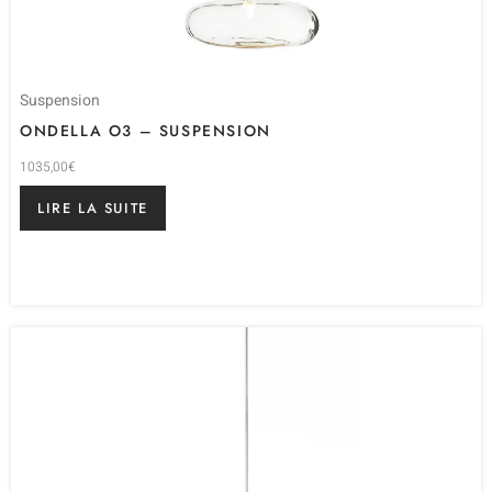
Suspension
ONDELLA O3 – SUSPENSION
1035,00
€
LIRE LA SUITE