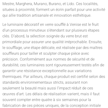
Mestre, Marghera, Murano, Burano, et Lido. Ces localités,
situées à proximité, forment un écrin parfait pour une activité
qui allie tradition artisanale et innovation esthétique.
Le luminaire décoratif en verre soufflé à Venise est le fruit
d’un processus minutieux s’étendant sur plusieurs étapes
clés. D’abord, la sélection soignée du verre brut est
primordiale pour assurer une qualité irréprochable. Ensuite,
le soufflage, une étape délicate, est réalisée par des maîtres
souffleurs pour tailler et sculpter chaque pièce avec
précision. Conformément aux normes de sécurité et de
durabilité, ces luminaires sont rigoureusement testés afin de
garantir une résistance exceptionnelle aux variations
thermiques. Par ailleurs, chaque produit est certifié selon des
standards environnementaux stricts, assurant non
seulement la beauté mais aussi l’impact réduit de ces
œuvres d’art. Les délais de réalisation varient, mais il faut
souvent compter entre quatre à six semaines pour la
fabrication de ces pièces uniques, de la conception initiale