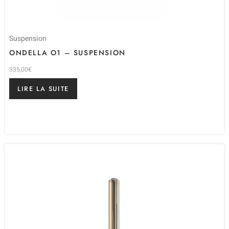
Suspension
ONDELLA O1 – SUSPENSION
335,00
€
LIRE LA SUITE