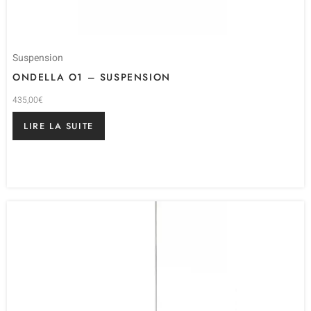
Suspension
ONDELLA O1 – SUSPENSION
435,00
€
LIRE LA SUITE