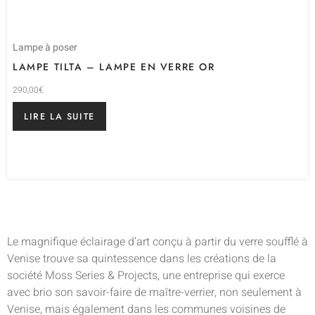
Lampe à poser
LAMPE TILTA – LAMPE EN VERRE OR
290,00
€
LIRE LA SUITE
Le magnifique éclairage d’art conçu à partir du verre soufflé à
Venise trouve sa quintessence dans les créations de la
société Moss Series & Projects, une entreprise qui exerce
avec brio son savoir-faire de maître-verrier, non seulement à
Venise, mais également dans les communes voisines de