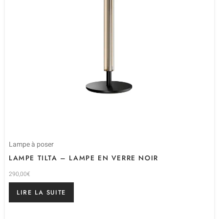
Lampe à poser
LAMPE TILTA – LAMPE EN VERRE NOIR
290,00
€
LIRE LA SUITE