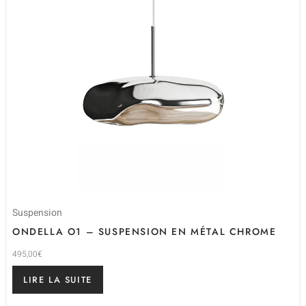
Suspension
ONDELLA O1 – SUSPENSION EN MÉTAL CHROME
495,00
€
LIRE LA SUITE