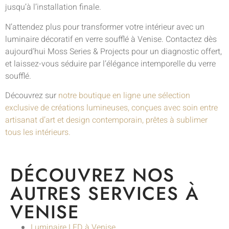
jusqu’à l’installation finale.
N’attendez plus pour transformer votre intérieur avec un
luminaire décoratif en verre soufflé à Venise. Contactez dès
aujourd’hui Moss Series & Projects pour un diagnostic offert,
et laissez-vous séduire par l’élégance intemporelle du verre
soufflé.
Découvrez sur
notre boutique en ligne une sélection
exclusive de créations lumineuses, conçues avec soin entre
artisanat d’art et design contemporain, prêtes à sublimer
tous les intérieurs.
DÉCOUVREZ NOS
AUTRES SERVICES À
VENISE
Luminaire LED à Venise