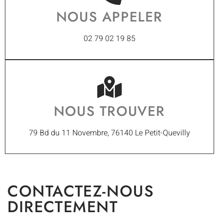
NOUS APPELER
02 79 02 19 85
NOUS TROUVER
79 Bd du 11 Novembre, 76140 Le Petit-Quevilly
CONTACTEZ-NOUS
DIRECTEMENT