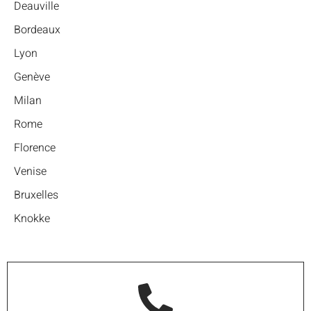
Deauville
Bordeaux
Lyon
Genève
Milan
Rome
Florence
Venise
Bruxelles
Knokke