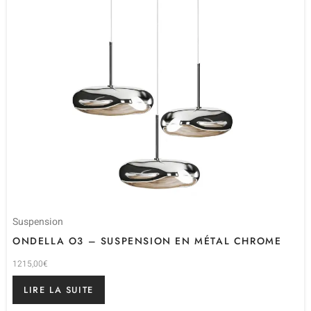
Suspension
ONDELLA O3 – SUSPENSION EN MÉTAL CHROME
1215,00
€
LIRE LA SUITE