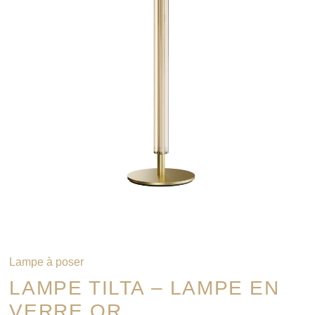
Lampe à poser
LAMPE TILTA – LAMPE EN
VERRE OR