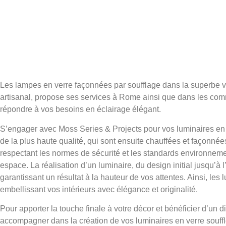
Les lampes en verre façonnées par soufflage dans la superbe vil
artisanal, propose ses services à Rome ainsi que dans les com
répondre à vos besoins en éclairage élégant.
S’engager avec Moss Series & Projects pour vos luminaires en v
de la plus haute qualité, qui sont ensuite chauffées et façonnée
respectant les normes de sécurité et les standards environneme
espace. La réalisation d’un luminaire, du design initial jusqu’
garantissant un résultat à la hauteur de vos attentes. Ainsi, le
embellissant vos intérieurs avec élégance et originalité.
Pour apporter la touche finale à votre décor et bénéficier d’un 
accompagner dans la création de vos luminaires en verre souff