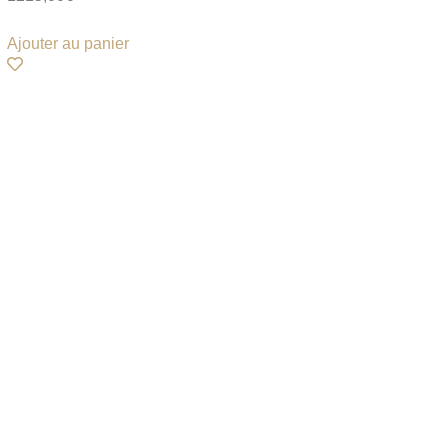
Ajouter au panier