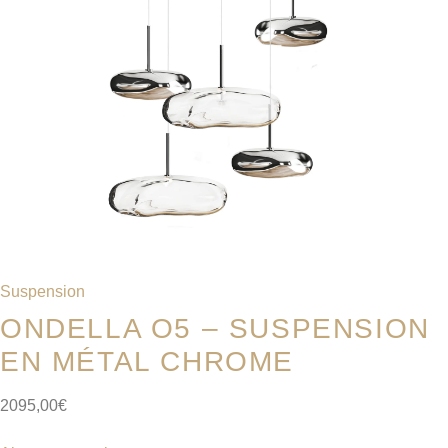
Suspension
ONDELLA O5 – SUSPENSION
EN MÉTAL CHROME
2095,00
€