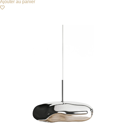
Ajouter au panier