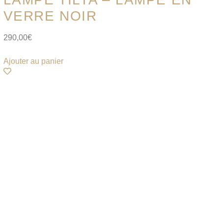
VERRE NOIR
290,00
€
Ajouter au panier