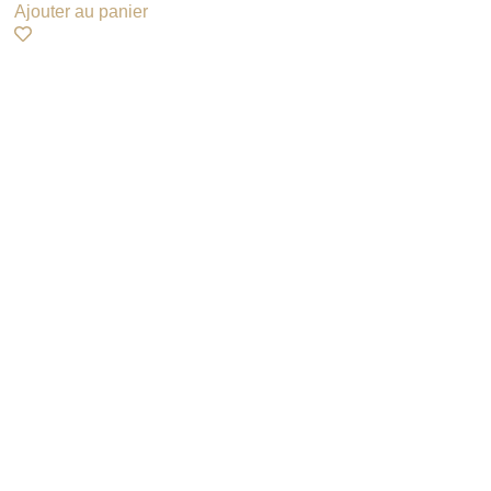
Ajouter au panier