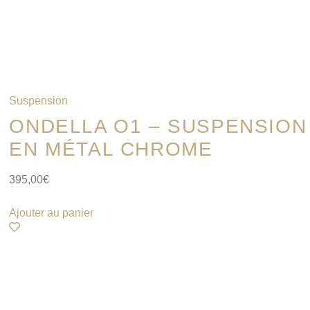
Suspension
ONDELLA O1 – SUSPENSION
EN MÉTAL CHROME
395,00
€
Ajouter au panier