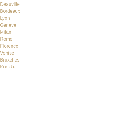
Deauville
Bordeaux
Lyon
Genève
Milan
Rome
Florence
Venise
Bruxelles
Knokke