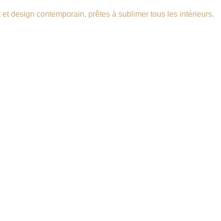
 et design contemporain, prêtes à sublimer tous les intérieurs.