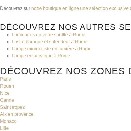
Découvrez sur
notre boutique en ligne une sélection exclusive 
DÉCOUVREZ NOS AUTRES SE
Luminaires en verre soufflé à Rome
Lustre baroque et splendeur à Rome
Lampe minimaliste en lumière à Rome
Lampe en acrylique à Rome
DÉCOUVREZ NOS ZONES D
Paris
Rouen
Nice
Canne
Saint tropez
Aix en provence
Monaco
Lille