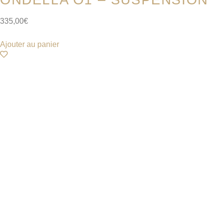
335,00
€
Ajouter au panier