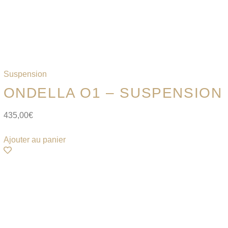
Suspension
ONDELLA O1 – SUSPENSION
435,00
€
Ajouter au panier