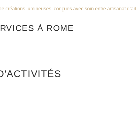
de créations lumineuses, conçues avec soin entre artisanat d’art
RVICES À ROME
'ACTIVITÉS