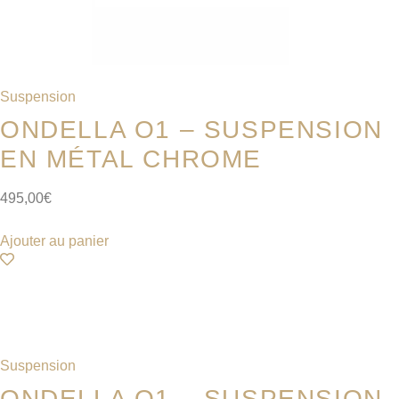
Suspension
ONDELLA O1 – SUSPENSION
EN MÉTAL CHROME
495,00
€
Ajouter au panier
Suspension
ONDELLA O1 – SUSPENSION