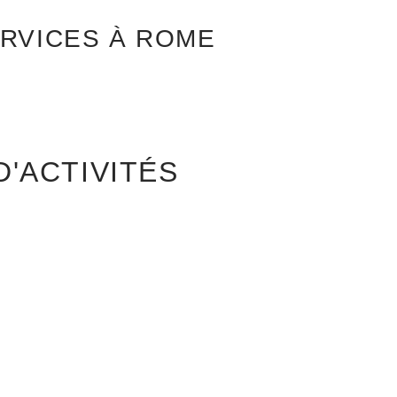
RVICES À ROME
'ACTIVITÉS