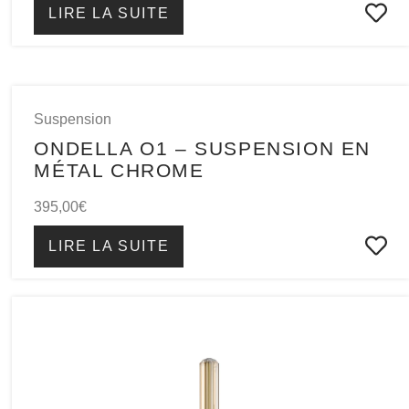
LIRE LA SUITE
Suspension
ONDELLA O1 – SUSPENSION EN
MÉTAL CHROME
395,00
€
LIRE LA SUITE