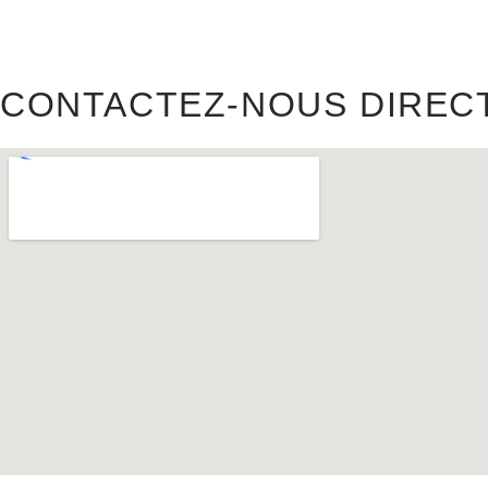
CONTACTEZ-NOUS DIREC