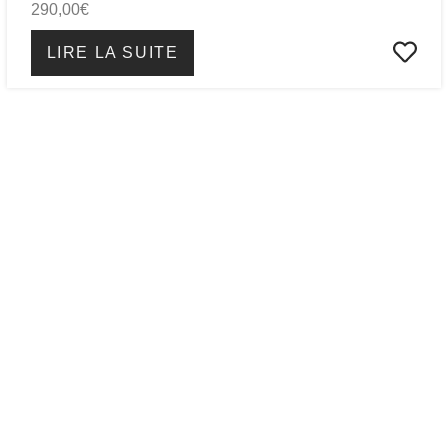
290,00
€
LIRE LA SUITE