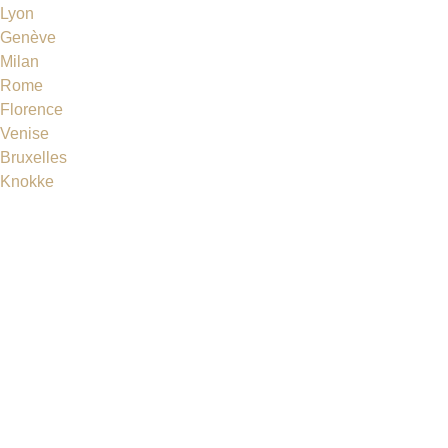
Lyon
Genève
Milan
Rome
Florence
Venise
Bruxelles
Knokke