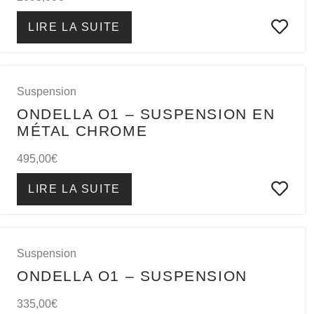
LIRE LA SUITE
Suspension
ONDELLA O1 – SUSPENSION EN
MÉTAL CHROME
495,00
€
LIRE LA SUITE
Suspension
ONDELLA O1 – SUSPENSION
335,00
€