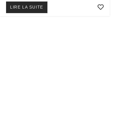
LIRE LA SUITE