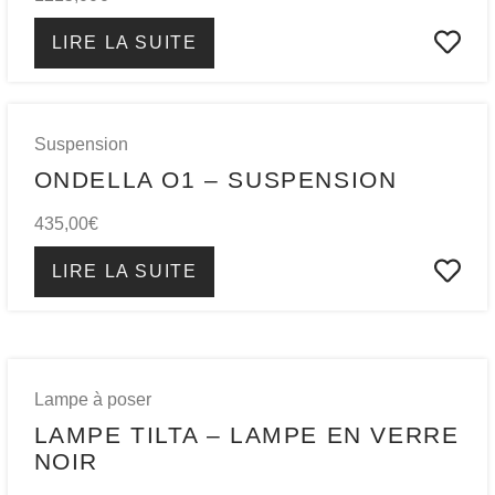
LIRE LA SUITE
Suspension
ONDELLA O1 – SUSPENSION
435,00
€
LIRE LA SUITE
Lampe à poser
LAMPE TILTA – LAMPE EN VERRE
NOIR