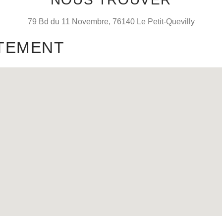
79 Bd du 11 Novembre, 76140 Le Petit-Quevilly
TEMENT