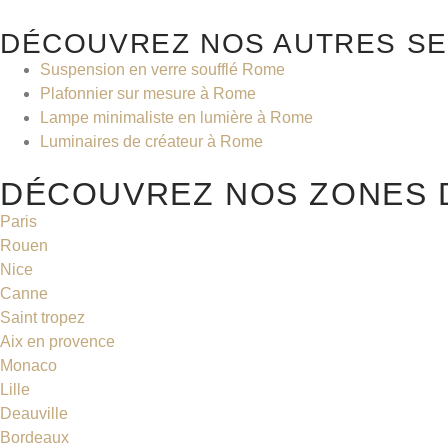
DÉCOUVREZ NOS AUTRES SE
Suspension en verre soufflé Rome
Plafonnier sur mesure à Rome
Lampe minimaliste en lumière à Rome
Luminaires de créateur à Rome
DÉCOUVREZ NOS ZONES D
Paris
Rouen
Nice
Canne
Saint tropez
Aix en provence
Monaco
Lille
Deauville
Bordeaux