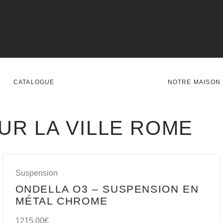
CATALOGUE
NOTRE MAISON
UR LA VILLE ROME
Suspension
ONDELLA O3 – SUSPENSION EN
MÉTAL CHROME
1215,00
€