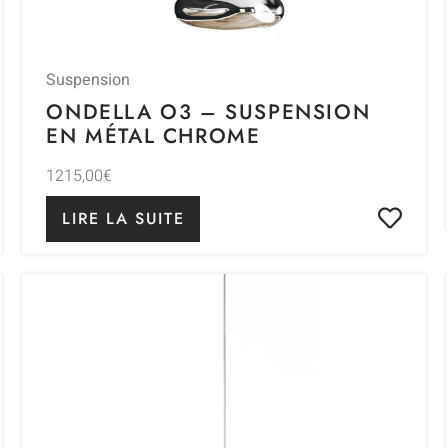
Suspension
ONDELLA O3 – SUSPENSION
EN MÉTAL CHROME
1215,00
€
LIRE LA SUITE