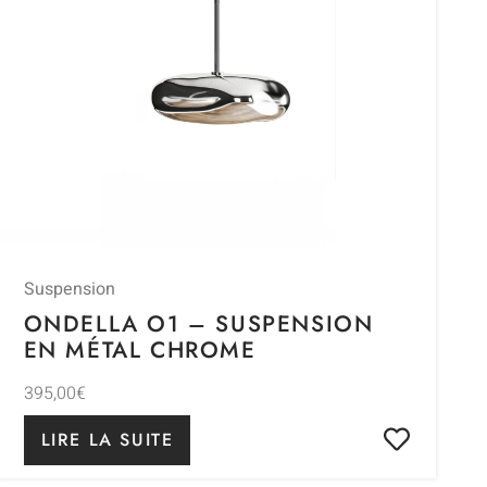
Suspension
ONDELLA O1 – SUSPENSION
EN MÉTAL CHROME
395,00
€
LIRE LA SUITE