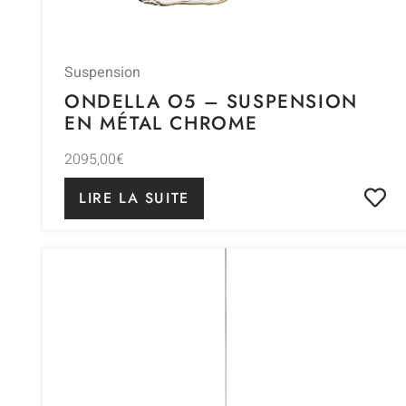
Suspension
ONDELLA O5 – SUSPENSION
EN MÉTAL CHROME
2095,00
€
LIRE LA SUITE