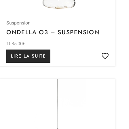
Suspension
ONDELLA O3 – SUSPENSION
1035,00
€
LIRE LA SUITE