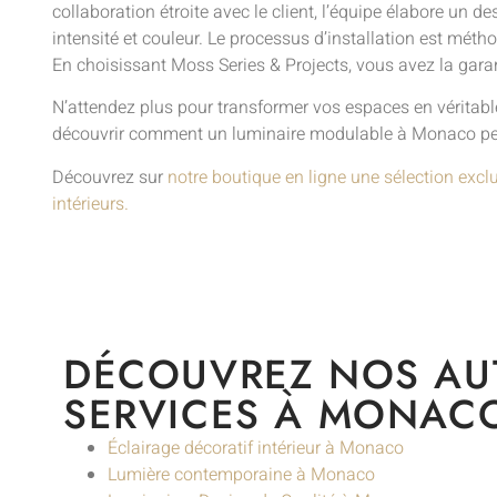
collaboration étroite avec le client, l’équipe élabore un
intensité et couleur. Le processus d’installation est mét
En choisissant Moss Series & Projects, vous avez la gara
N’attendez plus pour transformer vos espaces en véritabl
découvrir comment un luminaire modulable à Monaco peu
Découvrez sur
notre boutique en ligne une sélection excl
intérieurs.
DÉCOUVREZ NOS AU
SERVICES À MONAC
Éclairage décoratif intérieur à Monaco
Lumière contemporaine à Monaco