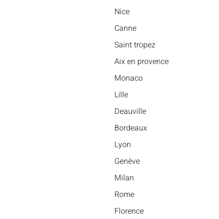
Nice
Canne
Saint tropez
Aix en provence
Monaco
Lille
Deauville
Bordeaux
Lyon
Genève
Milan
Rome
Florence