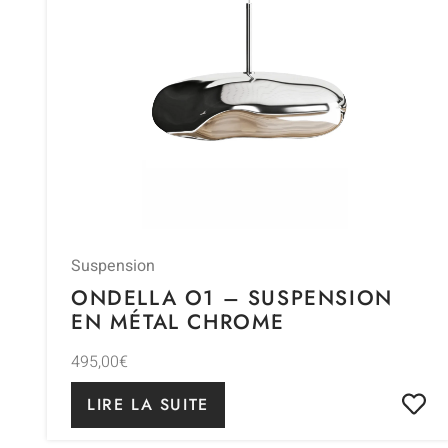
Suspension
ONDELLA O1 – SUSPENSION
EN MÉTAL CHROME
495,00
€
LIRE LA SUITE