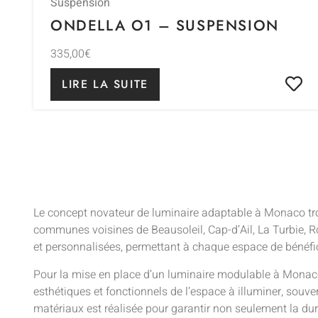
Suspension
ONDELLA O1 – SUSPENSION
335,00
€
LIRE LA SUITE
Le concept novateur de luminaire adaptable à Monaco tro
communes voisines de Beausoleil, Cap-d’Ail, La Turbie, R
et personnalisées, permettant à chaque espace de bénéfi
Pour la mise en place d’un luminaire modulable à Monaco
esthétiques et fonctionnels de l’espace à illuminer, souve
matériaux est réalisée pour garantir non seulement la dur