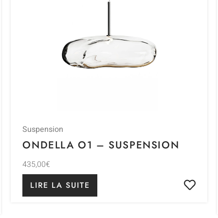
Suspension
ONDELLA O1 – SUSPENSION
435,00
€
LIRE LA SUITE