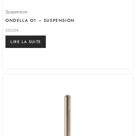
Suspension
ONDELLA O1 – SUSPENSION
335,00
€
LIRE LA SUITE