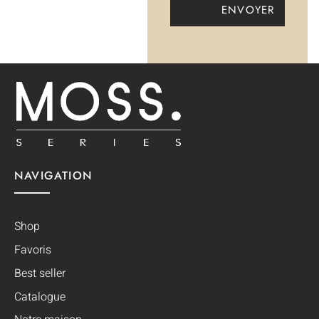
NAVIGATION
Shop
Favoris
Best seller
Catalogue