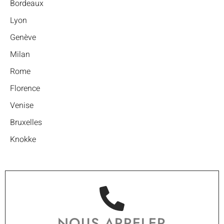
Bordeaux
Lyon
Genève
Milan
Rome
Florence
Venise
Bruxelles
Knokke
NOUS APPELER