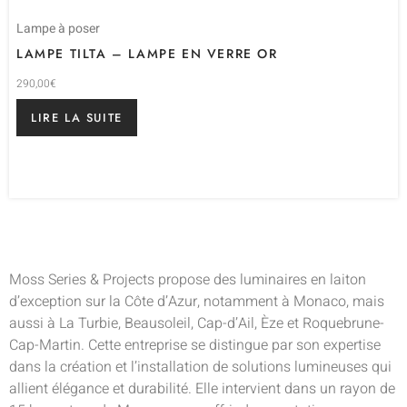
Lampe à poser
LAMPE TILTA – LAMPE EN VERRE OR
290,00
€
LIRE LA SUITE
Moss Series & Projects propose des luminaires en laiton
d’exception sur la Côte d’Azur, notamment à Monaco, mais
aussi à La Turbie, Beausoleil, Cap-d’Ail, Èze et Roquebrune-
Cap-Martin. Cette entreprise se distingue par son expertise
dans la création et l’installation de solutions lumineuses qui
allient élégance et durabilité. Elle intervient dans un rayon de