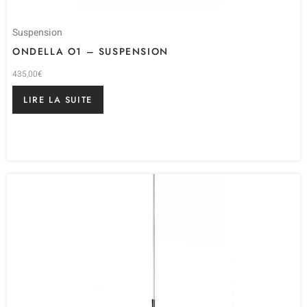
Suspension
ONDELLA O1 – SUSPENSION
435,00
€
LIRE LA SUITE