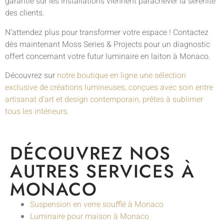
garantie sur les installations viennent parachever la sérénité
des clients.
N’attendez plus pour transformer votre espace ! Contactez
dès maintenant Moss Series & Projects pour un diagnostic
offert concernant votre futur luminaire en laiton à Monaco.
Découvrez sur
notre boutique en ligne une sélection
exclusive de créations lumineuses, conçues avec soin entre
artisanat d’art et design contemporain, prêtes à sublimer
tous les intérieurs.
DÉCOUVREZ NOS
AUTRES SERVICES À
MONACO
Suspension en verre soufflé à Monaco
Luminaire pour maison à Monaco