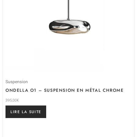
Suspension
ONDELLA O1 – SUSPENSION EN MÉTAL CHROME
395,00
€
LIRE LA SUITE