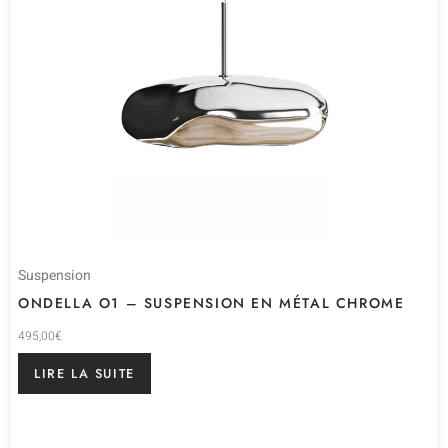
Suspension
ONDELLA O1 – SUSPENSION EN MÉTAL CHROME
495,00
€
LIRE LA SUITE