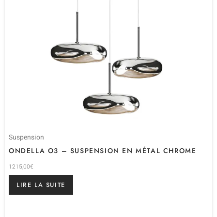
Suspension
ONDELLA O3 – SUSPENSION EN MÉTAL CHROME
1215,00
€
LIRE LA SUITE