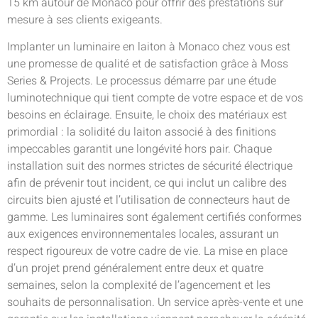
15 km autour de Monaco pour offrir des prestations sur
mesure à ses clients exigeants.
Implanter un luminaire en laiton à Monaco chez vous est
une promesse de qualité et de satisfaction grâce à Moss
Series & Projects. Le processus démarre par une étude
luminotechnique qui tient compte de votre espace et de vos
besoins en éclairage. Ensuite, le choix des matériaux est
primordial : la solidité du laiton associé à des finitions
impeccables garantit une longévité hors pair. Chaque
installation suit des normes strictes de sécurité électrique
afin de prévenir tout incident, ce qui inclut un calibre des
circuits bien ajusté et l’utilisation de connecteurs haut de
gamme. Les luminaires sont également certifiés conformes
aux exigences environnementales locales, assurant un
respect rigoureux de votre cadre de vie. La mise en place
d’un projet prend généralement entre deux et quatre
semaines, selon la complexité de l’agencement et les
souhaits de personnalisation. Un service après-vente et une