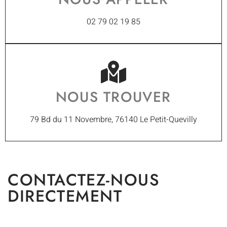
02 79 02 19 85
NOUS TROUVER
79 Bd du 11 Novembre, 76140 Le Petit-Quevilly
CONTACTEZ-NOUS
DIRECTEMENT