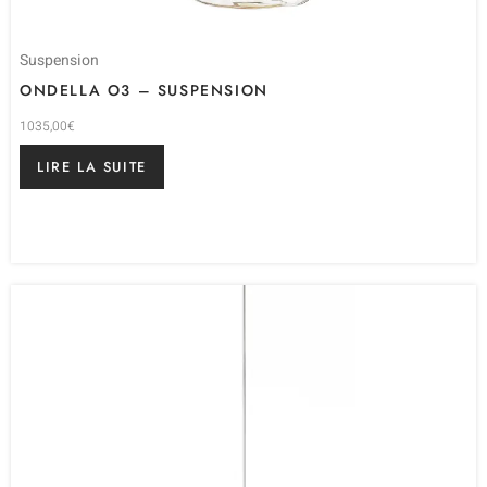
Suspension
ONDELLA O3 – SUSPENSION
1035,00
€
LIRE LA SUITE