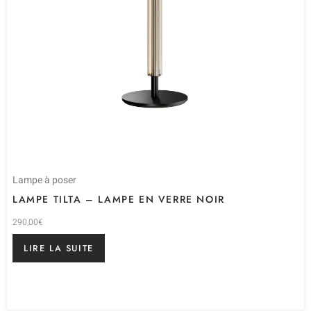
Lampe à poser
LAMPE TILTA – LAMPE EN VERRE NOIR
290,00
€
LIRE LA SUITE