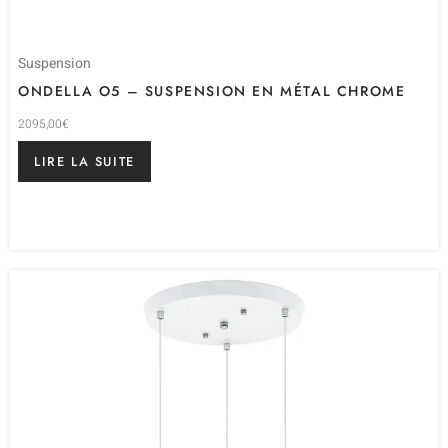
Suspension
ONDELLA O5 – SUSPENSION EN MÉTAL CHROME
2095,00
€
LIRE LA SUITE