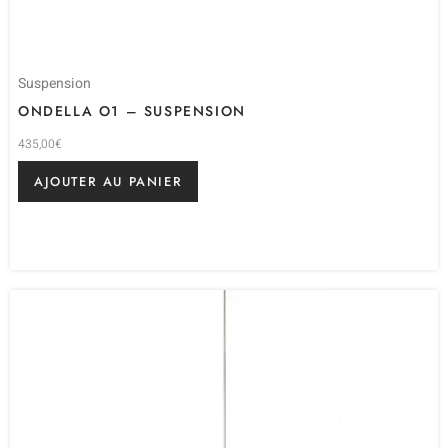
Suspension
ONDELLA O1 – SUSPENSION
435,00
€
AJOUTER AU PANIER