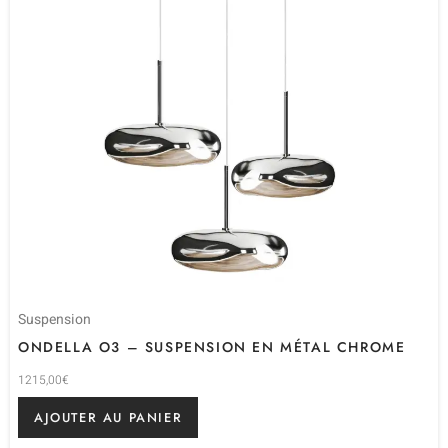
Suspension
ONDELLA O3 – SUSPENSION EN MÉTAL CHROME
1215,00
€
AJOUTER AU PANIER