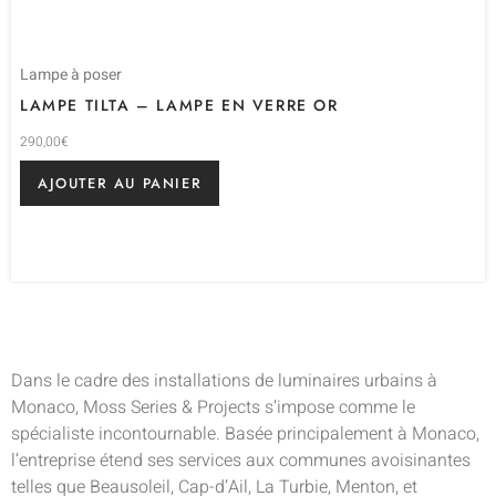
Lampe à poser
LAMPE TILTA – LAMPE EN VERRE OR
290,00
€
AJOUTER AU PANIER
Dans le cadre des installations de luminaires urbains à
Monaco, Moss Series & Projects s’impose comme le
spécialiste incontournable. Basée principalement à Monaco,
l’entreprise étend ses services aux communes avoisinantes
telles que Beausoleil, Cap-d’Ail, La Turbie, Menton, et