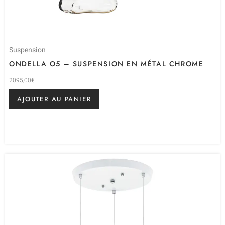
Suspension
ONDELLA O5 – SUSPENSION EN MÉTAL CHROME
2095,00
€
AJOUTER AU PANIER