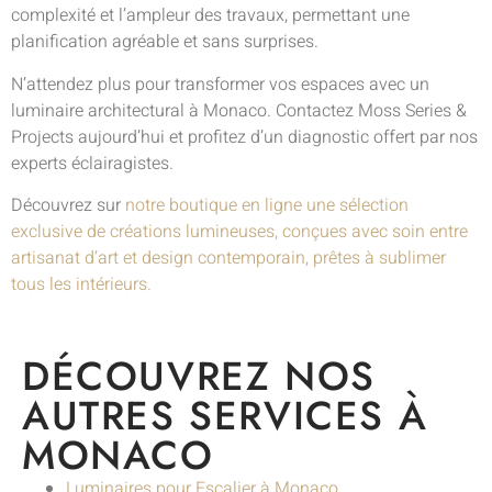
complexité et l’ampleur des travaux, permettant une
planification agréable et sans surprises.
N’attendez plus pour transformer vos espaces avec un
luminaire architectural à Monaco. Contactez Moss Series &
Projects aujourd’hui et profitez d’un diagnostic offert par nos
experts éclairagistes.
Découvrez sur
notre boutique en ligne une sélection
exclusive de créations lumineuses, conçues avec soin entre
artisanat d’art et design contemporain, prêtes à sublimer
tous les intérieurs.
DÉCOUVREZ NOS
AUTRES SERVICES À
MONACO
Luminaires pour Escalier à Monaco