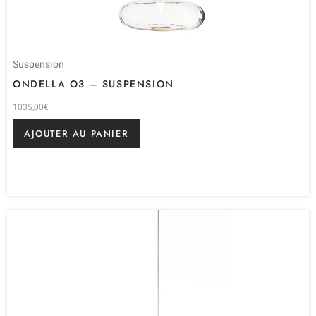
Suspension
ONDELLA O3 – SUSPENSION
1035,00
€
AJOUTER AU PANIER