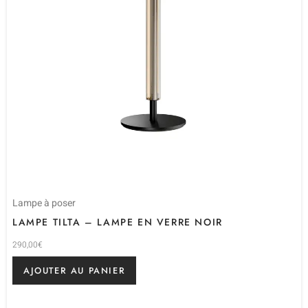
Lampe à poser
LAMPE TILTA – LAMPE EN VERRE NOIR
290,00
€
AJOUTER AU PANIER