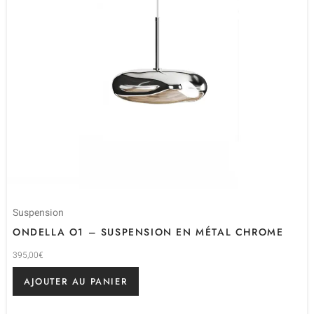
Suspension
ONDELLA O1 – SUSPENSION EN MÉTAL CHROME
395,00
€
AJOUTER AU PANIER