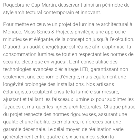
Roquebrune-Cap-Martin, desservant ainsi un périmètre de
style architectural contemporain et innovant.
Pour mettre en œuvre un projet de luminaire architectural à
Monaco, Moss Series & Projects privilégie une approche
minutieuse et élégante, de la conception jusqu’à l’exécution.
D’abord, un audit énergétique est réalisé afin d’optimiser la
consommation lumineuse tout en respectant les normes de
sécurité électrique en vigueur. L’entreprise utilise des
technologies avancées d’éclairage LED, garantissant non
seulement une économie d’énergie, mais également une
longévité prolongée des installations. Nos artisans
éclairagistes sculptent ensuite la lumière sur mesure,
ajustant et taillant les faisceaux lumineux pour sublimer les
façades et marquer les lignes architecturales. Chaque phase
du projet respecte des normes rigoureuses, assurant une
qualité et une fiabilité exemplaires, renforcées par une
garantie décennale. Le délai moyen de réalisation varie
généralement entre quatre à six semaines, selon la