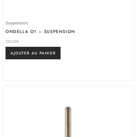
Suspension
ONDELLA O1 – SUSPENSION
335,00
€
AJOUTER AU PANIER