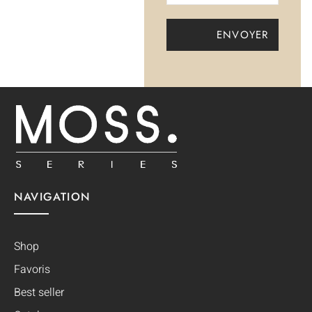
NAVIGATION
Shop
Favoris
Best seller