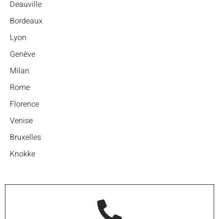
Deauville
Bordeaux
Lyon
Genève
Milan
Rome
Florence
Venise
Bruxelles
Knokke