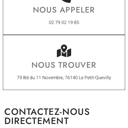
NOUS APPELER
02 79 02 19 85
NOUS TROUVER
79 Bd du 11 Novembre, 76140 Le Petit-Quevilly
CONTACTEZ-NOUS
DIRECTEMENT