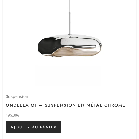
Suspension
ONDELLA O1 – SUSPENSION EN MÉTAL CHROME
495,00
€
AJOUTER AU PANIER