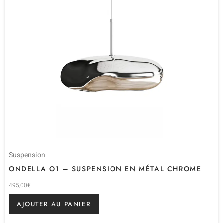
Suspension
ONDELLA O1 – SUSPENSION EN MÉTAL CHROME
495,00
€
AJOUTER AU PANIER