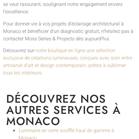
se veut rassurant, soulignant notre engagement envers
l’excellence.
Pour donner vie à vos projets d’éclairage architectural à
Monaco et bénéficier d’un diagnostic gratuit, n’hésitez pas à
contacter Moss Series & Projects dès aujourd’hui.
Découvrez sur
notre boutique en ligne une sélection
exclusive de créations lumineuses, conçues avec soin entre
artisanat d’art et design contemporain, prêtes à sublimer
tous les intérieurs.
DÉCOUVREZ NOS
AUTRES SERVICES À
MONACO
Luminaire en verre soufflé haut de gamme à
Monaco