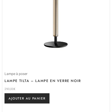
Lampe à poser
LAMPE TILTA – LAMPE EN VERRE NOIR
290,00
€
AJOUTER AU PANIER