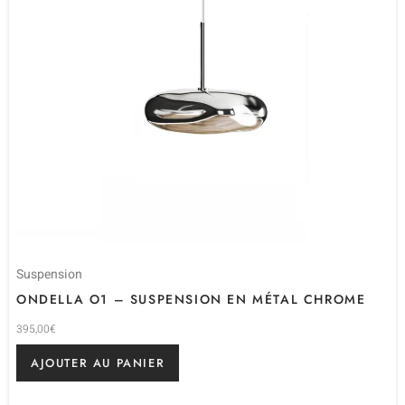
Suspension
ONDELLA O1 – SUSPENSION EN MÉTAL CHROME
395,00
€
AJOUTER AU PANIER