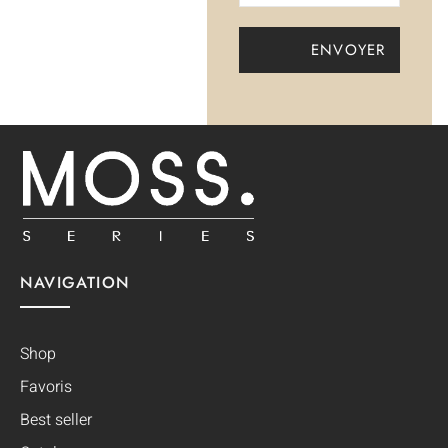
NAVIGATION
Shop
Favoris
Best seller