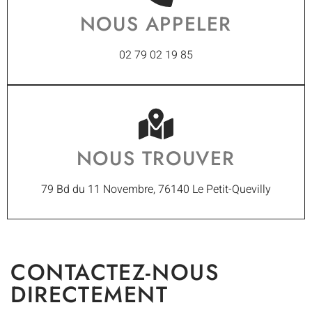
NOUS APPELER
02 79 02 19 85
NOUS TROUVER
79 Bd du 11 Novembre, 76140 Le Petit-Quevilly
CONTACTEZ-NOUS
DIRECTEMENT