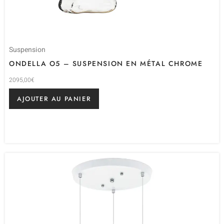
Suspension
ONDELLA O5 – SUSPENSION EN MÉTAL CHROME
2095,00
€
AJOUTER AU PANIER