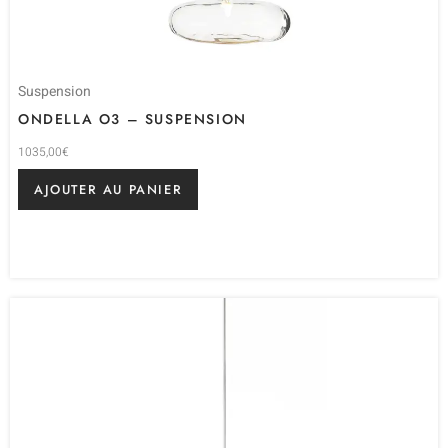
Suspension
ONDELLA O3 – SUSPENSION
1035,00
€
AJOUTER AU PANIER