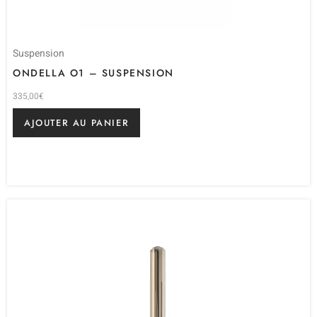
Suspension
ONDELLA O1 – SUSPENSION
335,00
€
AJOUTER AU PANIER