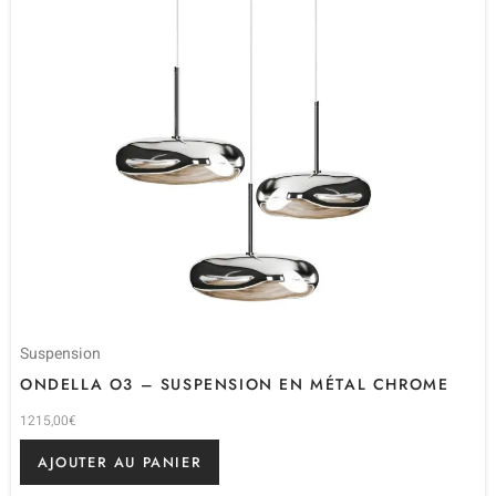
Suspension
ONDELLA O3 – SUSPENSION EN MÉTAL CHROME
1215,00
€
AJOUTER AU PANIER