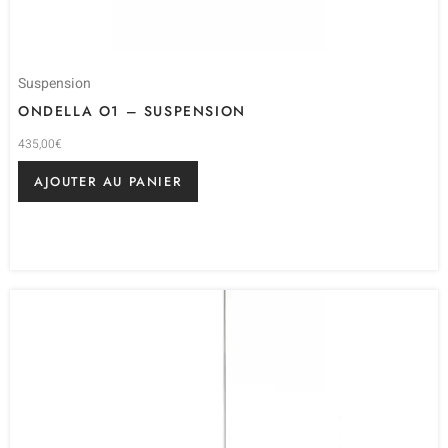
Suspension
ONDELLA O1 – SUSPENSION
435,00
€
AJOUTER AU PANIER