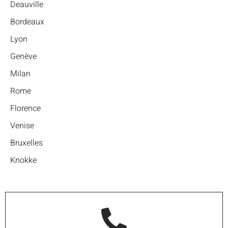
Deauville
Bordeaux
Lyon
Genève
Milan
Rome
Florence
Venise
Bruxelles
Knokke