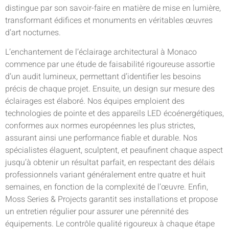
distingue par son savoir-faire en matière de mise en lumière,
transformant édifices et monuments en véritables œuvres
d’art nocturnes.
L’enchantement de l’éclairage architectural à Monaco
commence par une étude de faisabilité rigoureuse assortie
d’un audit lumineux, permettant d’identifier les besoins
précis de chaque projet. Ensuite, un design sur mesure des
éclairages est élaboré. Nos équipes emploient des
technologies de pointe et des appareils LED écoénergétiques,
conformes aux normes européennes les plus strictes,
assurant ainsi une performance fiable et durable. Nos
spécialistes élaguent, sculptent, et peaufinent chaque aspect
jusqu’à obtenir un résultat parfait, en respectant des délais
professionnels variant généralement entre quatre et huit
semaines, en fonction de la complexité de l’œuvre. Enfin,
Moss Series & Projects garantit ses installations et propose
un entretien régulier pour assurer une pérennité des
équipements. Le contrôle qualité rigoureux à chaque étape