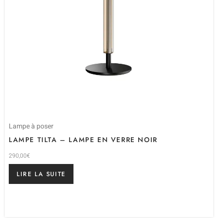
Lampe à poser
LAMPE TILTA – LAMPE EN VERRE NOIR
290,00
€
LIRE LA SUITE