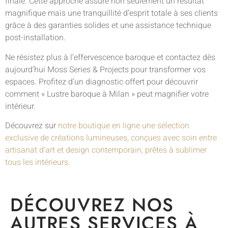
finale. Cette approche assure non seulement un résultat
magnifique mais une tranquillité d’esprit totale à ses clients
grâce à des garanties solides et une assistance technique
post-installation.
Ne résistez plus à l’effervescence baroque et contactez dès
aujourd’hui Moss Series & Projects pour transformer vos
espaces. Profitez d’un diagnostic offert pour découvrir
comment « Lustre baroque à Milan » peut magnifier votre
intérieur.
Découvrez sur
notre boutique en ligne une sélection
exclusive de créations lumineuses, conçues avec soin entre
artisanat d’art et design contemporain, prêtes à sublimer
tous les intérieurs.
DÉCOUVREZ NOS
AUTRES SERVICES À