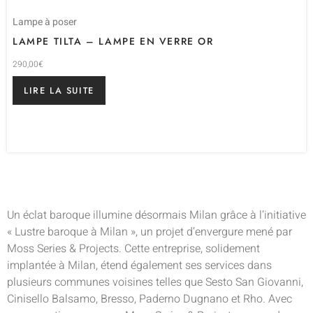
Lampe à poser
LAMPE TILTA – LAMPE EN VERRE OR
290,00
€
LIRE LA SUITE
Un éclat baroque illumine désormais Milan grâce à l’initiative
« Lustre baroque à Milan », un projet d’envergure mené par
Moss Series & Projects. Cette entreprise, solidement
implantée à Milan, étend également ses services dans
plusieurs communes voisines telles que Sesto San Giovanni,
Cinisello Balsamo, Bresso, Paderno Dugnano et Rho. Avec