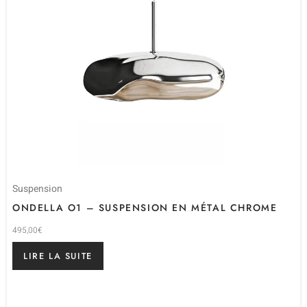
Suspension
ONDELLA O1 – SUSPENSION EN MÉTAL CHROME
495,00
€
LIRE LA SUITE