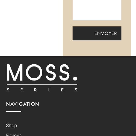
NAVIGATION
Shop
Favoris