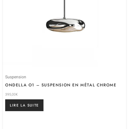
Suspension
ONDELLA O1 – SUSPENSION EN MÉTAL CHROME
395,00
€
LIRE LA SUITE