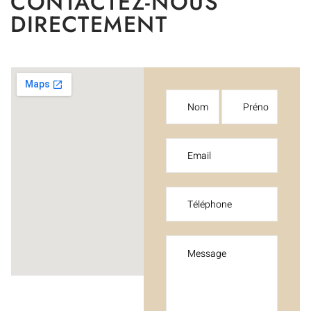
CONTACTEZ-NOUS
DIRECTEMENT