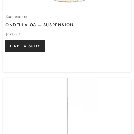
Suspension
ONDELLA O3 – SUSPENSION
1035,00
€
LIRE LA SUITE