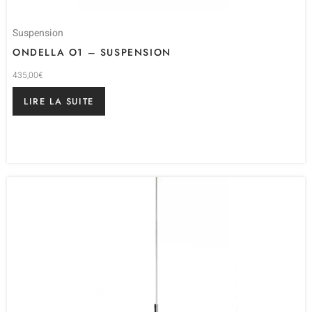
Suspension
ONDELLA O1 – SUSPENSION
435,00
€
LIRE LA SUITE