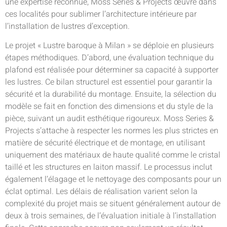
une expertise reconnue, Moss Series & Projects œuvre dans
ces localités pour sublimer l’architecture intérieure par
l’installation de lustres d’exception.
Le projet « Lustre baroque à Milan » se déploie en plusieurs
étapes méthodiques. D’abord, une évaluation technique du
plafond est réalisée pour déterminer sa capacité à supporter
les lustres. Ce bilan structurel est essentiel pour garantir la
sécurité et la durabilité du montage. Ensuite, la sélection du
modèle se fait en fonction des dimensions et du style de la
pièce, suivant un audit esthétique rigoureux. Moss Series &
Projects s’attache à respecter les normes les plus strictes en
matière de sécurité électrique et de montage, en utilisant
uniquement des matériaux de haute qualité comme le cristal
taillé et les structures en laiton massif. Le processus inclut
également l’élagage et le nettoyage des composants pour un
éclat optimal. Les délais de réalisation varient selon la
complexité du projet mais se situent généralement autour de
deux à trois semaines, de l’évaluation initiale à l’installation