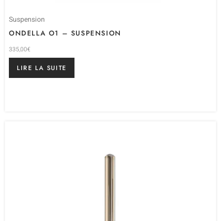
Suspension
ONDELLA O1 – SUSPENSION
335,00
€
LIRE LA SUITE