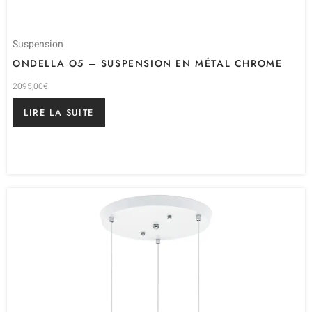
Suspension
ONDELLA O5 – SUSPENSION EN MÉTAL CHROME
2095,00
€
LIRE LA SUITE