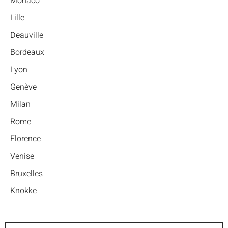
Monaco
Lille
Deauville
Bordeaux
Lyon
Genève
Milan
Rome
Florence
Venise
Bruxelles
Knokke