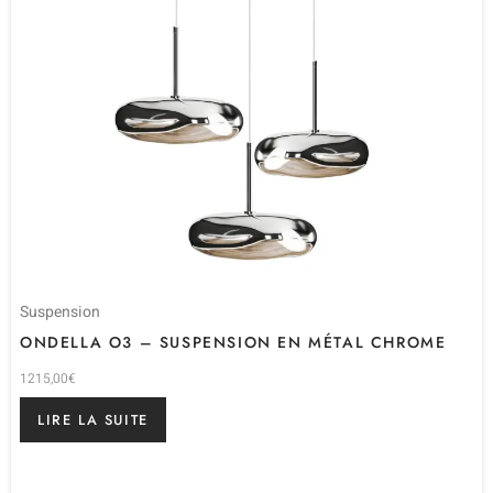
Suspension
ONDELLA O3 – SUSPENSION EN MÉTAL CHROME
1215,00
€
LIRE LA SUITE