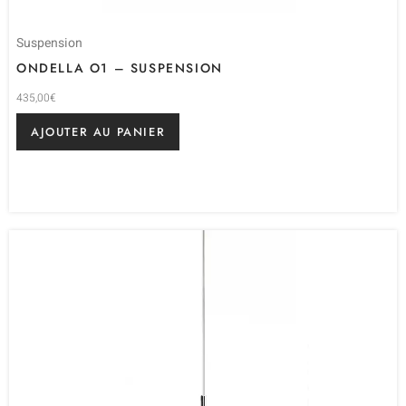
Suspension
ONDELLA O1 – SUSPENSION
435,00
€
AJOUTER AU PANIER