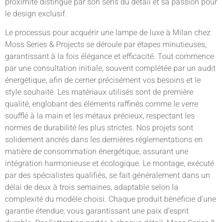
proximité distingué par son sens du détail et sa passion pour
le design exclusif.
Le processus pour acquérir une lampe de luxe à Milan chez
Moss Series & Projects se déroule par étapes minutieuses,
garantissant à la fois élégance et efficacité. Tout commence
par une consultation initiale, souvent complétée par un audit
énergétique, afin de cerner précisément vos besoins et le
style souhaité. Les matériaux utilisés sont de première
qualité, englobant des éléments raffinés comme le verre
soufflé à la main et les métaux précieux, respectant les
normes de durabilité les plus strictes. Nos projets sont
solidement ancrés dans les dernières réglementations en
matière de consommation énergétique, assurant une
intégration harmonieuse et écologique. Le montage, exécuté
par des spécialistes qualifiés, se fait généralement dans un
délai de deux à trois semaines, adaptable selon la
complexité du modèle choisi. Chaque produit bénéficie d’une
garantie étendue, vous garantissant une paix d’esprit