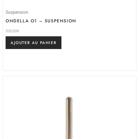
Suspension
ONDELLA O1 – SUSPENSION
335,00
€
AJOUTER AU PANIER