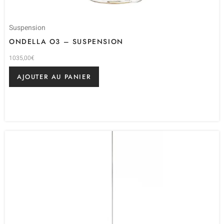
Suspension
ONDELLA O3 – SUSPENSION
1035,00
€
AJOUTER AU PANIER