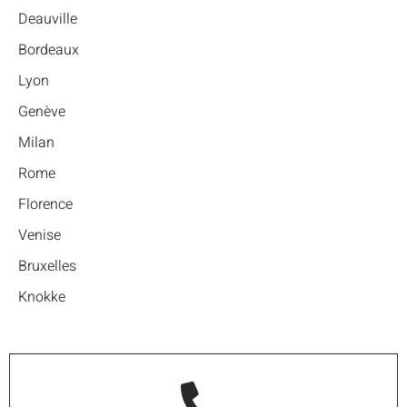
Deauville
Bordeaux
Lyon
Genève
Milan
Rome
Florence
Venise
Bruxelles
Knokke