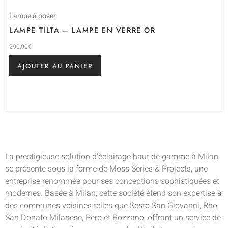
Lampe à poser
LAMPE TILTA – LAMPE EN VERRE OR
290,00
€
AJOUTER AU PANIER
La prestigieuse solution d’éclairage haut de gamme à Milan
se présente sous la forme de Moss Series & Projects, une
entreprise renommée pour ses conceptions sophistiquées et
modernes. Basée à Milan, cette société étend son expertise à
des communes voisines telles que Sesto San Giovanni, Rho,
San Donato Milanese, Pero et Rozzano, offrant un service de