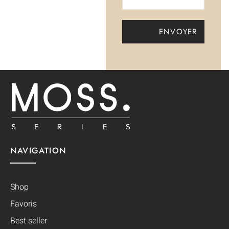
NAVIGATION
Shop
Favoris
Best seller