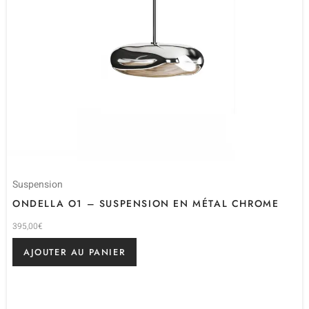
Suspension
ONDELLA O1 – SUSPENSION EN MÉTAL CHROME
395,00
€
AJOUTER AU PANIER