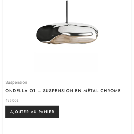
Suspension
ONDELLA O1 – SUSPENSION EN MÉTAL CHROME
495,00
€
AJOUTER AU PANIER