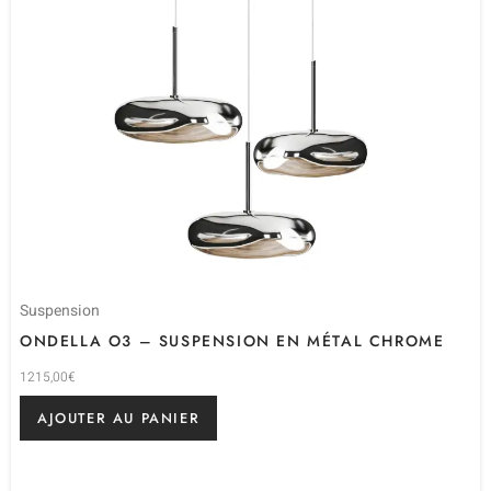
Suspension
ONDELLA O3 – SUSPENSION EN MÉTAL CHROME
1215,00
€
AJOUTER AU PANIER