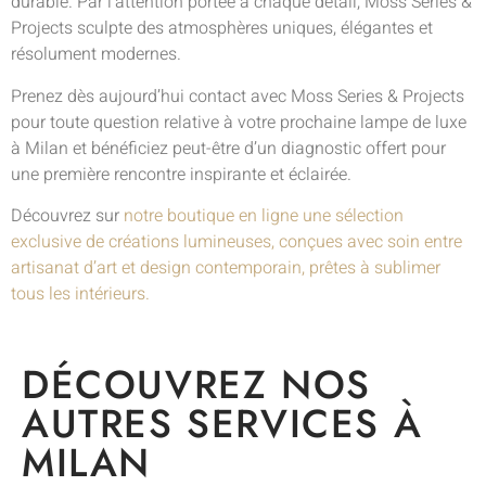
durable. Par l’attention portée à chaque détail, Moss Series &
Projects sculpte des atmosphères uniques, élégantes et
résolument modernes.
Prenez dès aujourd’hui contact avec Moss Series & Projects
pour toute question relative à votre prochaine lampe de luxe
à Milan et bénéficiez peut-être d’un diagnostic offert pour
une première rencontre inspirante et éclairée.
Découvrez sur
notre boutique en ligne une sélection
exclusive de créations lumineuses, conçues avec soin entre
artisanat d’art et design contemporain, prêtes à sublimer
tous les intérieurs.
DÉCOUVREZ NOS
AUTRES SERVICES À
MILAN