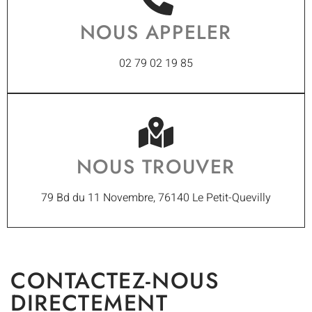
NOUS APPELER
02 79 02 19 85
NOUS TROUVER
79 Bd du 11 Novembre, 76140 Le Petit-Quevilly
CONTACTEZ-NOUS
DIRECTEMENT