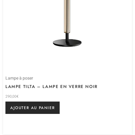
Lampe à poser
LAMPE TILTA – LAMPE EN VERRE NOIR
290,00
€
AJOUTER AU PANIER