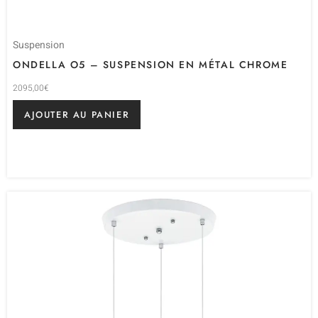
Suspension
ONDELLA O5 – SUSPENSION EN MÉTAL CHROME
2095,00
€
AJOUTER AU PANIER