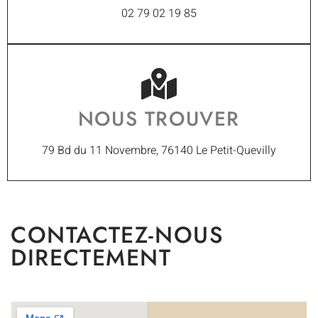
02 79 02 19 85
NOUS TROUVER
79 Bd du 11 Novembre, 76140 Le Petit-Quevilly
CONTACTEZ-NOUS
DIRECTEMENT