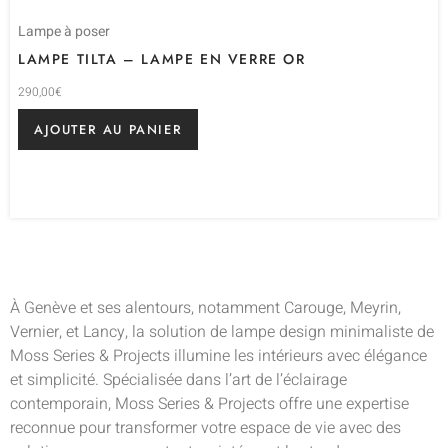
Lampe à poser
LAMPE TILTA – LAMPE EN VERRE OR
290,00
€
AJOUTER AU PANIER
À Genève et ses alentours, notamment Carouge, Meyrin,
Vernier, et Lancy, la solution de lampe design minimaliste de
Moss Series & Projects illumine les intérieurs avec élégance
et simplicité. Spécialisée dans l’art de l’éclairage
contemporain, Moss Series & Projects offre une expertise
reconnue pour transformer votre espace de vie avec des