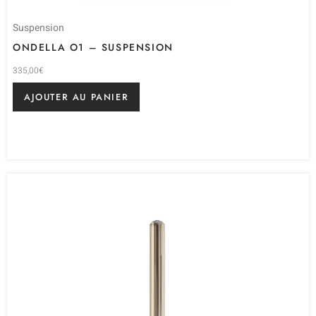
Suspension
ONDELLA O1 – SUSPENSION
335,00
€
AJOUTER AU PANIER