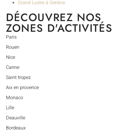
Grand Lustre à Genève
DÉCOUVREZ NOS
ZONES D'ACTIVITÉS
Paris
Rouen
Nice
Canne
Saint tropez
Aix en provence
Monaco
Lille
Deauville
Bordeaux