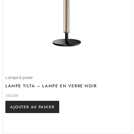
Lampe à poser
LAMPE TILTA – LAMPE EN VERRE NOIR
290,00
€
AJOUTER AU PANIER