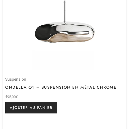
Suspension
ONDELLA O1 – SUSPENSION EN MÉTAL CHROME
495,00
€
AJOUTER AU PANIER