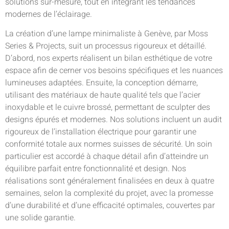
solutions sur-mesure, tout en intégrant les tendances
modernes de l’éclairage.
La création d’une lampe minimaliste à Genève, par Moss
Series & Projects, suit un processus rigoureux et détaillé.
D’abord, nos experts réalisent un bilan esthétique de votre
espace afin de cerner vos besoins spécifiques et les nuances
lumineuses adaptées. Ensuite, la conception démarre,
utilisant des matériaux de haute qualité tels que l’acier
inoxydable et le cuivre brossé, permettant de sculpter des
designs épurés et modernes. Nos solutions incluent un audit
rigoureux de l’installation électrique pour garantir une
conformité totale aux normes suisses de sécurité. Un soin
particulier est accordé à chaque détail afin d’atteindre un
équilibre parfait entre fonctionnalité et design. Nos
réalisations sont généralement finalisées en deux à quatre
semaines, selon la complexité du projet, avec la promesse
d’une durabilité et d’une efficacité optimales, couvertes par
une solide garantie.