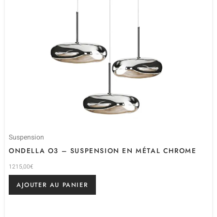
Suspension
ONDELLA O3 – SUSPENSION EN MÉTAL CHROME
1215,00
€
AJOUTER AU PANIER