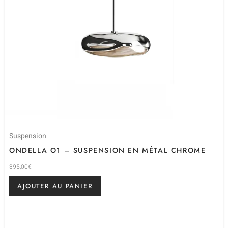
Suspension
ONDELLA O1 – SUSPENSION EN MÉTAL CHROME
395,00
€
AJOUTER AU PANIER