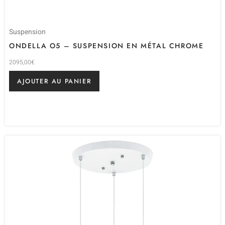
Suspension
ONDELLA O5 – SUSPENSION EN MÉTAL CHROME
2095,00
€
AJOUTER AU PANIER