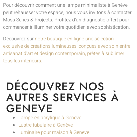
Pour découvrir comment une lampe minimaliste à Genève
peut rehausser votre espace, nous vous invitons à contacter
Moss Series & Projects. Profitez d’un diagnostic offert pour
commencer à illuminer votre quotidien avec sophistication.
Découvrez sur
notre boutique en ligne une sélection
exclusive de créations lumineuses, conçues avec soin entre
artisanat d’art et design contemporain, prêtes à sublimer
tous les intérieurs.
DÉCOUVREZ NOS
AUTRES SERVICES À
GENEVE
Lampe en acrylique à Geneve
Lustre tubulaire à Genève
Luminaire pour maison à Geneve