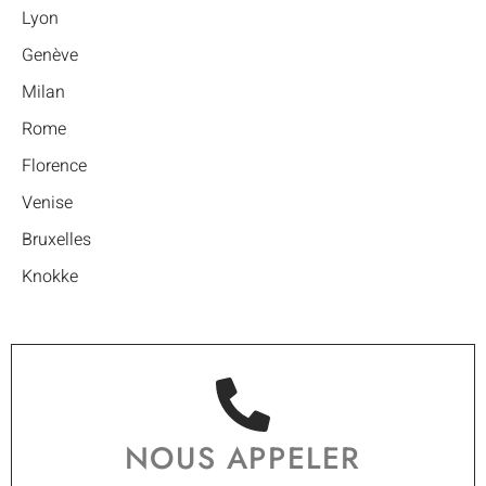
Lyon
Genève
Milan
Rome
Florence
Venise
Bruxelles
Knokke
NOUS APPELER