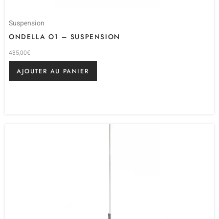
Suspension
ONDELLA O1 – SUSPENSION
435,00
€
AJOUTER AU PANIER