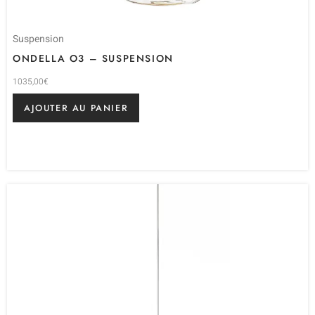
Suspension
ONDELLA O3 – SUSPENSION
1035,00
€
AJOUTER AU PANIER