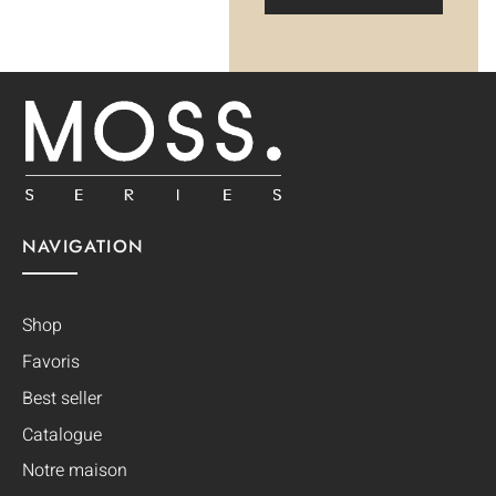
NAVIGATION
Shop
Favoris
Best seller
Catalogue
Notre maison