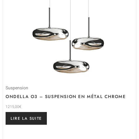
Suspension
ONDELLA O3 – SUSPENSION EN MÉTAL CHROME
1215,00
€
LIRE LA SUITE