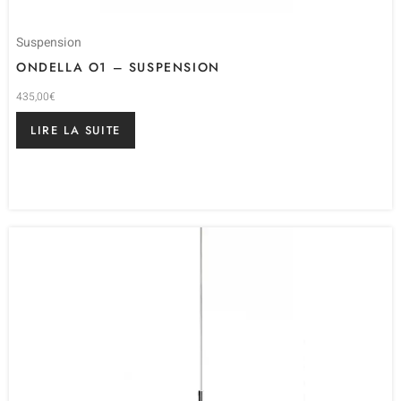
Suspension
ONDELLA O1 – SUSPENSION
435,00
€
LIRE LA SUITE