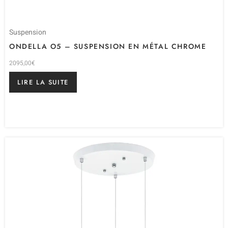
Suspension
ONDELLA O5 – SUSPENSION EN MÉTAL CHROME
2095,00
€
LIRE LA SUITE