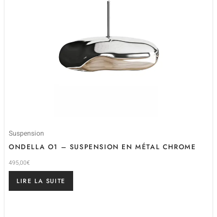
Suspension
ONDELLA O1 – SUSPENSION EN MÉTAL CHROME
495,00
€
LIRE LA SUITE