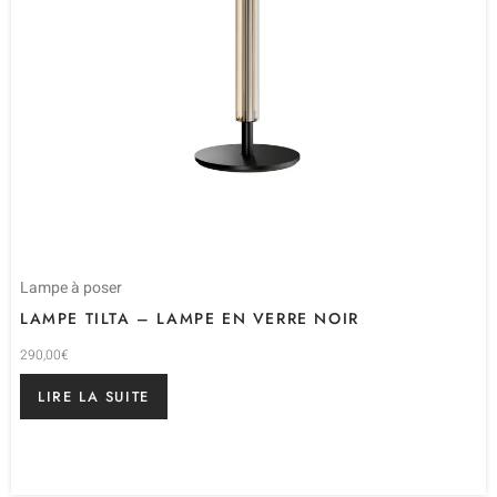
Lampe à poser
LAMPE TILTA – LAMPE EN VERRE NOIR
290,00
€
LIRE LA SUITE