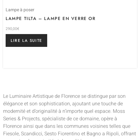
Lampe à poser
LAMPE TILTA – LAMPE EN VERRE OR
290,00
€
LIRE LA SUITE
Le Luminaire Artistique de Florence se distingue par son
élégance et son sophistication, ajoutant une touche de
modernité et d’originalité à n’importe quel espace. Moss
Series & Projects, spécialiste de ce domaine, opère à
Florence ainsi que dans les communes voisines telles que
Fiesole, Scandicci, Sesto Fiorentino et Bagno a Ripoli, offrant