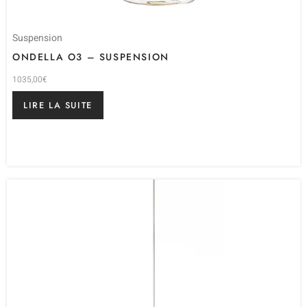
Suspension
ONDELLA O3 – SUSPENSION
1035,00
€
LIRE LA SUITE