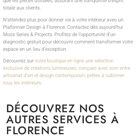
que les pièces utilisées, assurant une tranquillité d’esprit
totale aux clients.
N’attendez plus pour donner vie à votre intérieur avec un
Plafonnier Design à Florence. Contactez dès aujourd’hui
Moss Series & Projects. Profitez de l’opportunité d’un
diagnostic gratuit pour découvrir comment transformer votre
espace en un lieu d’exception.
Découvrez sur
notre boutique en ligne une sélection
exclusive de créations lumineuses, conçues avec soin entre
artisanat d’art et design contemporain, prêtes à sublimer
tous les intérieurs.
DÉCOUVREZ NOS
AUTRES SERVICES À
FLORENCE