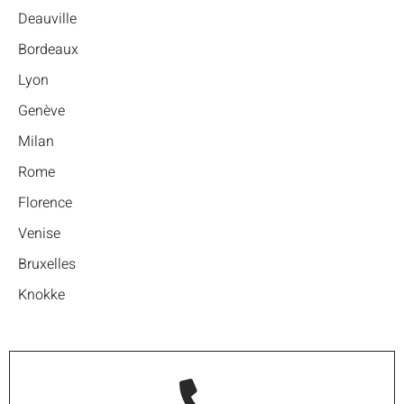
Deauville
Bordeaux
Lyon
Genève
Milan
Rome
Florence
Venise
Bruxelles
Knokke