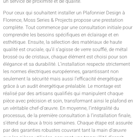
un service de proximité et de qualité.
Pour ceux qui souhaitent installer un Plafonnier Design à
Florence, Moss Series & Projects propose une prestation
complète. Tout commence par une consultation initiale pour
comprendre les besoins spécifiques en éclairage et en
esthétique. Ensuite, la sélection des matériaux de haute
qualité est cruciale, qu’il s’agisse de verre soufflé, de métal
brossé ou de cristaux, chaque élément est choisi pour son
élégance et sa durabilité. L’installation respecte strictement
les normes électriques européennes, garantissant non
seulement la sécurité mais aussi l’efficacité énergétique
grâce à un audit énergétique préalable. Le montage est
réalisé par des artisans qualifiés qui manipulent chaque
pièce avec précision et soin, transformant ainsi le plafond en
un véritable chef-d’œuvre. En moyenne, l’intégralité du
processus, de la première consultation à l’installation finale,
s’étend sur deux à trois semaines. Chaque étape est assurée
par des garanties robustes couvrant tant la main d’œuvre