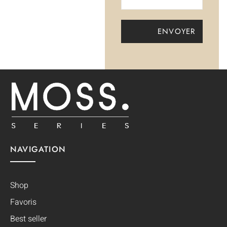
NAVIGATION
Shop
Favoris
Best seller