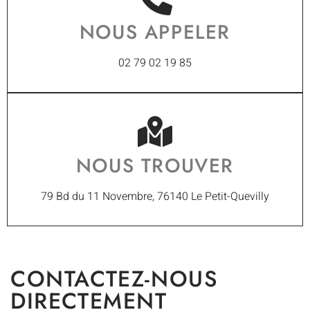
NOUS APPELER
02 79 02 19 85
NOUS TROUVER
79 Bd du 11 Novembre, 76140 Le Petit-Quevilly
CONTACTEZ-NOUS
DIRECTEMENT