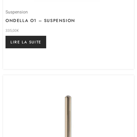
Suspension
ONDELLA O1 – SUSPENSION
335,00
€
LIRE LA SUITE