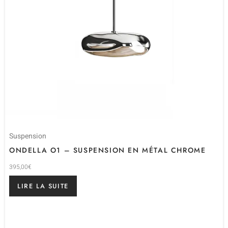
Suspension
ONDELLA O1 – SUSPENSION EN MÉTAL CHROME
395,00
€
LIRE LA SUITE