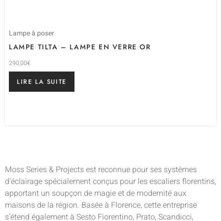
Lampe à poser
LAMPE TILTA – LAMPE EN VERRE OR
290,00
€
LIRE LA SUITE
Moss Series & Projects est reconnue pour ses systèmes
d’éclairage spécialement conçus pour les escaliers florentins,
apportant un soupçon de magie et de modernité aux
maisons de la région. Basée à Florence, cette entreprise
s’étend également à Sesto Fiorentino, Prato, Scandicci,