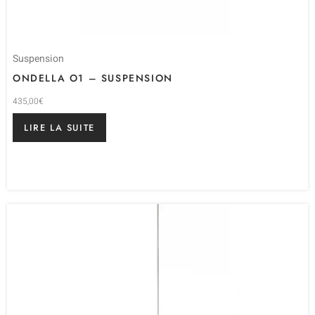
Suspension
ONDELLA O1 – SUSPENSION
435,00
€
LIRE LA SUITE