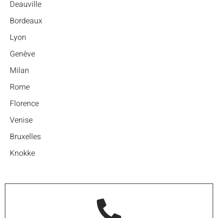
Deauville
Bordeaux
Lyon
Genève
Milan
Rome
Florence
Venise
Bruxelles
Knokke