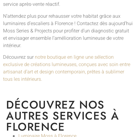
service après-vente réactif.
N’attendez plus pour rehausser votre habitat grâce aux
luminaires d’escaliers à Florence ! Contactez dès aujourd’hui
Moss Series & Projects pour profiter d’un diagnostic gratuit
et envisager ensemble l’amélioration lumineuse de votre
intérieur.
Découvrez sur
notre boutique en ligne une sélection
exclusive de créations lumineuses, conçues avec soin entre
artisanat d’art et design contemporain, prêtes à sublimer
tous les intérieurs.
DÉCOUVREZ NOS
AUTRES SERVICES À
FLORENCE
Luminaire Moss à Florence