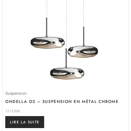
Suspension
ONDELLA O3 – SUSPENSION EN MÉTAL CHROME
1215,00
€
LIRE LA SUITE