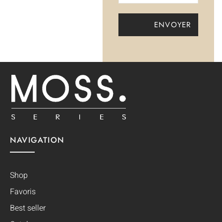
NAVIGATION
Shop
Favoris
Best seller