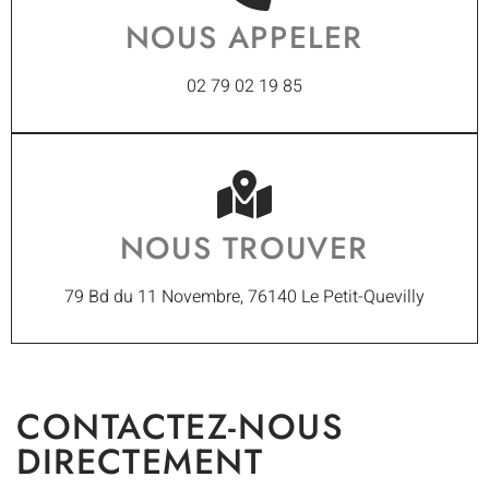
NOUS APPELER
02 79 02 19 85
NOUS TROUVER
79 Bd du 11 Novembre, 76140 Le Petit-Quevilly
CONTACTEZ-NOUS
DIRECTEMENT