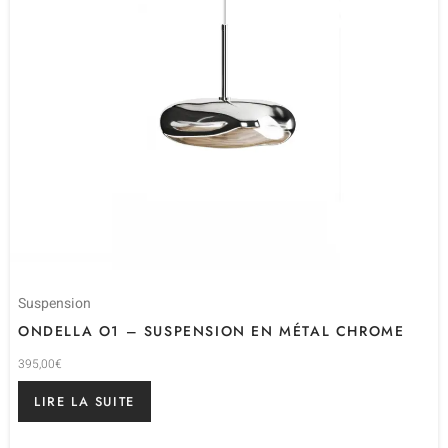
Suspension
ONDELLA O1 – SUSPENSION EN MÉTAL CHROME
395,00
€
LIRE LA SUITE