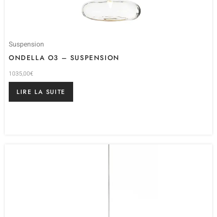
Suspension
ONDELLA O3 – SUSPENSION
1035,00
€
LIRE LA SUITE