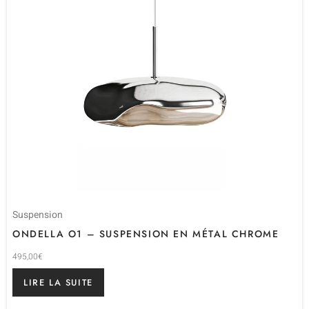
Suspension
ONDELLA O1 – SUSPENSION EN MÉTAL CHROME
495,00
€
LIRE LA SUITE