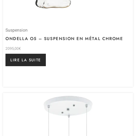
Suspension
ONDELLA O5 – SUSPENSION EN MÉTAL CHROME
2095,00
€
LIRE LA SUITE