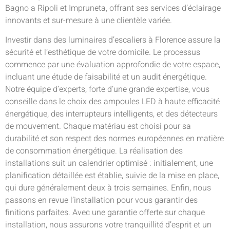
Bagno a Ripoli et Impruneta, offrant ses services d’éclairage
innovants et sur-mesure à une clientèle variée.
Investir dans des luminaires d’escaliers à Florence assure la
sécurité et l’esthétique de votre domicile. Le processus
commence par une évaluation approfondie de votre espace,
incluant une étude de faisabilité et un audit énergétique.
Notre équipe d’experts, forte d’une grande expertise, vous
conseille dans le choix des ampoules LED à haute efficacité
énergétique, des interrupteurs intelligents, et des détecteurs
de mouvement. Chaque matériau est choisi pour sa
durabilité et son respect des normes européennes en matière
de consommation énergétique. La réalisation des
installations suit un calendrier optimisé : initialement, une
planification détaillée est établie, suivie de la mise en place,
qui dure généralement deux à trois semaines. Enfin, nous
passons en revue l’installation pour vous garantir des
finitions parfaites. Avec une garantie offerte sur chaque
installation, nous assurons votre tranquillité d’esprit et un