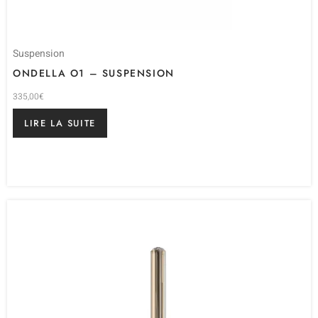
Suspension
ONDELLA O1 – SUSPENSION
335,00
€
LIRE LA SUITE