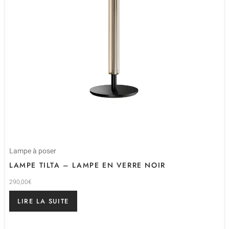
Lampe à poser
LAMPE TILTA – LAMPE EN VERRE NOIR
290,00
€
LIRE LA SUITE