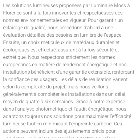
Les solutions lumineuses proposées par Luminaire Moss à
Florence sont à la fois innovantes et respectueuses des
normes environnementales en vigueur. Pour garantir un
éclairage de qualité, nous procédons d’abord à une
évaluation détaillée des besoins en lumière de l’espace.
Ensuite, un choix méticuleux de matériaux durables et
écologiques est effectué, assurant à la fois sécurité et
esthétique. Nous respectons strictement les normes
européennes en matière de rendement énergétique et nos
installations bénéficient d’une garantie extensible, renforçant
la confiance des usagers. Les délais de réalisation varient
selon la complexité du projet, mais nous veillons
généralement à compléter les installations dans un délai
moyen de quatre à six semaines. Grâce à notre expertise
dans l’analyse photométrique et l’audit énergétique, nous
adaptons toujours nos solutions pour maximiser l’efficacité
lumineuse tout en minimisant l’empreinte carbone. Ces
actions peuvent inclure des ajustements précis pour