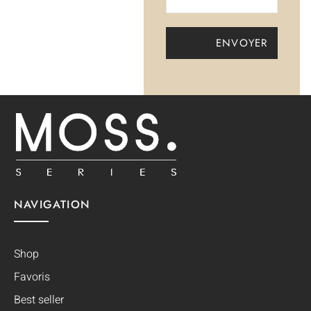
NAVIGATION
Shop
Favoris
Best seller