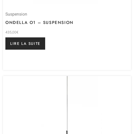
Suspension
ONDELLA O1 – SUSPENSION
435,00
€
LIRE LA SUITE