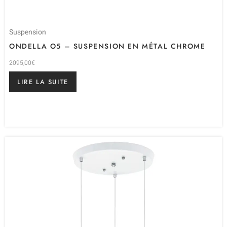
Suspension
ONDELLA O5 – SUSPENSION EN MÉTAL CHROME
2095,00
€
LIRE LA SUITE