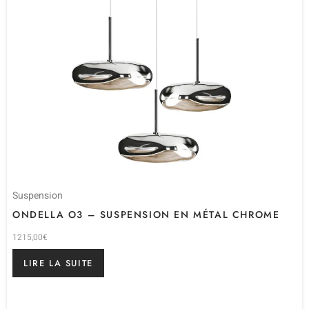
Suspension
ONDELLA O3 – SUSPENSION EN MÉTAL CHROME
1215,00
€
LIRE LA SUITE