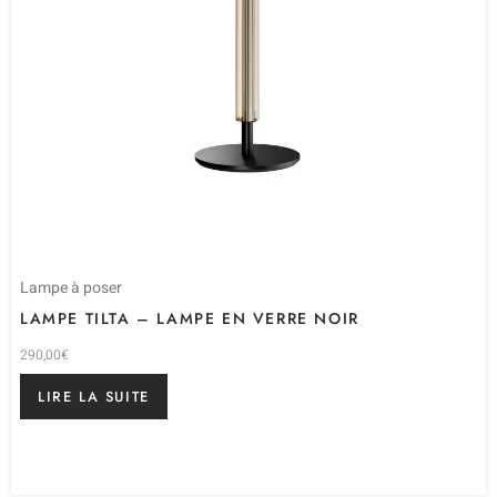
Lampe à poser
LAMPE TILTA – LAMPE EN VERRE NOIR
290,00
€
LIRE LA SUITE