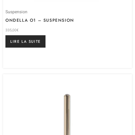
Suspension
ONDELLA O1 – SUSPENSION
335,00
€
LIRE LA SUITE