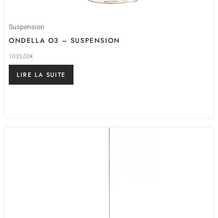
Suspension
ONDELLA O3 – SUSPENSION
1035,00
€
LIRE LA SUITE