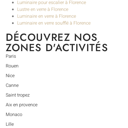
Luminaire pour escalier à Florence
Lustre en verre à Florence
Luminaire en verre à Florence
Luminaire en verre soufflé à Florence
DÉCOUVREZ NOS
ZONES D'ACTIVITÉS
Paris
Rouen
Nice
Canne
Saint tropez
Aix en provence
Monaco
Lille