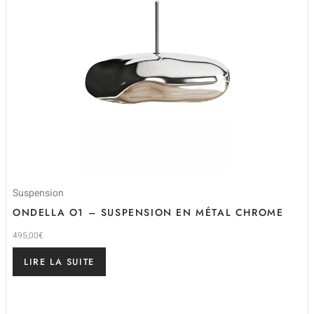
Suspension
ONDELLA O1 – SUSPENSION EN MÉTAL CHROME
495,00
€
LIRE LA SUITE