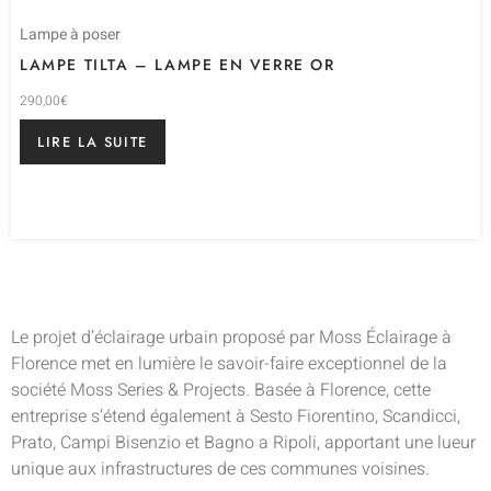
Lampe à poser
LAMPE TILTA – LAMPE EN VERRE OR
290,00
€
LIRE LA SUITE
Le projet d’éclairage urbain proposé par Moss Éclairage à
Florence met en lumière le savoir-faire exceptionnel de la
société Moss Series & Projects. Basée à Florence, cette
entreprise s’étend également à Sesto Fiorentino, Scandicci,
Prato, Campi Bisenzio et Bagno a Ripoli, apportant une lueur
unique aux infrastructures de ces communes voisines.