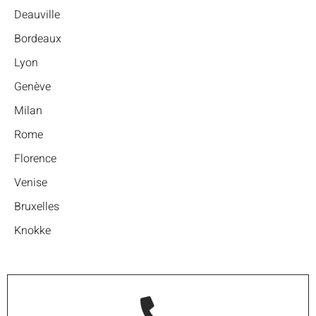
Deauville
Bordeaux
Lyon
Genève
Milan
Rome
Florence
Venise
Bruxelles
Knokke