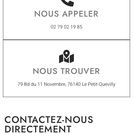
NOUS APPELER
02 79 02 19 85
NOUS TROUVER
79 Bd du 11 Novembre, 76140 Le Petit-Quevilly
CONTACTEZ-NOUS
DIRECTEMENT