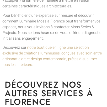
« sculpter » la lumière de manière à mettre en valeur
certaines caractéristiques architecturales.
Pour bénéficier d’une expertise sur mesure et découvrir
comment Luminaire Moss à Florence peut transformer vos
espaces, nous vous invitons à contacter Moss Series &
Projects. Nous serions heureux de vous offrir un diagnostic
initial sans engagement.
Découvrez sur
notre boutique en ligne une sélection
exclusive de créations lumineuses, conçues avec soin entre
artisanat d’art et design contemporain, prêtes à sublimer
tous les intérieurs.
DÉCOUVREZ NOS
AUTRES SERVICES À
FLORENCE