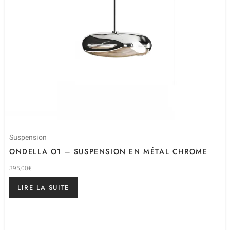
Suspension
ONDELLA O1 – SUSPENSION EN MÉTAL CHROME
395,00
€
LIRE LA SUITE