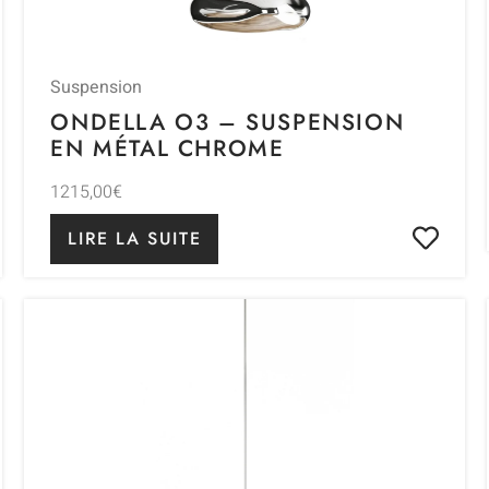
Suspension
ONDELLA O3 – SUSPENSION
EN MÉTAL CHROME
1215,00
€
LIRE LA SUITE