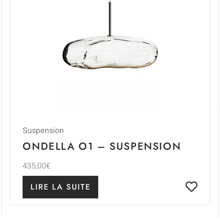
Suspension
ONDELLA O1 – SUSPENSION
435,00
€
LIRE LA SUITE