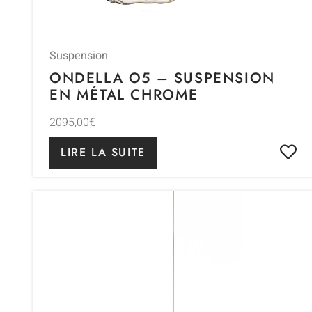
Suspension
ONDELLA O5 – SUSPENSION
EN MÉTAL CHROME
2095,00
€
LIRE LA SUITE