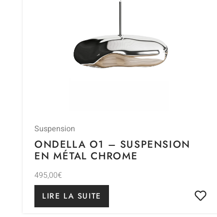
Suspension
ONDELLA O1 – SUSPENSION
EN MÉTAL CHROME
495,00
€
LIRE LA SUITE