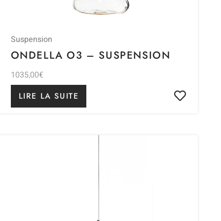
Suspension
ONDELLA O3 – SUSPENSION
1035,00
€
LIRE LA SUITE