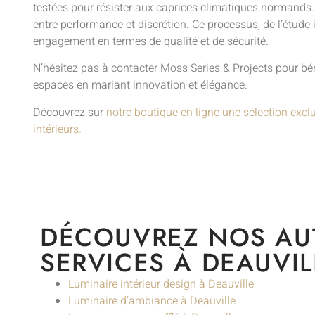
testées pour résister aux caprices climatiques normands.
entre performance et discrétion. Ce processus, de l’étude 
engagement en termes de qualité et de sécurité.
N’hésitez pas à contacter Moss Series & Projects pour bé
espaces en mariant innovation et élégance.
Découvrez sur
notre boutique en ligne une sélection excl
intérieurs.
DÉCOUVREZ NOS AU
SERVICES À DEAUVIL
Luminaire intérieur design à Deauville
Luminaire d’ambiance à Deauville