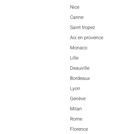
Nice
Canne
Saint tropez
Aix en provence
Monaco
Lille
Deauville
Bordeaux
Lyon
Genève
Milan
Rome
Florence