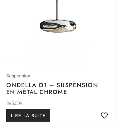
Suspension
ONDELLA O1 – SUSPENSION
EN MÉTAL CHROME
395,00
€
LIRE LA SUITE