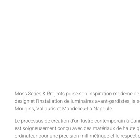
Moss Series & Projects puise son inspiration moderne de
design et l’installation de luminaires avant-gardistes, 
Mougins, Vallauris et Mandelieu-La Napoule.
Le processus de création d’un lustre contemporain à Can
est soigneusement conçu avec des matériaux de haute qualit
ordinateur pour une précision millimétrique et le respect d