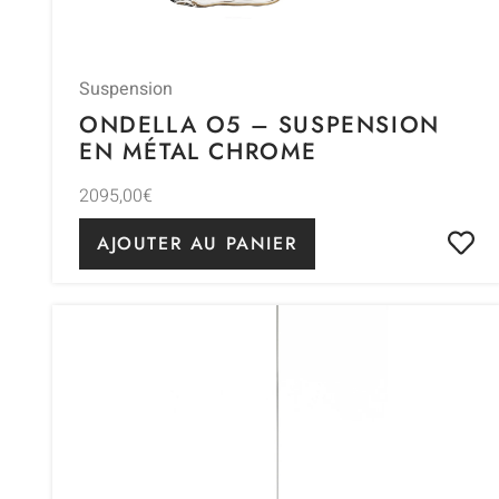
Suspension
ONDELLA O5 – SUSPENSION
EN MÉTAL CHROME
2095,00
€
AJOUTER AU PANIER