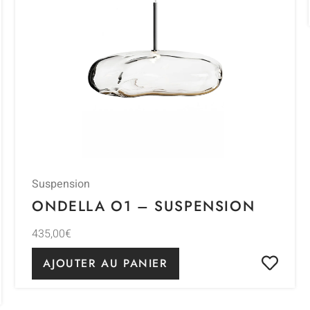
Suspension
ONDELLA O1 – SUSPENSION
435,00
€
AJOUTER AU PANIER