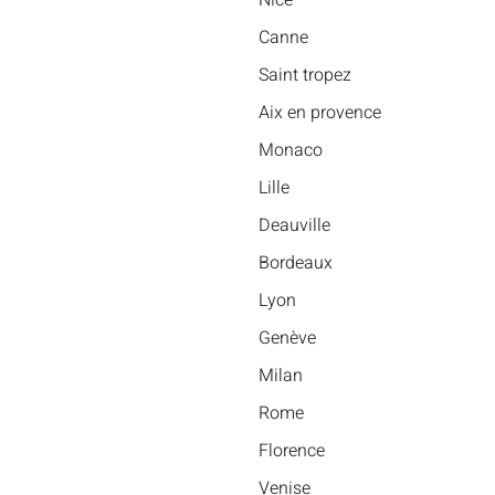
Nice
Canne
Saint tropez
Aix en provence
Monaco
Lille
Deauville
Bordeaux
Lyon
Genève
Milan
Rome
Florence
Venise