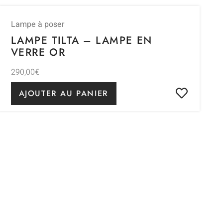
Lampe à poser
LAMPE TILTA – LAMPE EN
VERRE OR
290,00
€
AJOUTER AU PANIER