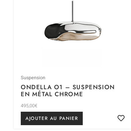
Suspension
ONDELLA O1 – SUSPENSION
EN MÉTAL CHROME
495,00
€
AJOUTER AU PANIER