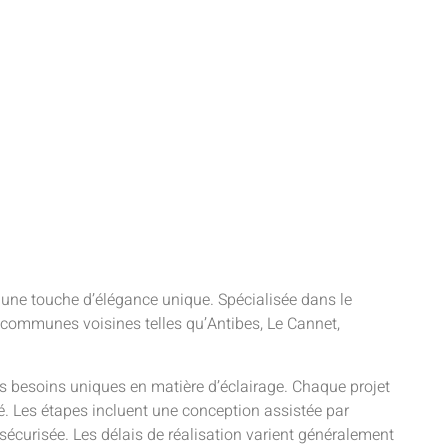
une touche d’élégance unique. Spécialisée dans le
s communes voisines telles qu’Antibes, Le Cannet,
 besoins uniques en matière d’éclairage. Chaque projet
lé. Les étapes incluent une conception assistée par
n sécurisée. Les délais de réalisation varient généralement