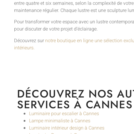
entre quatre et six semaines, selon la complexité de votre
maintenance régulier. Chaque lustre est une sculpture lum
Pour transformer votre espace avec un lustre contemporain
pour discuter de votre projet d’éclairage.
Découvrez sur
notre boutique en ligne une sélection excl
intérieurs.
DÉCOUVREZ NOS AU
SERVICES À CANNES
Luminaire pour escalier à Cannes
Lampe minimaliste à Cannes
Luminaire intérieur design à Cannes