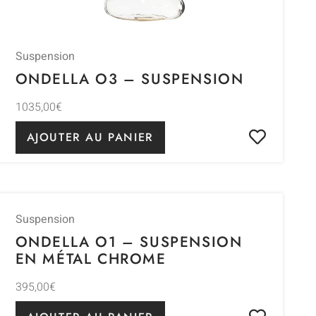
Suspension
ONDELLA O3 – SUSPENSION
1035,00
€
AJOUTER AU PANIER
Suspension
ONDELLA O1 – SUSPENSION
EN MÉTAL CHROME
395,00
€