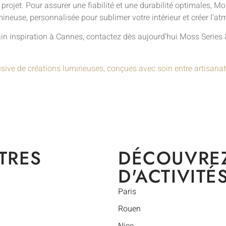
 projet. Pour assurer une fiabilité et une durabilité optimales, 
ineuse, personnalisée pour sublimer votre intérieur et créer l’a
 inspiration à Cannes, contactez dès aujourd’hui Moss Series & P
usive de créations lumineuses, conçues avec soin entre artisanat
TRES
DÉCOUVRE
D'ACTIVITÉ
Paris
Rouen