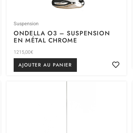
Suspension
ONDELLA O3 – SUSPENSION
EN MÉTAL CHROME
1215,00
€
AJOUTER AU PANIER