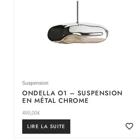
Suspension
ONDELLA O1 – SUSPENSION
EN MÉTAL CHROME
495,00
€
LIRE LA SUITE