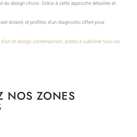
 du design choisi. Grâce à cette approche détaillée et
l éclairé, et profitez d’un diagnostic offert pour
 d’art et design contemporain, prêtes à sublimer tous les
Z NOS ZONES
S