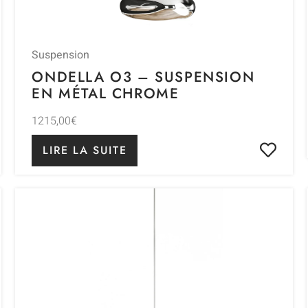
Suspension
ONDELLA O3 – SUSPENSION
EN MÉTAL CHROME
1215,00
€
LIRE LA SUITE