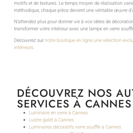
motifs et de textures. Le temps moyen de réalisation vari
méthodique, chaque pièce devient une véritable œuvre d’a
N’attendez plus pour donner vie à vos idées de décoration
transformer votre intérieur avec une lampe en verre souff
Découvrez sur
notre boutique en ligne une sélection excl
intérieurs.
DÉCOUVREZ NOS AU
SERVICES À CANNES
Luminaire en verre à Cannes
Lustre galet à Cannes
Luminaires décoratifs verre soufflé à Cannes