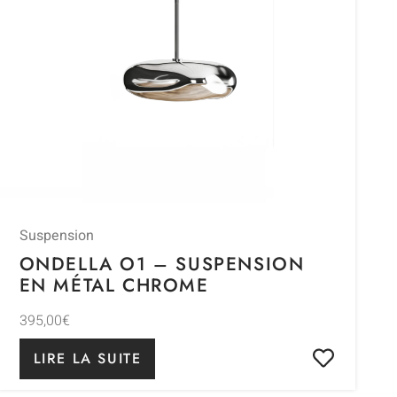
Suspension
ONDELLA O1 – SUSPENSION
EN MÉTAL CHROME
395,00
€
LIRE LA SUITE