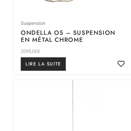
Suspension
ONDELLA O5 – SUSPENSION
EN MÉTAL CHROME
2095,00
€
LIRE LA SUITE