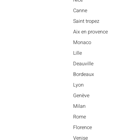
Nice
Canne
Saint tropez
Aix en provence
Monaco
Lille
Deauville
Bordeaux
Lyon
Genève
Milan
Rome
Florence
Venise