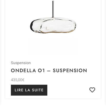
Suspension
ONDELLA O1 – SUSPENSION
435,00
€
LIRE LA SUITE