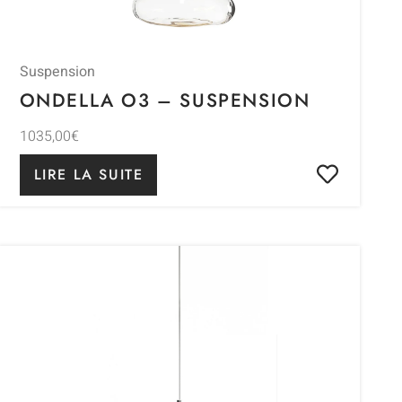
Suspension
ONDELLA O3 – SUSPENSION
1035,00
€
LIRE LA SUITE