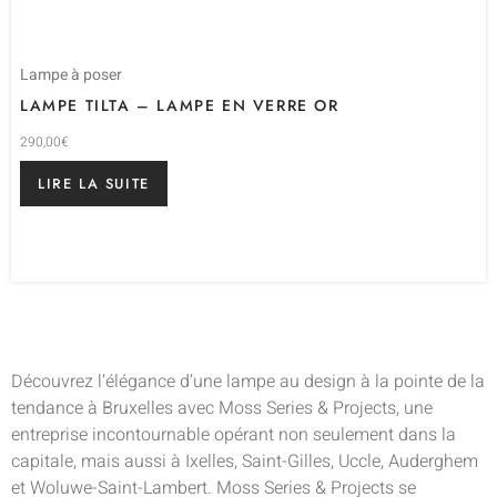
Lampe à poser
LAMPE TILTA – LAMPE EN VERRE OR
290,00
€
LIRE LA SUITE
Découvrez l’élégance d’une lampe au design à la pointe de la
tendance à Bruxelles avec Moss Series & Projects, une
entreprise incontournable opérant non seulement dans la
capitale, mais aussi à Ixelles, Saint-Gilles, Uccle, Auderghem
et Woluwe-Saint-Lambert. Moss Series & Projects se