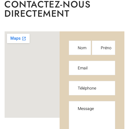
CONTACTEZ-NOUS
DIRECTEMENT