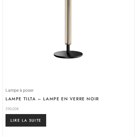
Lampe à poser
LAMPE TILTA – LAMPE EN VERRE NOIR
290,00
€
LIRE LA SUITE