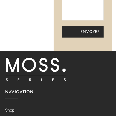
NAVIGATION
Shop