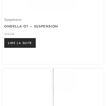
Suspension
ONDELLA O1 – SUSPENSION
435,00
€
LIRE LA SUITE