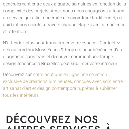
généralement entre deux à quatre semaines en fonction de la
complexité des projets. Ainsi, nous nous engageons à fournir
un service qui allie modernité et savoir-faire traditionnel, en
guidant nos clients à travers chaque étape avec compétence
et attention.
N’attendez plus pour transformer votre espace ! Contactez
dès aujourd’hui Moss Series & Projects pour bénéficier d’un
diagnostic sans frais et découvrir comment une lampe
design tendance à Bruxelles peut sublimer votre intérieur.
Découvrez sur
notre boutique en ligne une sélection
exclusive de créations lumineuses, conçues avec soin entre
artisanat d’art et design contemporain, prêtes à sublimer
tous les intérieurs.
DÉCOUVREZ NOS