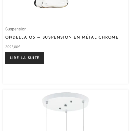
Suspension
ONDELLA O5 – SUSPENSION EN MÉTAL CHROME
2095,00
€
LIRE LA SUITE