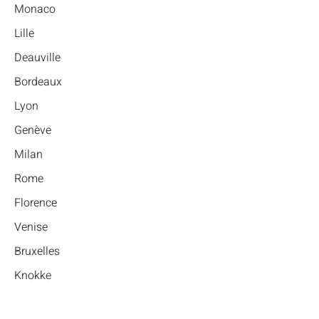
Monaco
Lille
Deauville
Bordeaux
Lyon
Genève
Milan
Rome
Florence
Venise
Bruxelles
Knokke