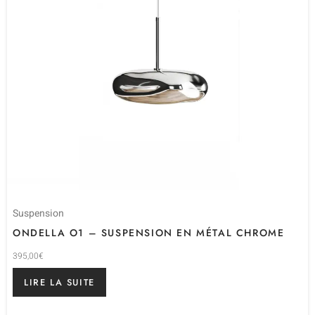
Suspension
ONDELLA O1 – SUSPENSION EN MÉTAL CHROME
395,00
€
LIRE LA SUITE