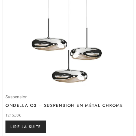
Suspension
ONDELLA O3 – SUSPENSION EN MÉTAL CHROME
1215,00
€
LIRE LA SUITE