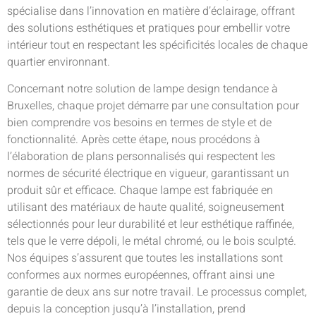
spécialise dans l’innovation en matière d’éclairage, offrant
des solutions esthétiques et pratiques pour embellir votre
intérieur tout en respectant les spécificités locales de chaque
quartier environnant.
Concernant notre solution de lampe design tendance à
Bruxelles, chaque projet démarre par une consultation pour
bien comprendre vos besoins en termes de style et de
fonctionnalité. Après cette étape, nous procédons à
l’élaboration de plans personnalisés qui respectent les
normes de sécurité électrique en vigueur, garantissant un
produit sûr et efficace. Chaque lampe est fabriquée en
utilisant des matériaux de haute qualité, soigneusement
sélectionnés pour leur durabilité et leur esthétique raffinée,
tels que le verre dépoli, le métal chromé, ou le bois sculpté.
Nos équipes s’assurent que toutes les installations sont
conformes aux normes européennes, offrant ainsi une
garantie de deux ans sur notre travail. Le processus complet,
depuis la conception jusqu’à l’installation, prend