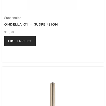
Suspension
ONDELLA O1 – SUSPENSION
335,00
€
LIRE LA SUITE