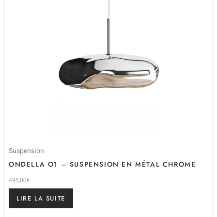
Suspension
ONDELLA O1 – SUSPENSION EN MÉTAL CHROME
495,00
€
LIRE LA SUITE