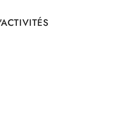
ACTIVITÉS