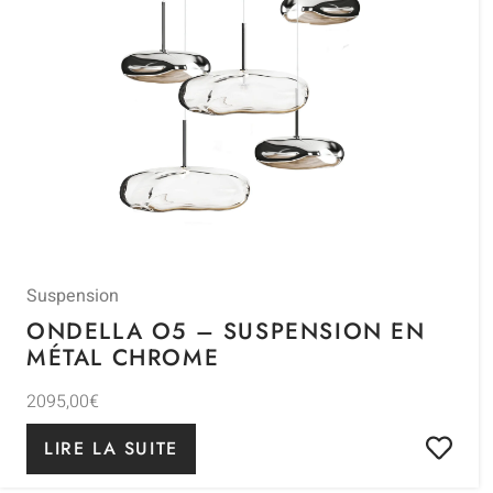
Suspension
ONDELLA O5 – SUSPENSION EN
MÉTAL CHROME
2095,00
€
LIRE LA SUITE