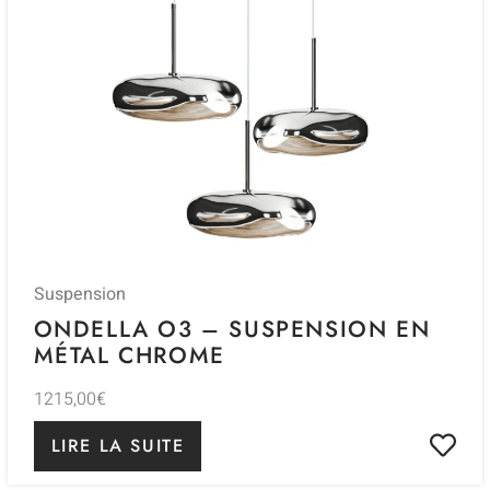
Suspension
ONDELLA O3 – SUSPENSION EN
MÉTAL CHROME
1215,00
€
LIRE LA SUITE