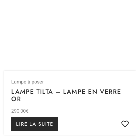
Lampe à poser
LAMPE TILTA – LAMPE EN VERRE
OR
290,00
€
LIRE LA SUITE