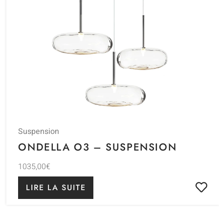
Suspension
ONDELLA O3 – SUSPENSION
1035,00
€
LIRE LA SUITE