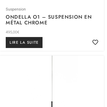
Suspension
ONDELLA O1 – SUSPENSION EN
MÉTAL CHROME
495,00
€
LIRE LA SUITE