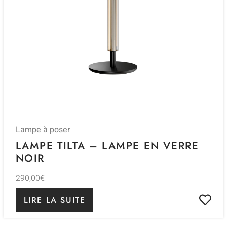
Lampe à poser
LAMPE TILTA – LAMPE EN VERRE
NOIR
290,00
€
LIRE LA SUITE