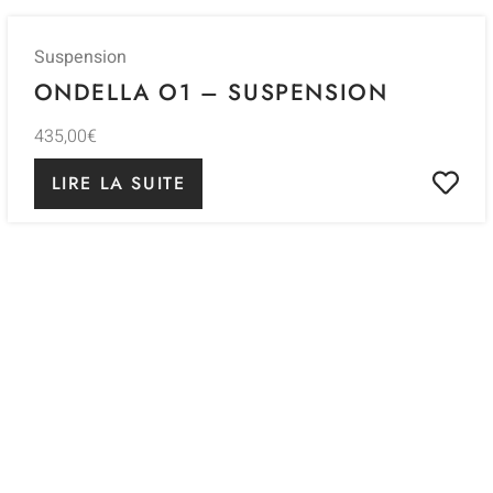
Suspension
ONDELLA O1 – SUSPENSION
435,00
€
LIRE LA SUITE