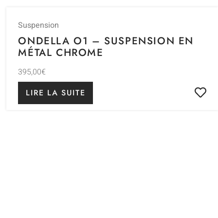
Suspension
ONDELLA O1 – SUSPENSION EN
MÉTAL CHROME
395,00
€
LIRE LA SUITE