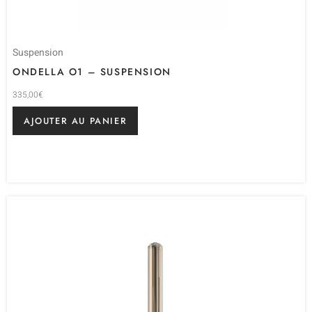
Suspension
ONDELLA O1 – SUSPENSION
335,00
€
AJOUTER AU PANIER