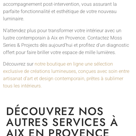
accompagnement post-intervention, vous assurant la
parfaite fonctionnalité et esthétique de votre nouveau
luminaire.
N’attendez plus pour transformer votre intérieur avec un
lustre contemporain à Aix en Provence. Contactez Moss
Series & Projects dès aujourd’hui et profitez d’un diagnostic
offert pour faire briller votre espace de mille lumières.
Découvrez sur
notre boutique en ligne une sélection
exclusive de créations lumineuses, conçues avec soin entre
artisanat d’art et design contemporain, prêtes à sublimer
tous les intérieurs.
DÉCOUVREZ NOS
AUTRES SERVICES À
AIX EN PROVENCE