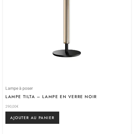
Lampe à poser
LAMPE TILTA – LAMPE EN VERRE NOIR
290,00
€
AJOUTER AU PANIER