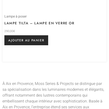
Lampe à poser
LAMPE TILTA – LAMPE EN VERRE OR
290,00
€
AJOUTER AU PANIER
À Aix en Provence, Moss Series & Projects se distingue par
sa spécialisation dans les luminaires modernes et élégants,
offrant notamment des lustres contemporains qui
embellissent chaque intérieur avec sophistication. Basée à
Aix en Provence, l’entreprise étend ses services aux