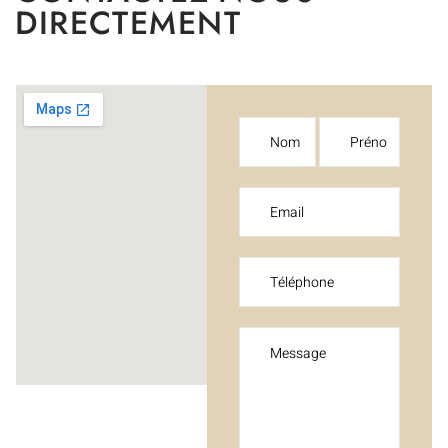
DIRECTEMENT