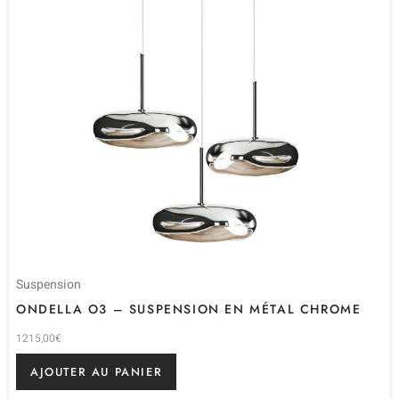
Suspension
ONDELLA O3 – SUSPENSION EN MÉTAL CHROME
1215,00
€
AJOUTER AU PANIER