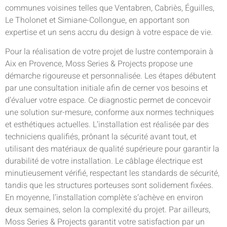
communes voisines telles que Ventabren, Cabriès, Éguilles,
Le Tholonet et Simiane-Collongue, en apportant son
expertise et un sens accru du design à votre espace de vie.
Pour la réalisation de votre projet de lustre contemporain à
Aix en Provence, Moss Series & Projects propose une
démarche rigoureuse et personnalisée. Les étapes débutent
par une consultation initiale afin de cerner vos besoins et
d’évaluer votre espace. Ce diagnostic permet de concevoir
une solution sur-mesure, conforme aux normes techniques
et esthétiques actuelles. L’installation est réalisée par des
techniciens qualifiés, prônant la sécurité avant tout, et
utilisant des matériaux de qualité supérieure pour garantir la
durabilité de votre installation. Le câblage électrique est
minutieusement vérifié, respectant les standards de sécurité,
tandis que les structures porteuses sont solidement fixées.
En moyenne, l’installation complète s’achève en environ
deux semaines, selon la complexité du projet. Par ailleurs,
Moss Series & Projects garantit votre satisfaction par un