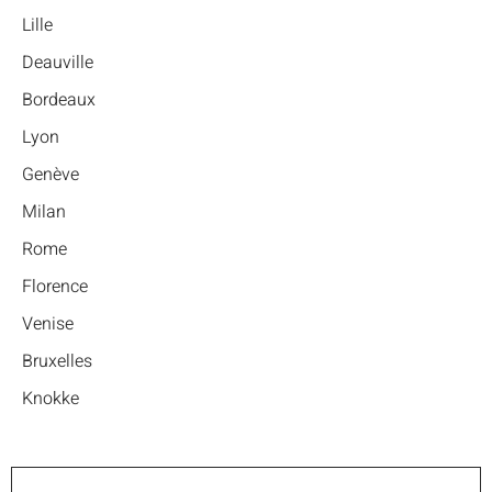
Lille
Deauville
Bordeaux
Lyon
Genève
Milan
Rome
Florence
Venise
Bruxelles
Knokke