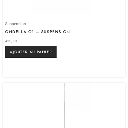
Suspension
ONDELLA O1 – SUSPENSION
435,00
€
AJOUTER AU PANIER