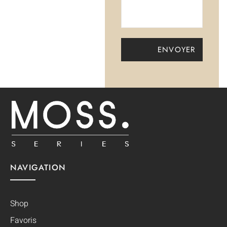
NAVIGATION
Shop
Favoris