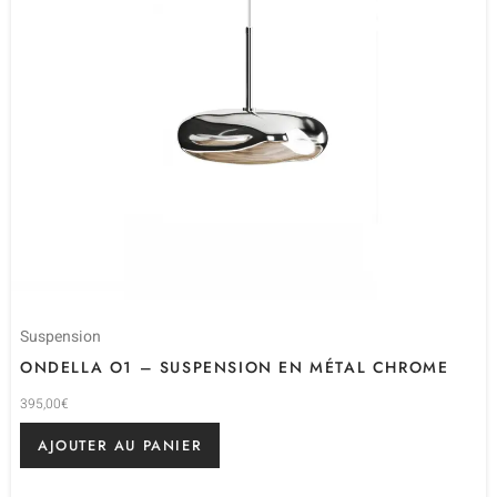
Suspension
ONDELLA O1 – SUSPENSION EN MÉTAL CHROME
395,00
€
AJOUTER AU PANIER