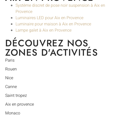
Système discret de pose noir suspension à Aix en
Provence
Luminaires LED pour Aix en Provence
Luminaire pour maison à Aix en Provence
Lampe galet à Aix en Provence
DÉCOUVREZ NOS
ZONES D'ACTIVITÉS
Paris
Rouen
Nice
Canne
Saint tropez
Aix en provence
Monaco