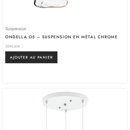
Suspension
ONDELLA O5 – SUSPENSION EN MÉTAL CHROME
2095,00
€
AJOUTER AU PANIER