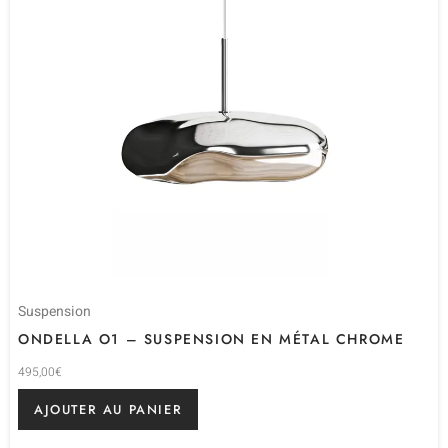
Suspension
ONDELLA O1 – SUSPENSION EN MÉTAL CHROME
495,00
€
AJOUTER AU PANIER