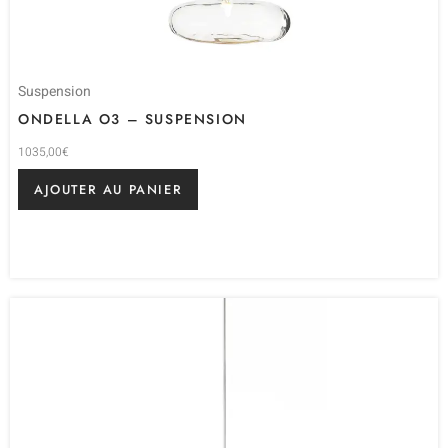
Suspension
ONDELLA O3 – SUSPENSION
1035,00
€
AJOUTER AU PANIER