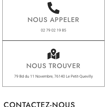
NOUS APPELER
02 79 02 19 85
NOUS TROUVER
79 Bd du 11 Novembre, 76140 Le Petit-Quevilly
CONTACTEZ-NOUS