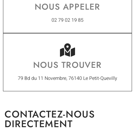
NOUS APPELER
02 79 02 19 85
NOUS TROUVER
79 Bd du 11 Novembre, 76140 Le Petit-Quevilly
CONTACTEZ-NOUS
DIRECTEMENT