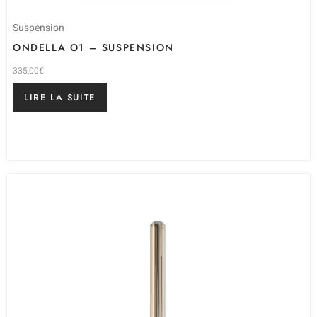
Suspension
ONDELLA O1 – SUSPENSION
335,00
€
LIRE LA SUITE