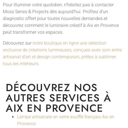
Pour illuminer votre quotidien, n’hésitez pas à contacter
Moss Series & Projects dès aujourd’hui. Profitez d’un
diagnostic offert pour toutes nouvelles demandes et
découvrez comment le luminaire créatif à Aix en Provence
peut transformer vos espaces.
Découvrez sur
notre boutique en ligne une sélection
exclusive de créations lumineuses, conçues avec soin entre
artisanat d’art et design contemporain, prêtes à sublimer
tous les intérieurs.
DÉCOUVREZ NOS
AUTRES SERVICES À
AIX EN PROVENCE
Lampe artisanale en verre soufflé français Aix en
Provence