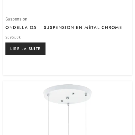
Suspension
ONDELLA O5 – SUSPENSION EN MÉTAL CHROME
2095,00
€
LIRE LA SUITE