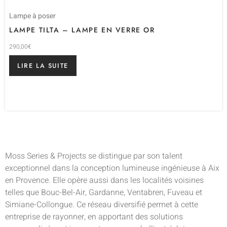
Lampe à poser
LAMPE TILTA – LAMPE EN VERRE OR
290,00
€
LIRE LA SUITE
Moss Series & Projects se distingue par son talent
exceptionnel dans la conception lumineuse ingénieuse à Aix
en Provence. Elle opère aussi dans les localités voisines
telles que Bouc-Bel-Air, Gardanne, Ventabren, Fuveau et
Simiane-Collongue. Ce réseau diversifié permet à cette
entreprise de rayonner, en apportant des solutions