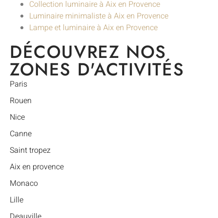
Collection luminaire à Aix en Provence
Luminaire minimaliste à Aix en Provence
Lampe et luminaire à Aix en Provence
DÉCOUVREZ NOS
ZONES D'ACTIVITÉS
Paris
Rouen
Nice
Canne
Saint tropez
Aix en provence
Monaco
Lille
Deauville