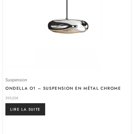
Suspension
ONDELLA O1 – SUSPENSION EN MÉTAL CHROME
395,00
€
LIRE LA SUITE