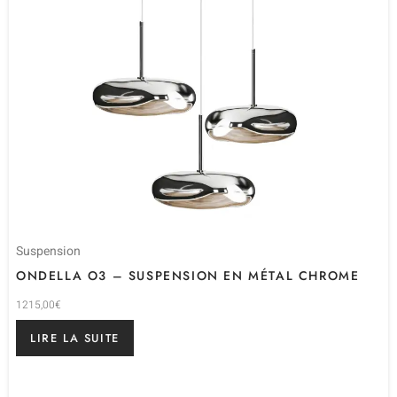
Suspension
ONDELLA O3 – SUSPENSION EN MÉTAL CHROME
1215,00
€
LIRE LA SUITE