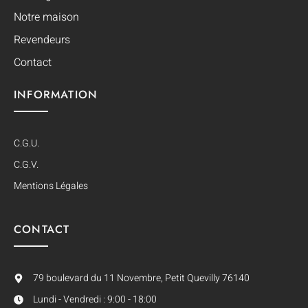
Notre maison
Revendeurs
Contact
INFORMATION
C.G.U.
C.G.V.
Mentions Légales
CONTACT
79 boulevard du 11 Novembre, Petit Quevilly 76140
Lundi - Vendredi : 9:00 - 18:00