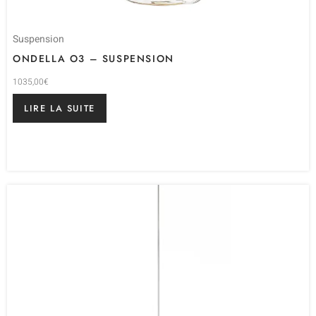
Suspension
ONDELLA O3 – SUSPENSION
1035,00
€
LIRE LA SUITE