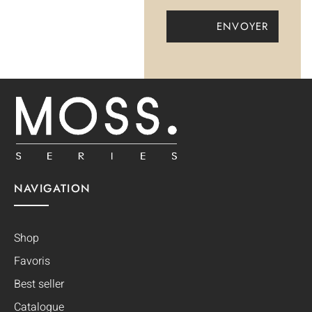
NAVIGATION
Shop
Favoris
Best seller
Catalogue