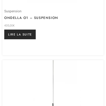
Suspension
ONDELLA O1 – SUSPENSION
435,00
€
LIRE LA SUITE