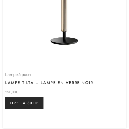
Lampe à poser
LAMPE TILTA – LAMPE EN VERRE NOIR
290,00
€
LIRE LA SUITE