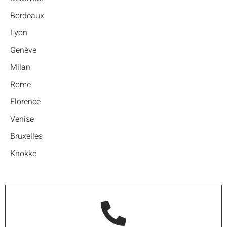
Bordeaux
Lyon
Genève
Milan
Rome
Florence
Venise
Bruxelles
Knokke