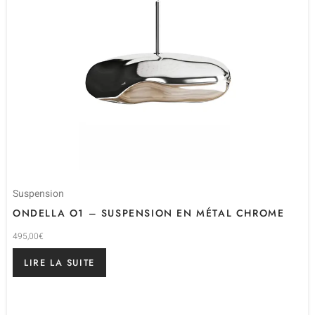
Suspension
ONDELLA O1 – SUSPENSION EN MÉTAL CHROME
495,00
€
LIRE LA SUITE