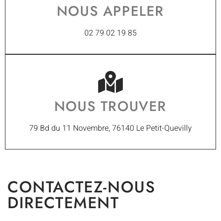
NOUS APPELER
02 79 02 19 85
NOUS TROUVER
79 Bd du 11 Novembre, 76140 Le Petit-Quevilly
CONTACTEZ-NOUS
DIRECTEMENT