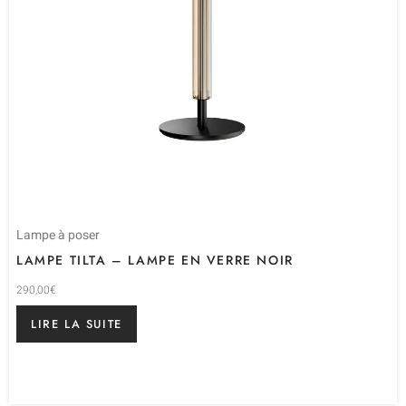
Lampe à poser
LAMPE TILTA – LAMPE EN VERRE NOIR
290,00
€
LIRE LA SUITE