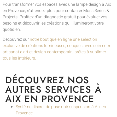
Pour transformer vos espaces avec une lampe design à Aix
en Provence, n’attendez plus pour contacter Moss Series &
Projects. Profitez d’un diagnostic gratuit pour évaluer vos
besoins et découvrir les créations qui illumineront votre
quotidien.
Découvrez sur
notre boutique en ligne une sélection
exclusive de créations lumineuses, conçues avec soin entre
artisanat d’art et design contemporain, prêtes à sublimer
tous les intérieurs.
DÉCOUVREZ NOS
AUTRES SERVICES À
AIX EN PROVENCE
Système discret de pose noir suspension à Aix en
Provence