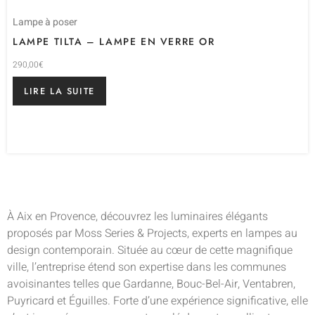
Lampe à poser
LAMPE TILTA – LAMPE EN VERRE OR
290,00
€
LIRE LA SUITE
À Aix en Provence, découvrez les luminaires élégants
proposés par Moss Series & Projects, experts en lampes au
design contemporain. Située au cœur de cette magnifique
ville, l’entreprise étend son expertise dans les communes
avoisinantes telles que Gardanne, Bouc-Bel-Air, Ventabren,
Puyricard et Éguilles. Forte d’une expérience significative, elle