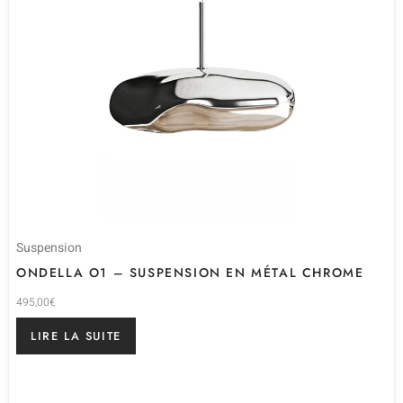
Suspension
ONDELLA O1 – SUSPENSION EN MÉTAL CHROME
495,00
€
LIRE LA SUITE