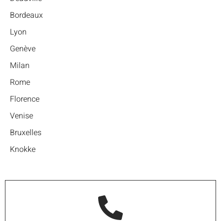
Bordeaux
Lyon
Genève
Milan
Rome
Florence
Venise
Bruxelles
Knokke