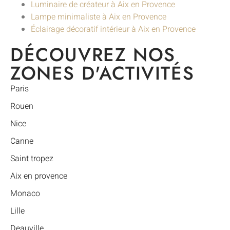
Luminaire de créateur à Aix en Provence
Lampe minimaliste à Aix en Provence
Éclairage décoratif intérieur à Aix en Provence
DÉCOUVREZ NOS
ZONES D'ACTIVITÉS
Paris
Rouen
Nice
Canne
Saint tropez
Aix en provence
Monaco
Lille
Deauville