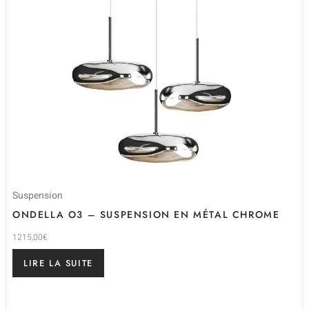
Suspension
ONDELLA O3 – SUSPENSION EN MÉTAL CHROME
1215,00
€
LIRE LA SUITE