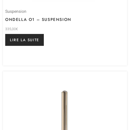
Suspension
ONDELLA O1 – SUSPENSION
335,00
€
LIRE LA SUITE