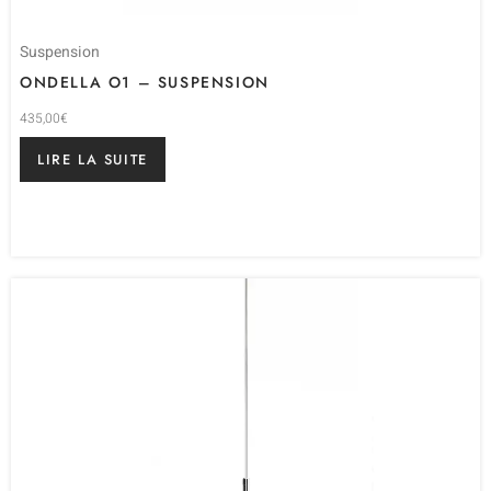
Suspension
ONDELLA O1 – SUSPENSION
435,00
€
LIRE LA SUITE