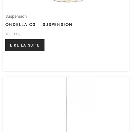
Suspension
ONDELLA O3 – SUSPENSION
1035,00
€
LIRE LA SUITE