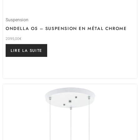
Suspension
ONDELLA O5 – SUSPENSION EN MÉTAL CHROME
2095,00
€
LIRE LA SUITE