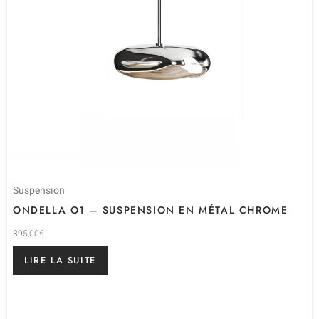
Suspension
ONDELLA O1 – SUSPENSION EN MÉTAL CHROME
395,00
€
LIRE LA SUITE