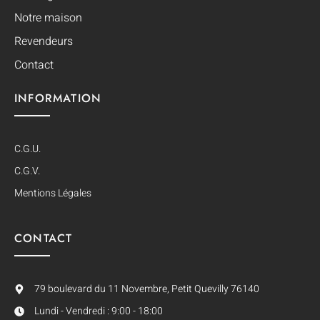
Notre maison
Revendeurs
Contact
INFORMATION
C.G.U.
C.G.V.
Mentions Légales
CONTACT
79 boulevard du 11 Novembre, Petit Quevilly 76140
Lundi - Vendredi : 9:00 - 18:00