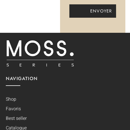
NAVIGATION
Shop
Favoris
Best seller
Catalogue