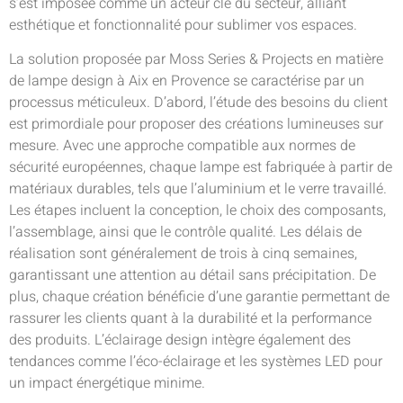
s’est imposée comme un acteur clé du secteur, alliant
esthétique et fonctionnalité pour sublimer vos espaces.
La solution proposée par Moss Series & Projects en matière
de lampe design à Aix en Provence se caractérise par un
processus méticuleux. D’abord, l’étude des besoins du client
est primordiale pour proposer des créations lumineuses sur
mesure. Avec une approche compatible aux normes de
sécurité européennes, chaque lampe est fabriquée à partir de
matériaux durables, tels que l’aluminium et le verre travaillé.
Les étapes incluent la conception, le choix des composants,
l’assemblage, ainsi que le contrôle qualité. Les délais de
réalisation sont généralement de trois à cinq semaines,
garantissant une attention au détail sans précipitation. De
plus, chaque création bénéficie d’une garantie permettant de
rassurer les clients quant à la durabilité et la performance
des produits. L’éclairage design intègre également des
tendances comme l’éco-éclairage et les systèmes LED pour
un impact énergétique minime.