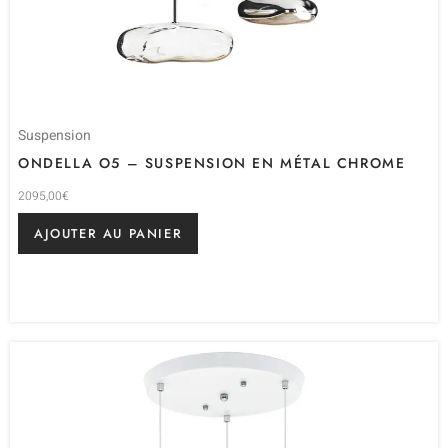
Suspension
ONDELLA O5 – SUSPENSION EN MÉTAL CHROME
2095,00
€
AJOUTER AU PANIER