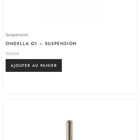
Suspension
ONDELLA O1 – SUSPENSION
335,00
€
AJOUTER AU PANIER