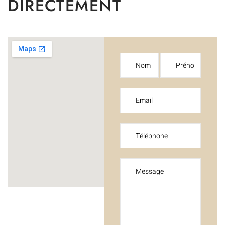
DIRECTEMENT