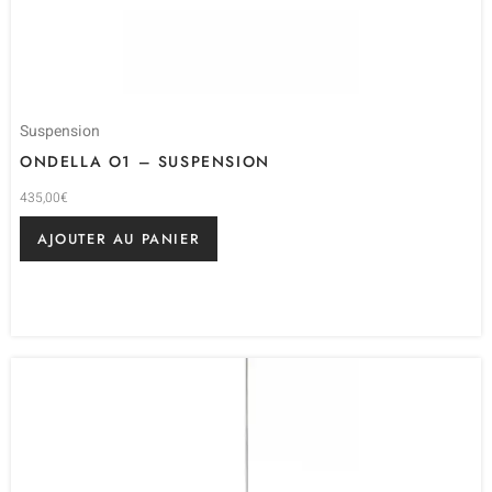
Suspension
ONDELLA O1 – SUSPENSION
435,00
€
AJOUTER AU PANIER