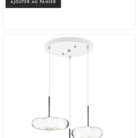
AJOUTER AU PANIER