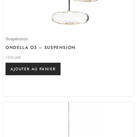
Suspension
ONDELLA O3 – SUSPENSION
1035,00
€
AJOUTER AU PANIER