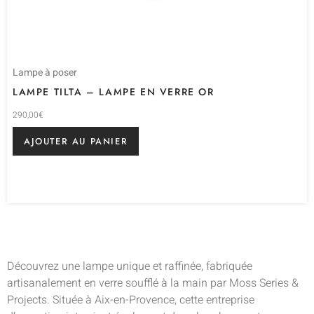
Lampe à poser
LAMPE TILTA – LAMPE EN VERRE OR
290,00
€
AJOUTER AU PANIER
Découvrez une lampe unique et raffinée, fabriquée
artisanalement en verre soufflé à la main par Moss Series &
Projects. Située à Aix-en-Provence, cette entreprise