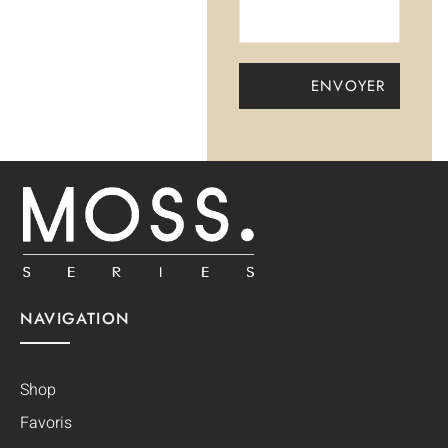
NAVIGATION
Shop
Favoris