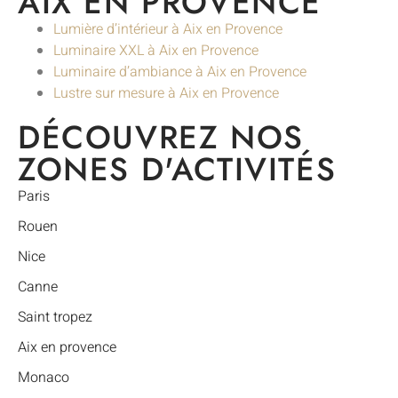
AIX EN PROVENCE
Lumière d’intérieur à Aix en Provence
Luminaire XXL à Aix en Provence
Luminaire d’ambiance à Aix en Provence
Lustre sur mesure à Aix en Provence
DÉCOUVREZ NOS
ZONES D'ACTIVITÉS
Paris
Rouen
Nice
Canne
Saint tropez
Aix en provence
Monaco