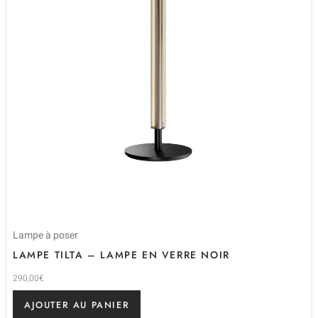
Lampe à poser
LAMPE TILTA – LAMPE EN VERRE NOIR
290,00
€
AJOUTER AU PANIER