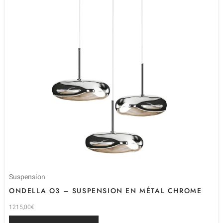
Suspension
ONDELLA O3 – SUSPENSION EN MÉTAL CHROME
1215,00
€