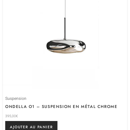
Suspension
ONDELLA O1 – SUSPENSION EN MÉTAL CHROME
395,00
€
AJOUTER AU PANIER