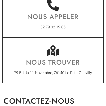
NOUS APPELER
02 79 02 19 85
NOUS TROUVER
79 Bd du 11 Novembre, 76140 Le Petit-Quevilly
CONTACTEZ-NOUS