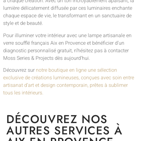
à chaque création. Avec un ton incroyablement apaisant, la
lumière délicatement diffusée par ces luminaires enchante
chaque espace de vie, le transformant en un sanctuaire de
style et de beauté.
Pour illuminer votre intérieur avec une lampe artisanale en
verre soufflé français Aix en Provence et bénéficier d’un
diagnostic personnalisé gratuit, n’hésitez pas à contacter
Moss Series & Projects dès aujourd’hui.
Découvrez sur
notre boutique en ligne une sélection
exclusive de créations lumineuses, conçues avec soin entre
artisanat d’art et design contemporain, prêtes à sublimer
tous les intérieurs.
DÉCOUVREZ NOS
AUTRES SERVICES À