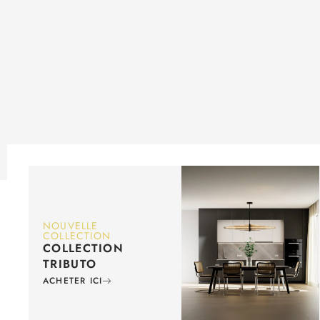
NOUVELLE
COLLECTION
COLLECTION
TRIBUTO
ACHETER ICI