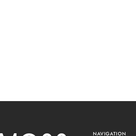
NAVIGATION