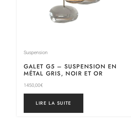
Suspension
GALET G5 – SUSPENSION EN
MÉTAL GRIS, NOIR ET OR
1450,00
€
LIRE LA SUITE