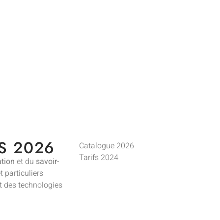
S 2026
Catalogue 2026
Tarifs 2024
tion
et du
savoir-
t particuliers
nt des technologies