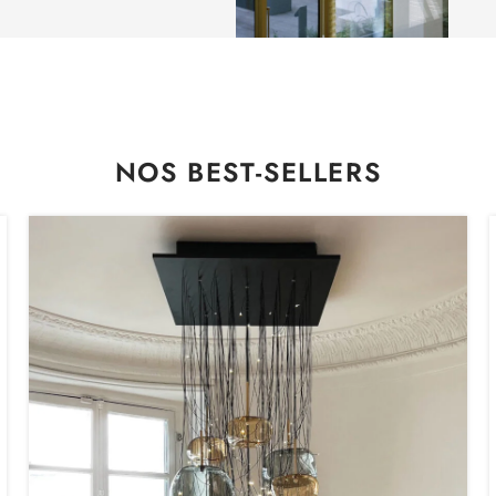
NOS BEST-SELLERS