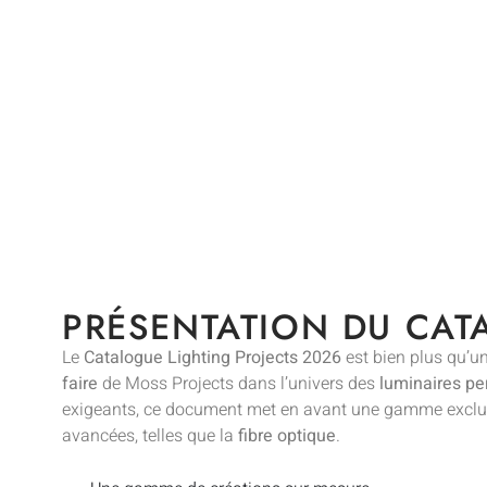
PRÉSENTATION DU CAT
Le
Catalogue Lighting Projects 2026
est bien plus qu’un 
faire
de Moss Projects dans l’univers des
luminaires pe
exigeants, ce document met en avant une gamme exclu
avancées, telles que la
fibre optique
.